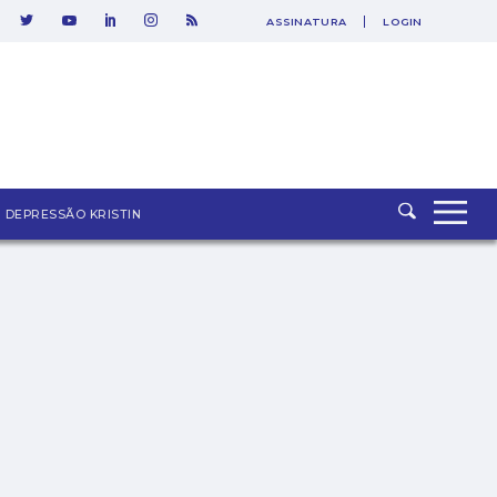
ASSINATURA
LOGIN
DEPRESSÃO KRISTIN