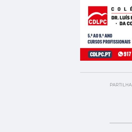
PARTILH