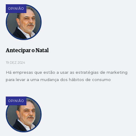
OPINIÃO
Antecipar o Natal
19 DEZ 2024
Há empresas que estão a usar as estratégias de marketing
para levar a uma mudança dos hábitos de consumo
OPINIÃO