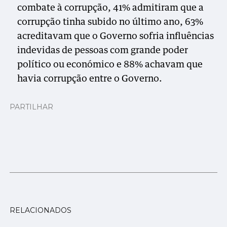
combate à corrupção, 41% admitiram que a
corrupção tinha subido no último ano, 63%
acreditavam que o Governo sofria influências
indevidas de pessoas com grande poder
político ou económico e 88% achavam que
havia corrupção entre o Governo.
PARTILHAR
RELACIONADOS