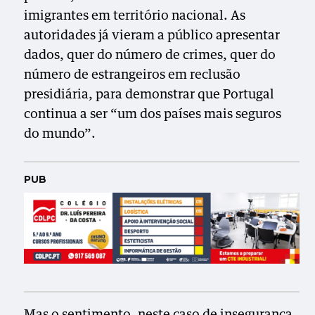
imigrantes em território nacional. As
autoridades já vieram a público apresentar
dados, quer do número de crimes, quer do
número de estrangeiros em reclusão
presidiária, para demonstrar que Portugal
continua a ser “um dos países mais seguros
do mundo”.
PUB
Mas o sentimento, neste caso de insegurança,