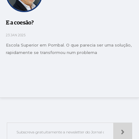
E a coesão?
23 JAN 2025
Escola Superior em Pombal. O que parecia ser uma solução,
rapidamente se transformou num problema