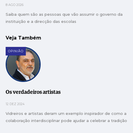
8 AGO 2026
Saiba quem são as pessoas que vão assumir o governo da
instituição e a direcção das escolas
Veja Também
OPINIÃO
Os verdadeiros artistas
12 DEZ 2024
Vidreiros e artistas deram um exemplo inspirador de como a
colaboração interdisciplinar pode ajudar a celebrar a tradição