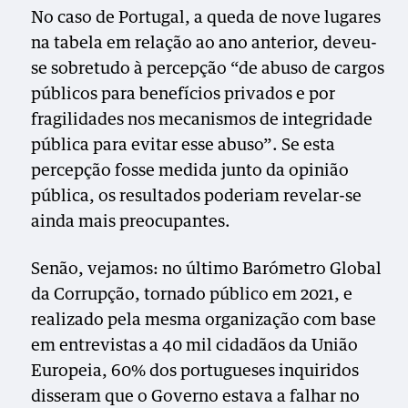
No caso de Portugal, a queda de nove lugares
na tabela em relação ao ano anterior, deveu-
se sobretudo à percepção “de abuso de cargos
públicos para benefícios privados e por
fragilidades nos mecanismos de integridade
pública para evitar esse abuso”. Se esta
percepção fosse medida junto da opinião
pública, os resultados poderiam revelar-se
ainda mais preocupantes.
Senão, vejamos: no último Barómetro Global
da Corrupção, tornado público em 2021, e
realizado pela mesma organização com base
em entrevistas a 40 mil cidadãos da União
Europeia, 60% dos portugueses inquiridos
disseram que o Governo estava a falhar no