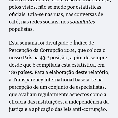
pelos vistos, não se mede por estatísticas
oficiais. Cria-se nas ruas, nas conversas de
café, nas redes sociais, nos
soundbites
populistas.
Esta semana foi divulgado o Índice de
Percepção da Corrupção 2024, que coloca o
nosso País na 43.ª posição, a pior de sempre
desde que é compilada esta estatística, em
180 países. Para a elaboração deste relatório,
a Transparency International baseia-se na
percepção de um conjunto de especialistas,
que avaliam regularmente aspectos como a
eficácia das instituições, a independência da
justiça e a aplicação das leis anti-corrupção.