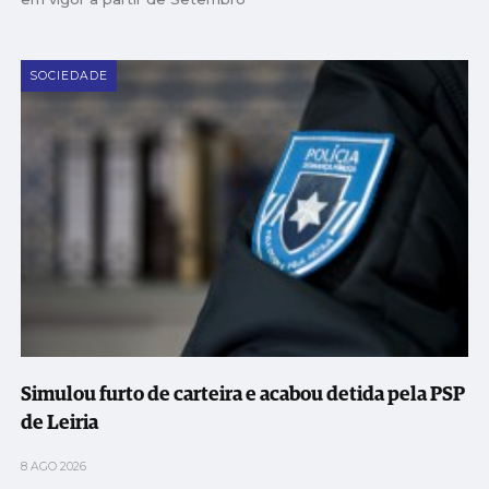
SOCIEDADE
Simulou furto de carteira e acabou detida pela PSP
de Leiria
8 AGO 2026