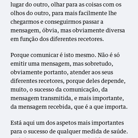
lugar do outro, olhar para as coisas com os
olhos do outro, para mais facilmente lhe
chegarmos e conseguirmos passar a
mensagem, óbvia, mas obviamente diversa
em função dos diferentes recetores.
Porque comunicar é isto mesmo. Não é só
emitir uma mensagem, mas sobretudo,
obviamente portanto, atender aos seus
diferentes recetores, porque deles depende,
muito, o sucesso da comunicação, da
mensagem transmitida, e mais importante,
da mensagem recebida, que é a que importa.
Está aqui um dos aspetos mais importantes
para o sucesso de qualquer medida de saúde.