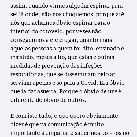
assim, quando virmos alguém espirrar para
sei lá onde, não nos choquemos, porque até
nós que achamos óbvio espirrar para o
interior do cotovelo, por vezes não
conseguimos a ele chegar, quanto mais
aquelas pessoas a quem foi dito, ensinado e
insistido, meses a fio, que estas e outras
medidas de prevenção das infeções
respiratórias, que se disseminam pelo ar,
serviam apenas e só para a Covid. Era óbvio
que ia dar asneira. Porque o óbvio de uns é
diferente do óbvio de outros.
E com isto tudo, o que quero obviamente
dizer é que na comunicação é muito
importante a empatia, o sabermos pôr-nos no