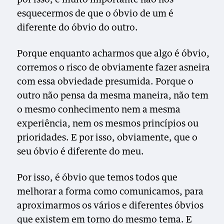
esquecermos de que o óbvio de um é
diferente do óbvio do outro.
Porque enquanto acharmos que algo é óbvio,
corremos o risco de obviamente fazer asneira
com essa obviedade presumida. Porque o
outro não pensa da mesma maneira, não tem
o mesmo conhecimento nem a mesma
experiência, nem os mesmos princípios ou
prioridades. E por isso, obviamente, que o
seu óbvio é diferente do meu.
Por isso, é óbvio que temos todos que
melhorar a forma como comunicamos, para
aproximarmos os vários e diferentes óbvios
que existem em torno do mesmo tema. E