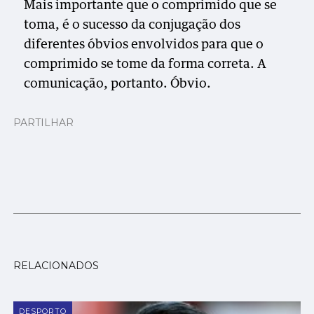
Mais importante que o comprimido que se
toma, é o sucesso da conjugação dos
diferentes óbvios envolvidos para que o
comprimido se tome da forma correta. A
comunicação, portanto. Óbvio.
PARTILHAR
RELACIONADOS
DESPORTO