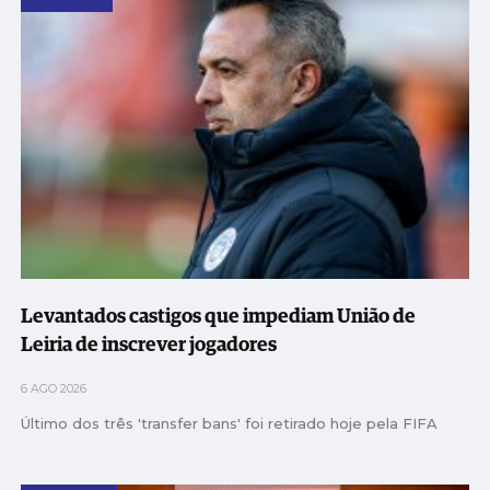
Levantados castigos que impediam União de
Leiria de inscrever jogadores
6 AGO 2026
Último dos três 'transfer bans' foi retirado hoje pela FIFA