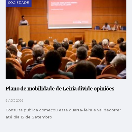
SOCIEDADE
Plano de mobilidade de Leiria divide opiniões
6 AGO 2026
Consulta pública começou esta quarta-feira e vai decorrer
até dia 15 de Setembro