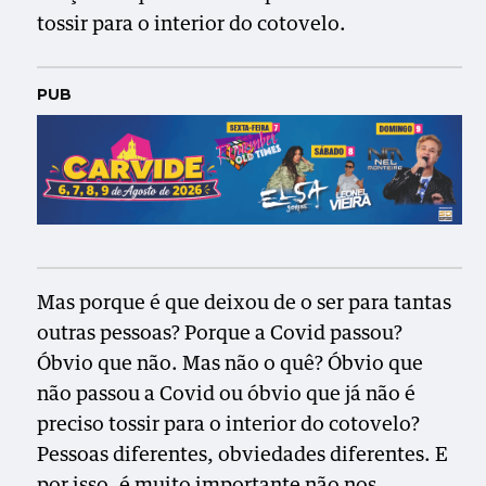
tossir para o interior do cotovelo.
PUB
Mas porque é que deixou de o ser para tantas
outras pessoas? Porque a Covid passou?
Óbvio que não. Mas não o quê? Óbvio que
não passou a Covid ou óbvio que já não é
preciso tossir para o interior do cotovelo?
Pessoas diferentes, obviedades diferentes. E
por isso, é muito importante não nos