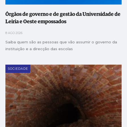
Órgãos de governo e de gestão da Universidade de
Leiria e Oeste empossados
8 AGO 2026
Saiba quem são as pessoas que vão assumir o governo da
instituição e a direcção das escolas
SOCIEDADE