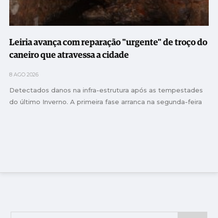
Leiria avança com reparação "urgente" de troço do
caneiro que atravessa a cidade
8 AGO 2026
Detectados danos na infra-estrutura após as tempestades
do último Inverno. A primeira fase arranca na segunda-feira