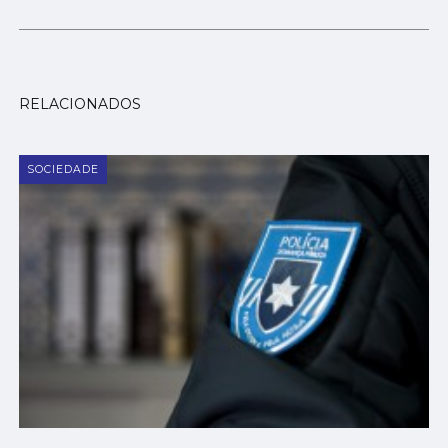
RELACIONADOS
SOCIEDADE