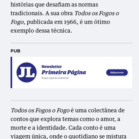
histórias que desafiam as normas
tradicionais. A sua obra
Todos os Fogos o
Fogo
, publicada em 1966, é um ótimo
exemplo dessa técnica.
PUB
Todos os Fogos o Fogo
é uma colectânea de
contos que explora temas como o amor, a
morte e a identidade. Cada conto é uma
viagem única, onde o quotidiano se mistura