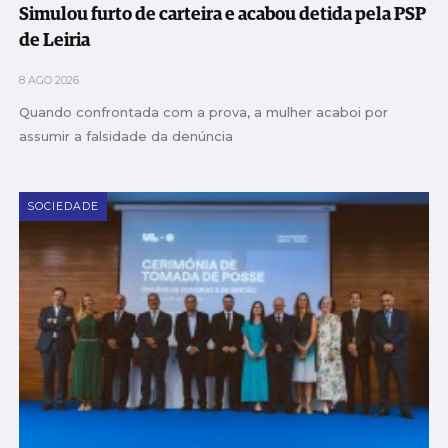
Simulou furto de carteira e acabou detida pela PSP
de Leiria
8 AGO 2026
Quando confrontada com a prova, a mulher acaboi por
assumir a falsidade da denúncia
SOCIEDADE