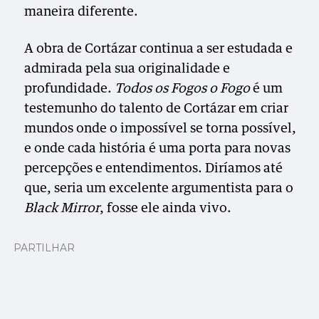
maneira diferente.
A obra de Cortázar continua a ser estudada e
admirada pela sua originalidade e
profundidade.
Todos os Fogos o Fogo
é um
testemunho do talento de Cortázar em criar
mundos onde o impossível se torna possível,
e onde cada história é uma porta para novas
percepções e entendimentos. Diríamos até
que, seria um excelente argumentista para o
Black Mirror
, fosse ele ainda vivo.
PARTILHAR