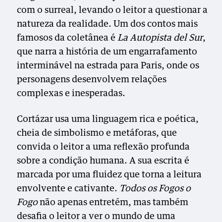
com o surreal, levando o leitor a questionar a
natureza da realidade. Um dos contos mais
famosos da coletânea é
La Autopista del Sur
,
que narra a história de um engarrafamento
interminável na estrada para Paris, onde os
personagens desenvolvem relações
complexas e inesperadas.
Cortázar usa uma linguagem rica e poética,
cheia de simbolismo e metáforas, que
convida o leitor a uma reflexão profunda
sobre a condição humana. A sua escrita é
marcada por uma fluidez que torna a leitura
envolvente e cativante.
Todos os Fogos o
Fogo
não apenas entretém, mas também
desafia o leitor a ver o mundo de uma