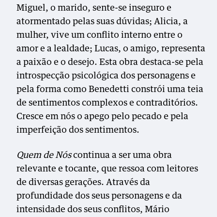
Miguel, o marido, sente-se inseguro e
atormentado pelas suas dúvidas; Alicia, a
mulher, vive um conflito interno entre o
amor e a lealdade; Lucas, o amigo, representa
a paixão e o desejo. Esta obra destaca-se pela
introspecção psicológica dos personagens e
pela forma como Benedetti constrói uma teia
de sentimentos complexos e contraditórios.
Cresce em nós o apego pelo pecado e pela
imperfeição dos sentimentos.
Quem de Nós
continua a ser uma obra
relevante e tocante, que ressoa com leitores
de diversas gerações. Através da
profundidade dos seus personagens e da
intensidade dos seus conflitos, Mário