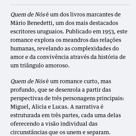
Quem de Nós
é um dos livros marcantes de
Mário Benedetti, um dos mais destacados
escritores uruguaios. Publicado em 1953, este
romance explora os meandros das relações
humanas, revelando as complexidades do
amor e da convivência através da história de
um triângulo amoroso.
Quem de Nós
é um romance curto, mas
profundo, que se desenrola a partir das
perspectivas de três personagens principais:
Miguel, Alicia e Lucas. A narrativa é
estruturada em três partes, cada uma delas
oferecendo a visão individual das
circunstâncias que os unem e separam.