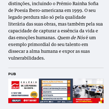
distinções, incluindo o Prémio Rainha Sofia
de Poesia Ibero-americana em 1999. O seu
legado perdura não só pela qualidade
literária das suas obras, mas também pela sua
capacidade de capturar a essência da vida e
das emoções humanas.
Quem de Nós
é um
exemplo primordial do seu talento em
dissecar a alma humana e expor as suas
vulnerabilidades.
PUB