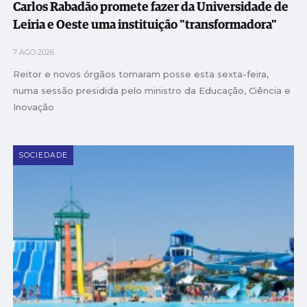
Carlos Rabadão promete fazer da Universidade de
Leiria e Oeste uma instituição "transformadora"
7 AGO 2026
Reitor e novos órgãos tomaram posse esta sexta-feira,
numa sessão presidida pelo ministro da Educação, Ciência e
Inovação
SOCIEDADE