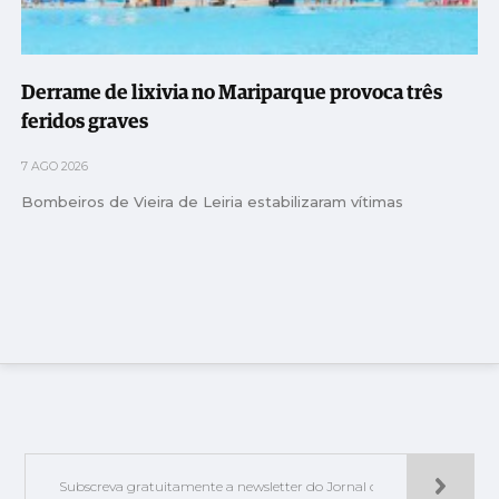
Derrame de lixivia no Mariparque provoca três
feridos graves
7 AGO 2026
Bombeiros de Vieira de Leiria estabilizaram vítimas