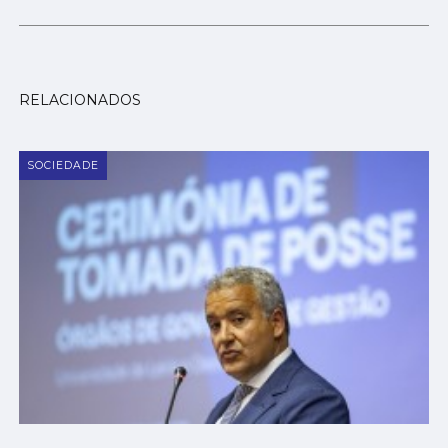
RELACIONADOS
SOCIEDADE