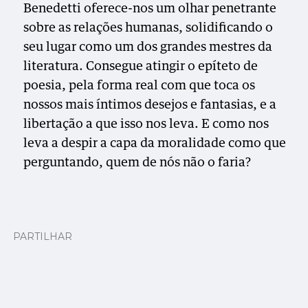
Benedetti oferece-nos um olhar penetrante
sobre as relações humanas, solidificando o
seu lugar como um dos grandes mestres da
literatura. Consegue atingir o epíteto de
poesia, pela forma real com que toca os
nossos mais íntimos desejos e fantasias, e a
libertação a que isso nos leva. E como nos
leva a despir a capa da moralidade como que
perguntando, quem de nós não o faria?
PARTILHAR