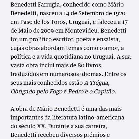
Benedetti Farrugia, conhecido como Mário
Benedetti, nasceu a 14 de Setembro de 1920
em Paso de los Toros, Uruguai, e faleceu a 17
de Maio de 2009 em Montevideu. Benedetti
foi um prolífico escritor, poeta e ensaísta,
cujas obras abordam temas como o amor, a
política e a vida quotidiana no Uruguai. A sua
vasta obra inclui mais de 80 livros,
traduzidos em numerosos idiomas. Entre os
seus mais conhecidos estão
A Trégua
,
Obrigado pelo Fogo
e
Pedro e o Capitão
.
A obra de Mário Benedetti é uma das mais
importantes da literatura latino-americana
do século XX. Durante a sua carreira,
Benedetti recebeu diversos prémios e