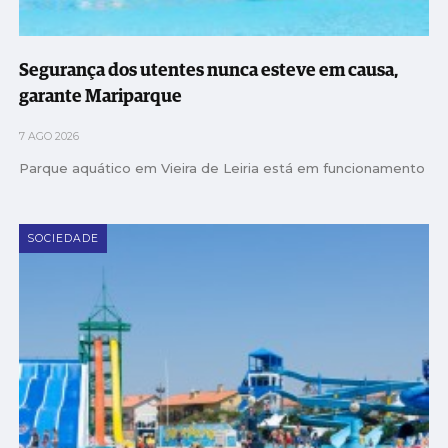
Segurança dos utentes nunca esteve em causa,
garante Mariparque
7 AGO 2026
Parque aquático em Vieira de Leiria está em funcionamento
SOCIEDADE