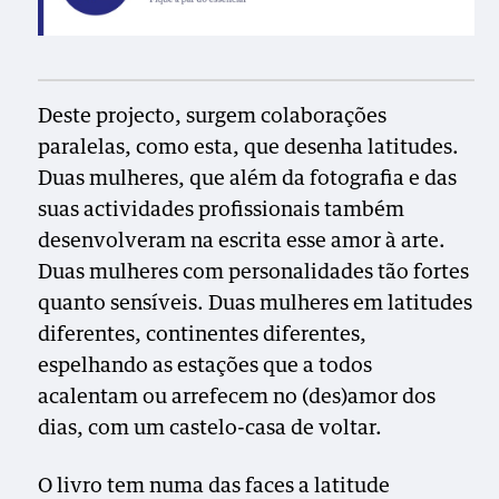
Deste projecto, surgem colaborações
paralelas, como esta, que desenha latitudes.
Duas mulheres, que além da fotografia e das
suas actividades profissionais também
desenvolveram na escrita esse amor à arte.
Duas mulheres com personalidades tão fortes
quanto sensíveis. Duas mulheres em latitudes
diferentes, continentes diferentes,
espelhando as estações que a todos
acalentam ou arrefecem no (des)amor dos
dias, com um castelo-casa de voltar.
O livro tem numa das faces a latitude