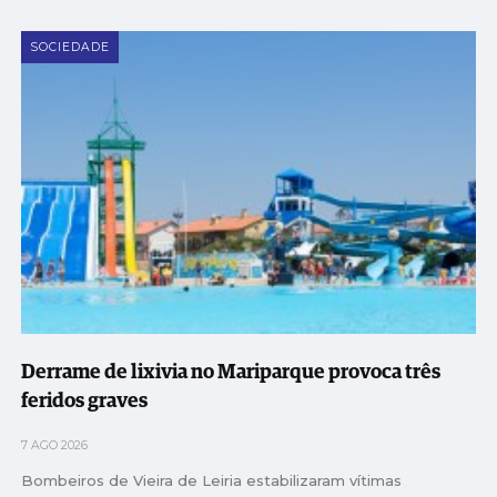
SOCIEDADE
Derrame de lixivia no Mariparque provoca três
feridos graves
7 AGO 2026
Bombeiros de Vieira de Leiria estabilizaram vítimas