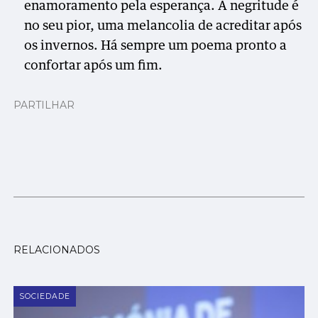
enamoramento pela esperança. A negritude é
no seu pior, uma melancolia de acreditar após
os invernos. Há sempre um poema pronto a
confortar após um fim.
PARTILHAR
RELACIONADOS
SOCIEDADE