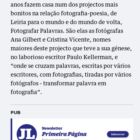
anos fazem casa num dos projectos mais
bonitos na relação fotografia-poesia, de
Leiria para o mundo e do mundo de volta,
Fotografar Palavras. São elas as fotógrafas
Ana Gilbert e Cristina Vicente, nomes
maiores deste projecto que teve a sua génese,
no laborioso escritor Paulo Kellerman, e
“onde se cruzam palavras, escritas por vários
escritores, com fotografias, tiradas por vários
fotógrafos - transformar palavra em
fotografia”.
PUB