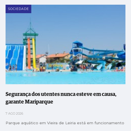
SOCIEDADE
Segurança dos utentes nunca esteve em causa,
garante Mariparque
7 AGO 2026
Parque aquático em Vieira de Leiria está em funcionamento