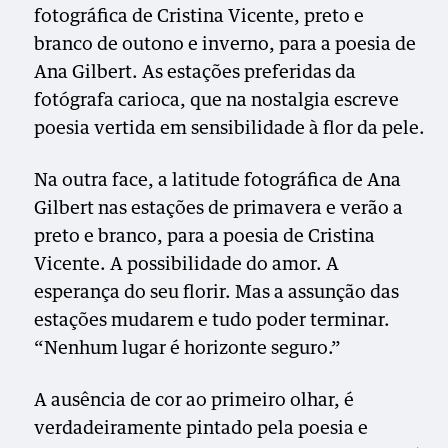
fotográfica de Cristina Vicente, preto e
branco de outono e inverno, para a poesia de
Ana Gilbert. As estações preferidas da
fotógrafa carioca, que na nostalgia escreve
poesia vertida em sensibilidade à flor da pele.
Na outra face, a latitude fotográfica de Ana
Gilbert nas estações de primavera e verão a
preto e branco, para a poesia de Cristina
Vicente. A possibilidade do amor. A
esperança do seu florir. Mas a assunção das
estações mudarem e tudo poder terminar.
“Nenhum lugar é horizonte seguro.”
A ausência de cor ao primeiro olhar, é
verdadeiramente pintado pela poesia e