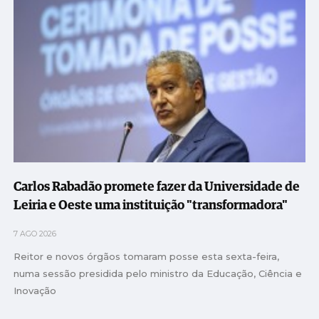
Carlos Rabadão promete fazer da Universidade de
Leiria e Oeste uma instituição "transformadora"
7 AGO 2026
Reitor e novos órgãos tomaram posse esta sexta-feira,
numa sessão presidida pelo ministro da Educação, Ciência e
Inovação