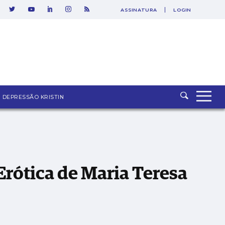
ASSINATURA
LOGIN
DEPRESSÃO KRISTIN
 Erótica de Maria Teresa