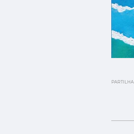
PARTILH