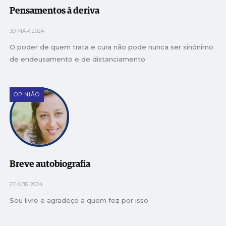
Pensamentos à deriva
30 MAR 2024
O poder de quem trata e cura não pode nunca ser sinónimo
de endeusamento e de distanciamento
OPINIÃO
Breve autobiografia
27 ABR 2024
Sou livre e agradeço a quem fez por isso