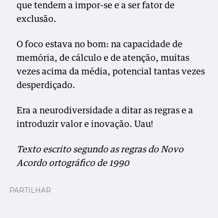
que tendem a impor-se e a ser fator de
exclusão.
O foco estava no bom: na capacidade de
memória, de cálculo e de atenção, muitas
vezes acima da média, potencial tantas vezes
desperdiçado.
Era a neurodiversidade a ditar as regras e a
introduzir valor e inovação. Uau!
Texto escrito segundo as regras do Novo
Acordo ortográfico de 1990
PARTILHAR