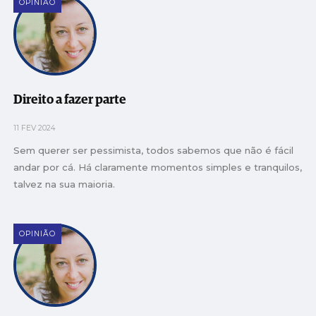
OPINIÃO
Direito a fazer parte
11 FEV 2024
Sem querer ser pessimista, todos sabemos que não é fácil
andar por cá. Há claramente momentos simples e tranquilos,
talvez na sua maioria.
OPINIÃO