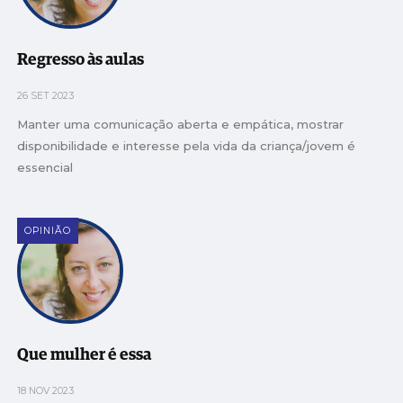
Regresso às aulas
26 SET 2023
Manter uma comunicação aberta e empática, mostrar
disponibilidade e interesse pela vida da criança/jovem é
essencial
OPINIÃO
Que mulher é essa
18 NOV 2023