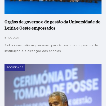
Órgãos de governo e de gestão da Universidade de
Leiria e Oeste empossados
8 AGO 2026
Saiba quem são as pessoas que vão assumir o governo da
instituição e a direcção das escolas
SOCIEDADE