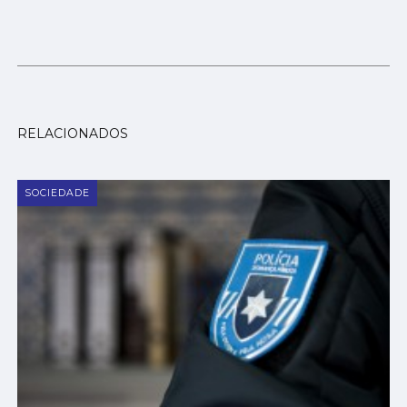
RELACIONADOS
SOCIEDADE