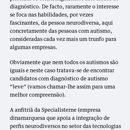
diagnóstico. De facto, raramente o interesse
se foca nas habilidades, por vezes
fascinantes, da pessoa neurodiversa, aqui
concretamente das pessoas com autismo,
consideradas cada vez mais um trunfo para
algumas empresas.
Obviamente que nem todos os autismos são
iguais e neste caso tratava-se de encontrar
candidatos com diagnóstico de autismo
“leve” (vamos chamar-lhe assim para uma
melhor compreensão).
A anfitriã da Specialisterne (empresa
dinamarquesa que apoia a integração de
perfis neurodiversos no setor das tecnologias