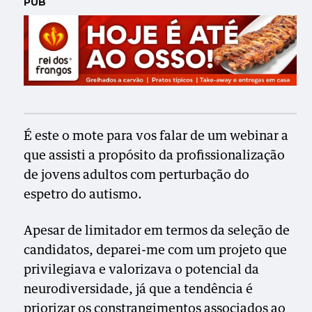
PUB
É este o mote para vos falar de um webinar a
que assisti a propósito da profissionalização
de jovens adultos com perturbação do
espetro do autismo.
Apesar de limitador em termos da seleção de
candidatos, deparei-me com um projeto que
privilegiava e valorizava o potencial da
neurodiversidade, já que a tendência é
priorizar os constrangimentos associados ao