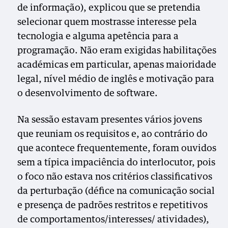
de informação), explicou que se pretendia
selecionar quem mostrasse interesse pela
tecnologia e alguma apetência para a
programação. Não eram exigidas habilitações
académicas em particular, apenas maioridade
legal, nível médio de inglês e motivação para
o desenvolvimento de software.
Na sessão estavam presentes vários jovens
que reuniam os requisitos e, ao contrário do
que acontece frequentemente, foram ouvidos
sem a típica impaciência do interlocutor, pois
o foco não estava nos critérios classificativos
da perturbação (défice na comunicação social
e presença de padrões restritos e repetitivos
de comportamentos/interesses/ atividades),