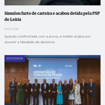
Simulou furto de carteira e acabou detida pela PSP
de Leiria
8 AGO 2026
Quando confrontada com a prova, a mulher acaboi por
assumir a falsidade da denúncia
SOCIEDADE