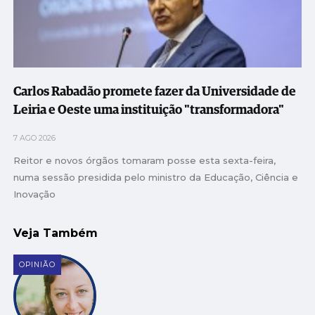
Carlos Rabadão promete fazer da Universidade de
Leiria e Oeste uma instituição "transformadora"
7 AGO 2026
Reitor e novos órgãos tomaram posse esta sexta-feira,
numa sessão presidida pelo ministro da Educação, Ciência e
Inovação
Veja Também
OPINIÃO