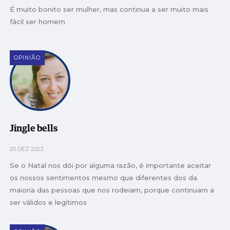
É muito bonito ser mulher, mas continua a ser muito mais
fácil ser homem
OPINIÃO
Jingle bells
20 DEZ 2023
Se o Natal nos dói por alguma razão, é importante aceitar
os nossos sentimentos mesmo que diferentes dos da
maioria das pessoas que nos rodeiam, porque continuam a
ser válidos e legítimos