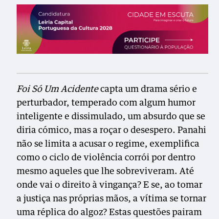
Foi Só Um Acidente
capta um drama sério e
perturbador, temperado com algum
humor
inteligente e dissimulado, um absurdo que se
diria cómico, mas a roçar o desespero. Panahi
não se limita a acusar o regime, exemplifica
como o ciclo de violência corrói por dentro
mesmo aqueles que lhe sobreviveram. Até
onde vai o direito à vingança? E se, ao tomar
a justiça nas próprias mãos, a vítima se tornar
uma réplica do algoz? Estas questões pairam