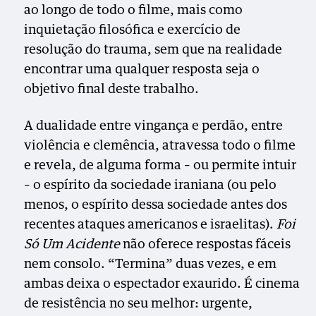
ao longo de todo o filme, mais como
inquietação filosófica e exercício de
resolução do trauma, sem que na realidade
encontrar uma qualquer resposta seja o
objetivo final deste trabalho.
A
dualidade entre vingança e perdão, entre
violência e clemência, atravessa todo o filme
e revela, de alguma forma – ou permite intuir
– o espírito da sociedade iraniana (ou pelo
menos, o espírito dessa sociedade antes dos
recentes ataques americanos e israelitas).
Foi
Só Um Acidente
não oferece respostas fáceis
nem consolo. “Termina” duas vezes, e em
ambas deixa o espectador exaurido. É cinema
de resistência no seu melhor: urgente,