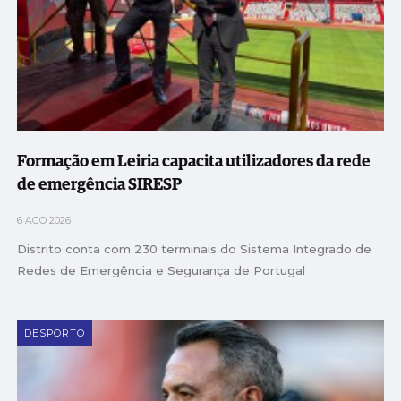
Formação em Leiria capacita utilizadores da rede
de emergência SIRESP
6 AGO 2026
Distrito conta com 230 terminais do Sistema Integrado de
Redes de Emergência e Segurança de Portugal
DESPORTO