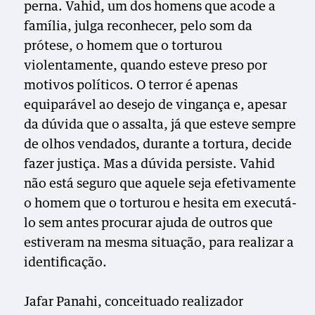
perna. Vahid, um dos homens que acode a
família, julga reconhecer, pelo som da
prótese, o homem que o torturou
violentamente, quando esteve preso por
motivos políticos. O terror é apenas
equiparável ao desejo de vingança e, apesar
da dúvida que o assalta, já que esteve sempre
de olhos vendados, durante a tortura, decide
fazer justiça. Mas a dúvida persiste. Vahid
não está seguro que aquele seja efetivamente
o homem que o torturou e hesita em executá-
lo sem antes procurar
ajuda de outros que
estiveram na mesma situação, para realizar
a
identificação.
Jafar Panahi, conceituado realizador