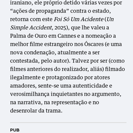
iraniano, ele próprio detido várias vezes por
“ações de propaganda” contra o estado,
retorna com este
Foi Só Um Acidente
(
Un
Simple Accident
, 2025), que lhe valeu a
Palma de Ouro em Cannes e a nomeação a
melhor filme estrangeiro nos Óscares (e uma
nova condenação, atualmente a ser
contestada, pelo autor). Talvez por ser (como
filmes anteriores do realizador, aliás) filmado
ilegalmente e protagonizado por atores
amadores, sente-se uma autenticidade e
verosimilhança inquietantes no argumento,
na narrativa, na representação e no
desenrolar da trama.
PUB