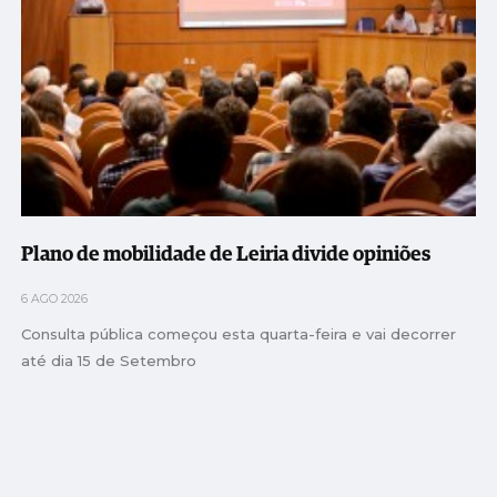
Plano de mobilidade de Leiria divide opiniões
6 AGO 2026
Consulta pública começou esta quarta-feira e vai decorrer
até dia 15 de Setembro