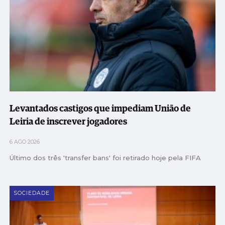
Levantados castigos que impediam União de
Leiria de inscrever jogadores
6 AGO 2026
Último dos três 'transfer bans' foi retirado hoje pela FIFA
SOCIEDADE