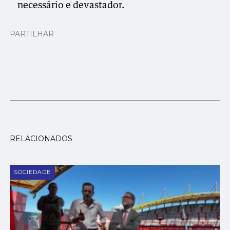
necessário e devastador.
PARTILHAR
RELACIONADOS
SOCIEDADE