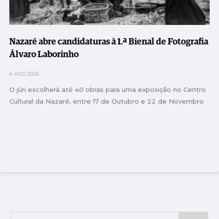
Nazaré abre candidaturas à 1.ª Bienal de Fotografia
Álvaro Laborinho
4 AGO 2026
O júri escolherá até 40 obras para uma exposição no Centro
Cultural da Nazaré, entre 17 de Outubro e 22 de Novembro