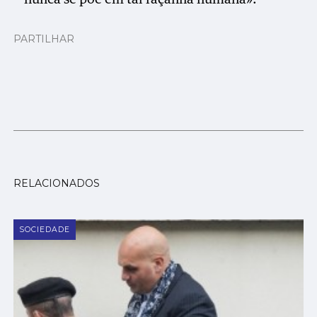
PARTILHAR
RELACIONADOS
SOCIEDADE