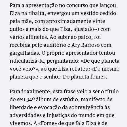
Para a apresentação no concurso que lançou
Elza na ribalta, envergou um vestido cedido
pela mãe, com aproximadamente vinte
quilos a mais do que Elza, ajustado-o com
vários alfinetes. Ao subir ao palco, foi
recebida pelo auditório e Ary Barroso com
gargalhadas. O próprio apresentador tentou
ridicularizá-la, perguntando: «De que planeta
você veio?», ao que Elza rebateu: «Do mesmo
planeta que o senhor: Do planeta fome».
Paradoxalmente, esta frase veio a ser o título
do seu 34º álbum de estúdio, manifesto de
liberdade e evocação da sobrevivência às
adversidades e injustiças do mundo em que
vivemos. A «Fome» de que fala Elza é de