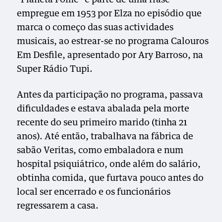
empregue em 1953 por Elza no episódio que
marca o começo das suas actividades
musicais, ao estrear-se no programa Calouros
Em Desfile, apresentado por Ary Barroso, na
Super Rádio Tupi.
Antes da participação no programa, passava
dificuldades e estava abalada pela morte
recente do seu primeiro marido (tinha 21
anos). Até então, trabalhava na fábrica de
sabão Veritas, como embaladora e num
hospital psiquiátrico, onde além do salário,
obtinha comida, que furtava pouco antes do
local ser encerrado e os funcionários
regressarem a casa.