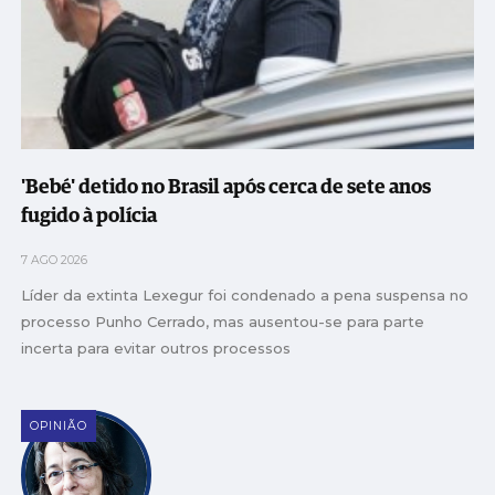
'Bebé' detido no Brasil após cerca de sete anos
fugido à polícia
7 AGO 2026
Líder da extinta Lexegur foi condenado a pena suspensa no
processo Punho Cerrado, mas ausentou-se para parte
incerta para evitar outros processos
OPINIÃO