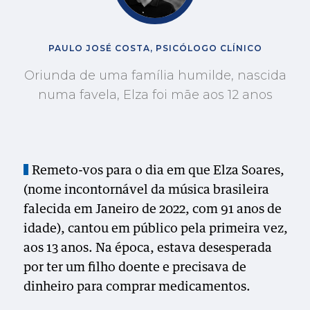
PAULO JOSÉ COSTA, PSICÓLOGO CLÍNICO
Oriunda de uma família humilde, nascida
numa favela, Elza foi mãe aos 12 anos
Remeto-vos para o dia em que Elza Soares,
(nome incontornável da música brasileira
falecida em Janeiro de 2022, com 91 anos de
idade), cantou em público pela primeira vez,
aos 13 anos. Na época, estava desesperada
por ter um filho doente e precisava de
dinheiro para comprar medicamentos.