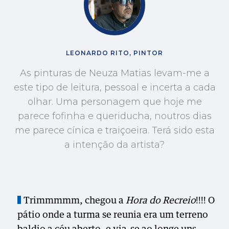
LEONARDO RITO, PINTOR
As pinturas de Neuza Matias levam-me a
este tipo de leitura, pessoal e incerta a cada
olhar. Uma personagem que hoje me
parece fofinha e queriducha, noutros dias
me parece cínica e traiçoeira. Terá sido esta
a intenção da artista?
Trimmmmm, chegou a
Hora do Recreio
!!!! O
pátio onde a turma se reunia era um terreno