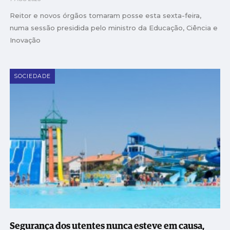
Reitor e novos órgãos tomaram posse esta sexta-feira,
numa sessão presidida pelo ministro da Educação, Ciência e
Inovação
SOCIEDADE
Segurança dos utentes nunca esteve em causa,