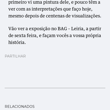
primeiro vi uma pintura dele, e pouco têm a
ver com as interpretações que faço hoje,
mesmo depois de centenas de visualizações.
Vão ver a exposição no BAG – Leiria, a partir
de sexta feira, e façam vocês a vossa própria
história.
PARTILHAR
RELACIONADOS