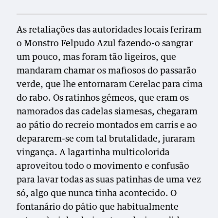
As retaliações das autoridades locais feriram
o Monstro Felpudo Azul fazendo-o sangrar
um pouco, mas foram tão ligeiros, que
mandaram chamar os mafiosos do passarão
verde, que lhe entornaram Cerelac para cima
do rabo. Os ratinhos gémeos, que eram os
namorados das cadelas siamesas, chegaram
ao pátio do recreio montados em carris e ao
depararem-se com tal brutalidade, juraram
vingança. A lagartinha multicolorida
aproveitou todo o movimento e confusão
para lavar todas as suas patinhas de uma vez
só, algo que nunca tinha acontecido. O
fontanário do pátio que habitualmente