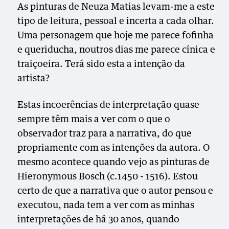
As pinturas de Neuza Matias levam-me a este
tipo de leitura, pessoal e incerta a cada olhar.
Uma personagem que hoje me parece fofinha
e queriducha, noutros dias me parece cínica e
traiçoeira. Terá sido esta a intenção da
artista?
Estas incoerências de interpretação quase
sempre têm mais a ver com o que o
observador traz para a narrativa, do que
propriamente com as intenções da autora. O
mesmo acontece quando vejo as pinturas de
Hieronymous Bosch (c.1450 - 1516). Estou
certo de que a narrativa que o autor pensou e
executou, nada tem a ver com as minhas
interpretações de há 30 anos, quando