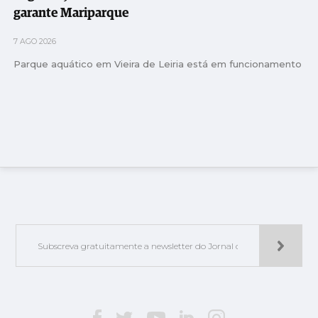
garante Mariparque
7 AGO 2026
Parque aquático em Vieira de Leiria está em funcionamento