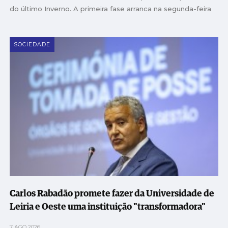
do último Inverno. A primeira fase arranca na segunda-feira
SOCIEDADE
Carlos Rabadão promete fazer da Universidade de
Leiria e Oeste uma instituição "transformadora"
7 AGO 2026