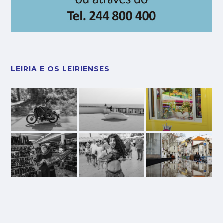
LEIRIA E OS LEIRIENSES