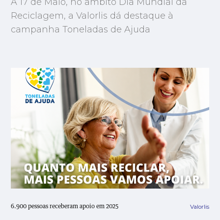
A 17 de Maio, no âmbito Dia Mundial da
Reciclagem, a Valorlis dá destaque à
campanha Toneladas de Ajuda
Valorlis
6.900 pessoas receberam apoio em 2025