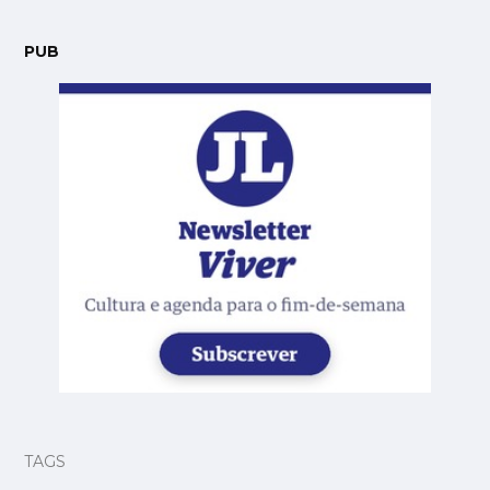
PUB
TAGS