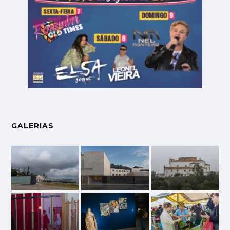
GALERIAS