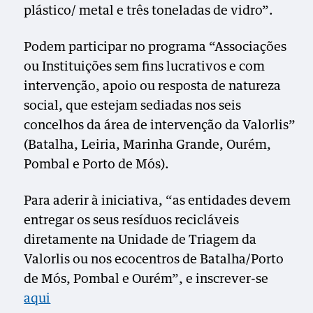
plástico/ metal e três toneladas de vidro”.
Podem participar no programa “Associações
ou Instituições sem fins lucrativos e com
intervenção, apoio ou resposta de natureza
social, que estejam sediadas nos seis
concelhos da área de intervenção da Valorlis”
(Batalha, Leiria, Marinha Grande, Ourém,
Pombal e Porto de Mós).
Para aderir à iniciativa, “as entidades devem
entregar os seus resíduos recicláveis
diretamente na Unidade de Triagem da
Valorlis ou nos ecocentros de Batalha/Porto
de Mós, Pombal e Ourém”, e inscrever-se
aqui