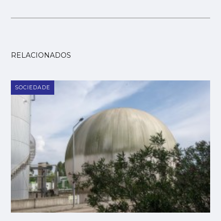
RELACIONADOS
SOCIEDADE