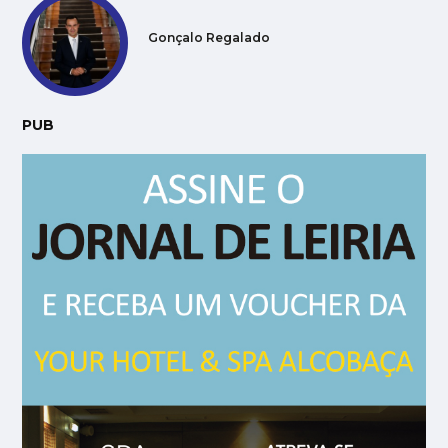
Gonçalo Regalado
PUB