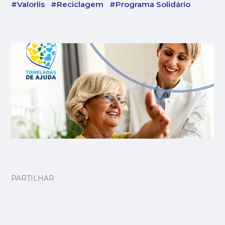
#Valorlis
#Reciclagem
#Programa Solidário
PARTILHAR