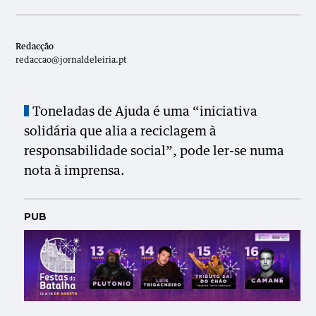
Redacção
redaccao@jornaldeleiria.pt
Toneladas de Ajuda é uma “iniciativa
solidária que alia a reciclagem à
responsabilidade social”, pode ler-se numa
nota à imprensa.
PUB