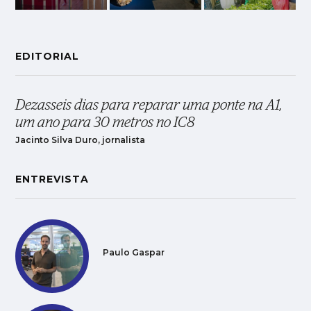
EDITORIAL
Dezasseis dias para reparar uma ponte na A1,
um ano para 30 metros no IC8
Jacinto Silva Duro, jornalista
ENTREVISTA
Paulo Gaspar