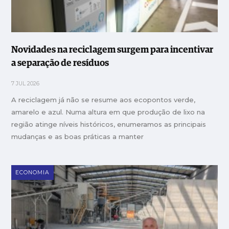
Novidades na reciclagem surgem para incentivar
a separação de resíduos
7 JUL 2026
A reciclagem já não se resume aos ecopontos verde,
amarelo e azul. Numa altura em que produção de lixo na
região atinge níveis históricos, enumeramos as principais
mudanças e as boas práticas a manter
ECONOMIA