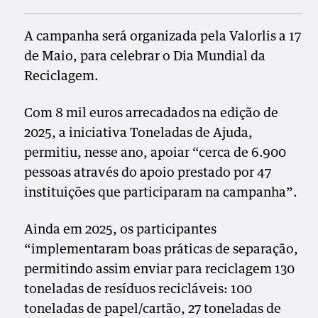
A campanha será organizada pela Valorlis a 17
de Maio, para celebrar o Dia Mundial da
Reciclagem.
Com 8 mil euros arrecadados na edição de
2025, a iniciativa Toneladas de Ajuda,
permitiu, nesse ano, apoiar “cerca de 6.900
pessoas através do apoio prestado por 47
instituições que participaram na campanha”.
Ainda em 2025, os participantes
“implementaram boas práticas de separação,
permitindo assim enviar para reciclagem 130
toneladas de resíduos recicláveis: 100
toneladas de papel/cartão, 27 toneladas de