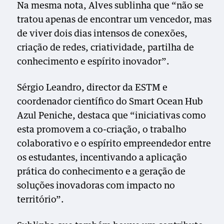
Na mesma nota, Alves sublinha que “não se
tratou apenas de encontrar um vencedor, mas
de viver dois dias intensos de conexões,
criação de redes, criatividade, partilha de
conhecimento e espírito inovador”.
Sérgio Leandro, director da ESTM e
coordenador científico do Smart Ocean Hub
Azul Peniche, destaca que “iniciativas como
esta promovem a co-criação, o trabalho
colaborativo e o espírito empreendedor entre
os estudantes, incentivando a aplicação
prática do conhecimento e a geração de
soluções inovadoras com impacto no
território”.