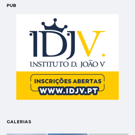
PUB
GALERIAS