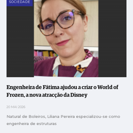
SOCIEDADE
Engenheira de Fátima ajudou a criar o World of
Frozen, a nova atracção da Disney
20 MAI 2026
Natural de Boleiros, Liliana Pereira especializou-se como
engenheira de estruturas