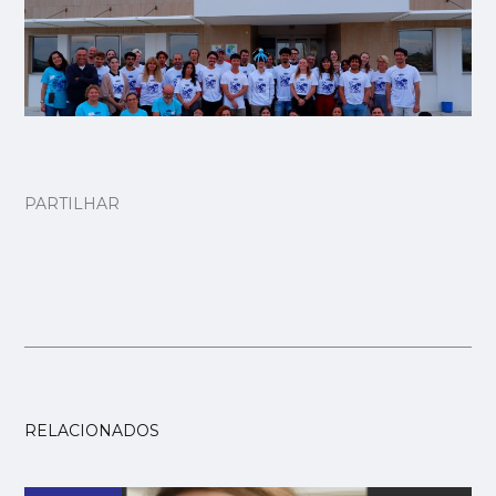
PARTILHAR
RELACIONADOS