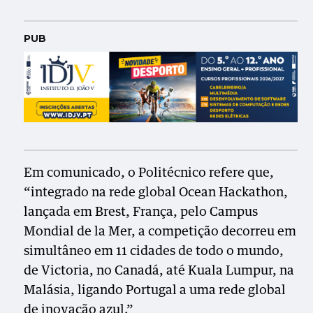
PUB
Em comunicado, o Politécnico refere que,
“integrado na rede global Ocean Hackathon,
lançada em Brest, França, pelo Campus
Mondial de la Mer, a competição decorreu em
simultâneo em 11 cidades de todo o mundo,
de Victoria, no Canadá, até Kuala Lumpur, na
Malásia, ligando Portugal a uma rede global
de inovação azul.”