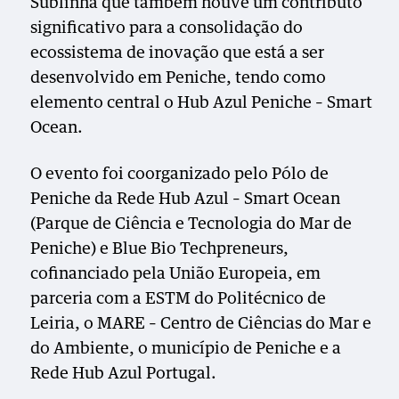
Sublinha que também houve um contributo
significativo para a consolidação do
ecossistema de inovação que está a ser
desenvolvido em Peniche, tendo como
elemento central o Hub Azul Peniche – Smart
Ocean.
O evento foi coorganizado pelo Pólo de
Peniche da Rede Hub Azul – Smart Ocean
(Parque de Ciência e Tecnologia do Mar de
Peniche) e Blue Bio Techpreneurs,
cofinanciado pela União Europeia, em
parceria com a ESTM do Politécnico de
Leiria, o MARE – Centro de Ciências do Mar e
do Ambiente, o município de Peniche e a
Rede Hub Azul Portugal.