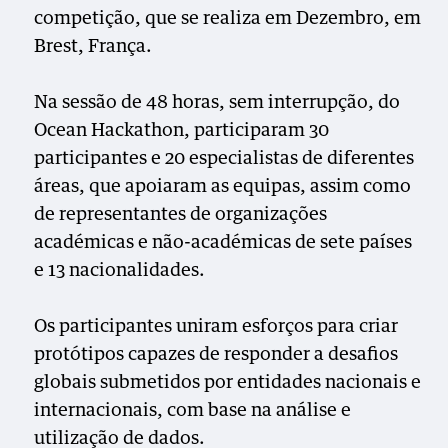
competição, que se realiza em Dezembro, em
Brest, França.
Na sessão de 48 horas, sem interrupção, do
Ocean Hackathon, participaram 30
participantes e 20 especialistas de diferentes
áreas, que apoiaram as equipas, assim como
de representantes de organizações
académicas e não-académicas de sete países
e 13 nacionalidades.
Os participantes uniram esforços para criar
protótipos capazes de responder a desafios
globais submetidos por entidades nacionais e
internacionais, com base na análise e
utilização de dados.