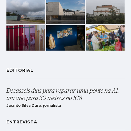
EDITORIAL
Dezasseis dias para reparar uma ponte na A1,
um ano para 30 metros no IC8
Jacinto Silva Duro, jornalista
ENTREVISTA