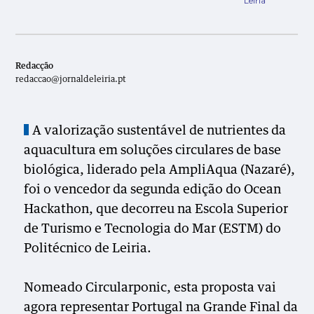
Leiria
Redacção
redaccao@jornaldeleiria.pt
A valorização sustentável de nutrientes da
aquacultura em soluções circulares de base
biológica, liderado pela AmpliAqua (Nazaré),
foi o vencedor da segunda edição do Ocean
Hackathon, que decorreu na Escola Superior
de Turismo e Tecnologia do Mar (ESTM) do
Politécnico de Leiria.
Nomeado Circularponic, esta proposta vai
agora representar Portugal na Grande Final da