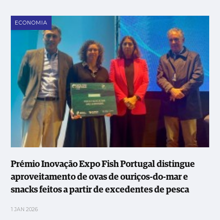
ECONOMIA
Prémio Inovação Expo Fish Portugal distingue
aproveitamento de ovas de ouriços-do-mar e
snacks feitos a partir de excedentes de pesca
1 JAN 2026