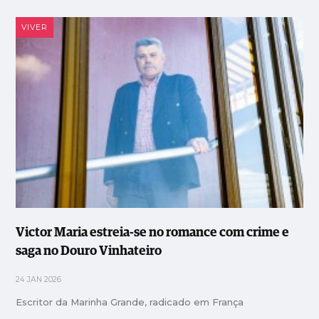
VIVER
Victor Maria estreia-se no romance com crime e
saga no Douro Vinhateiro
24 JAN 2026
Escritor da Marinha Grande, radicado em França