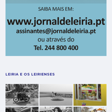
LEIRIA E OS LEIRIENSES