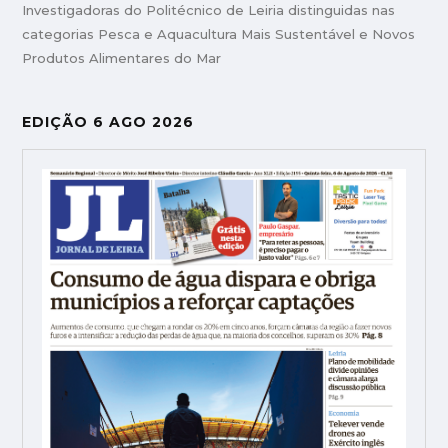
Investigadoras do Politécnico de Leiria distinguidas nas
categorias Pesca e Aquacultura Mais Sustentável e Novos
Produtos Alimentares do Mar
EDIÇÃO 6 AGO 2026