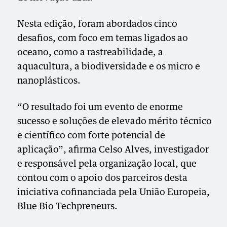
Nesta edição, foram abordados cinco
desafios, com foco em temas ligados ao
oceano, como a rastreabilidade, a
aquacultura, a biodiversidade e os micro e
nanoplásticos.
“O resultado foi um evento de enorme
sucesso e soluções de elevado mérito técnico
e científico com forte potencial de
aplicação”, afirma Celso Alves, investigador
e responsável pela organização local, que
contou com o apoio dos parceiros desta
iniciativa cofinanciada pela União Europeia,
Blue Bio Techpreneurs.