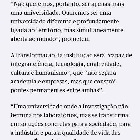
“Não queremos, portanto, ser apenas mais
uma universidade. Queremos ser uma
universidade diferente e profundamente
ligada ao território, mas simultaneamente
aberta ao mundo”, prometeu.
A transformação da instituição será “capaz de
integrar ciência, tecnologia, criatividade,
cultura e humanismo”, que “não separa
academia e empresas, mas que constrói
pontes permanentes entre ambas”.
“Uma universidade onde a investigação não
termina nos laboratórios, mas se transforma
em soluções concretas para a sociedade, para
a indústria e para a qualidade de vida das