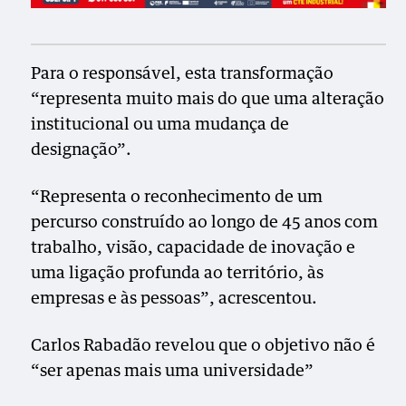
Para o responsável, esta transformação
“representa muito mais do que uma alteração
institucional ou uma mudança de
designação”.
“Representa o reconhecimento de um
percurso construído ao longo de 45 anos com
trabalho, visão, capacidade de inovação e
uma ligação profunda ao território, às
empresas e às pessoas”, acrescentou.
Carlos Rabadão revelou que o objetivo não é
“ser apenas mais uma universidade”