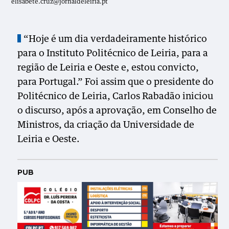
elisabete.cruz@jornaldeleiria.pt
“Hoje é um dia verdadeiramente histórico
para o Instituto Politécnico de Leiria, para a
região de Leiria e Oeste e, estou convicto,
para Portugal.” Foi assim que o presidente do
Politécnico de Leiria, Carlos Rabadão iniciou
o discurso, após a aprovação, em Conselho de
Ministros, da criação da Universidade de
Leiria e Oeste.
PUB