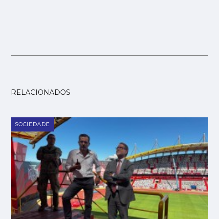
RELACIONADOS
SOCIEDADE