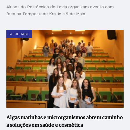
Alunos do Politécnico de Leiria organizam evento com
foco na Tempestade Kristin a 9 de Maio
SOCIEDADE
Algas marinhas e microrganismos abrem caminho
a soluções em saúde e cosmética