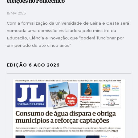
eleições no Politécnico
16 MAI 2026
Com a formalização da Universidade de Leiria e Oeste será
nomeada uma comissão instaladora pelo ministro da
Educação, Ciência e Inovação, que “poderá funcionar por
um período de até cinco anos”
EDIÇÃO 6 AGO 2026