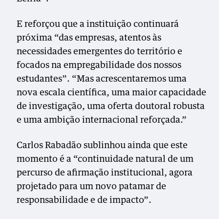
E reforçou que a instituição continuará
próxima “das empresas, atentos às
necessidades emergentes do território e
focados na empregabilidade dos nossos
estudantes”. “Mas acrescentaremos uma
nova escala científica, uma maior capacidade
de investigação, uma oferta doutoral robusta
e uma ambição internacional reforçada.”
Carlos Rabadão sublinhou ainda que este
momento é a “continuidade natural de um
percurso de afirmação institucional, agora
projetado para um novo patamar de
responsabilidade e de impacto”.