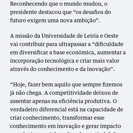
Reconhecendo que o mundo mudou, o
presidente destacou que “os desafios do
futuro exigem uma nova ambição”.
A missão da Universidade de Leiria e Oeste
vai contribuir para ultrapassar a “dificuldade
em diversificar a base económica, aumentar a
incorporação tecnológica e criar mais valor
através do conhecimento e da inovação”.
“Hoje, fazer bem aquilo que sempre fizemos
já não chega. A competitividade deixou de
assentar apenas na eficiência produtiva. O
verdadeiro diferencial está na capacidade de
criar conhecimento, transformar esse
conhecimento em inovação e gerar impacto