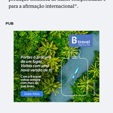
para a afirmação internacional”.
PUB