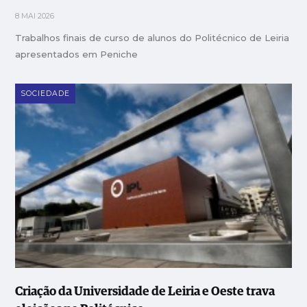
8 MAI 2026
Trabalhos finais de curso de alunos do Politécnico de Leiria
apresentados em Peniche
SOCIEDADE
Criação da Universidade de Leiria e Oeste trava