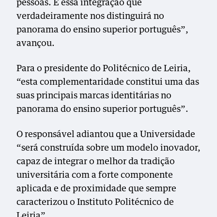
pessoas. É essa integração que
verdadeiramente nos distinguirá no
panorama do ensino superior português”,
avançou.
Para o presidente do Politécnico de Leiria,
“esta complementaridade constitui uma das
suas principais marcas identitárias no
panorama do ensino superior português”.
O responsável adiantou que a Universidade
“será construída sobre um modelo inovador,
capaz de integrar o melhor da tradição
universitária com a forte componente
aplicada e de proximidade que sempre
caracterizou o Instituto Politécnico de
Leiria”.