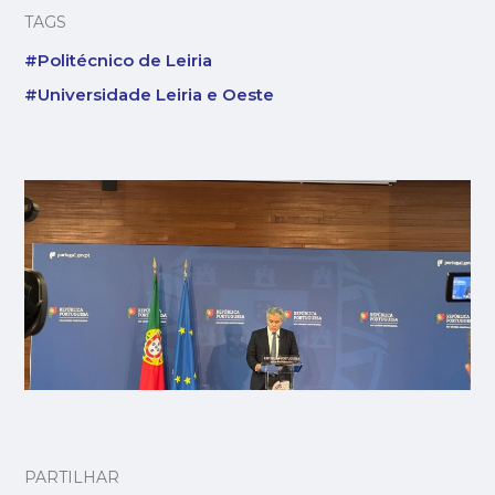
TAGS
#Politécnico de Leiria
#Universidade Leiria e Oeste
PARTILHAR