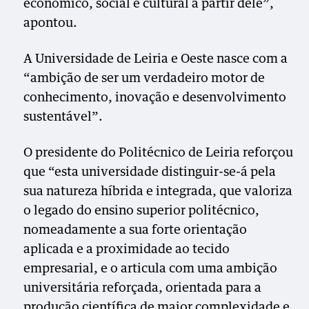
económico, social e cultural a partir dele”,
apontou.
A Universidade de Leiria e Oeste nasce com a
“ambição de ser um verdadeiro motor de
conhecimento, inovação e desenvolvimento
sustentável”.
O presidente do Politécnico de Leiria reforçou
que “esta universidade distinguir-se-á pela
sua natureza híbrida e integrada, que valoriza
o legado do ensino superior politécnico,
nomeadamente a sua forte orientação
aplicada e a proximidade ao tecido
empresarial, e o articula com uma ambição
universitária reforçada, orientada para a
produção científica de maior complexidade e