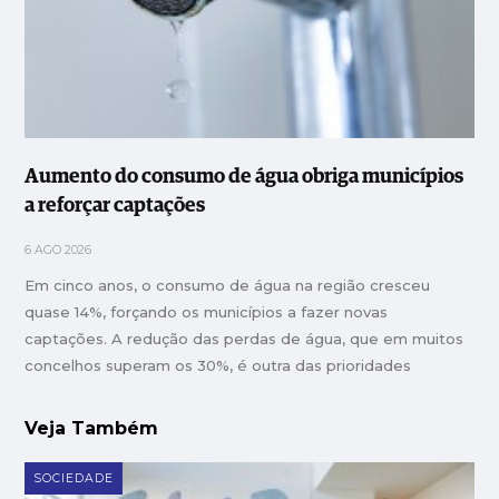
Aumento do consumo de água obriga municípios
a reforçar captações
6 AGO 2026
Em cinco anos, o consumo de água na região cresceu
quase 14%, forçando os municípios a fazer novas
captações. A redução das perdas de água, que em muitos
concelhos superam os 30%, é outra das prioridades
Veja Também
SOCIEDADE