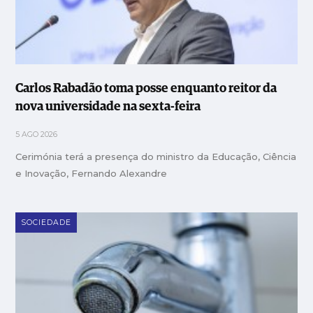
Carlos Rabadão toma posse enquanto reitor da
nova universidade na sexta-feira
5 AGO 2026
Cerimónia terá a presença do ministro da Educação, Ciência
e Inovação, Fernando Alexandre
SOCIEDADE