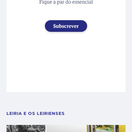
LEIRIA E OS LEIRIENSES