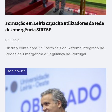
Formação em Leiria capacita utilizadores da rede
de emergência SIRESP
6 AGO 2026
Distrito conta com 230 terminais do Sistema Integrado de
Redes de Emergência e Segurança de Portugal
SOCIEDADE