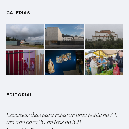
GALERIAS
EDITORIAL
Dezasseis dias para reparar uma ponte na A1,
um ano para 30 metros no IC8