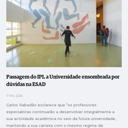
Passagem do IPL a Universidade ensombrada por
dúvidas na ESAD
7 MAI 2026
Carlos Rabadão esclarece que “os professores
especialistas continuarão a desenvolver integralmente a
sua actividade académica no seio da futura universidade,
mantendo a sua carreira com o mesmo regime de