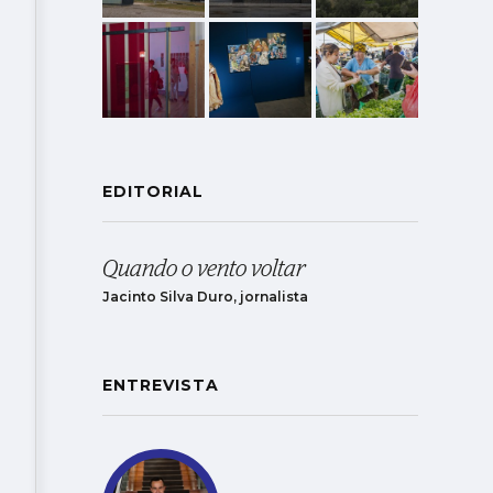
EDITORIAL
Quando o vento voltar
Jacinto Silva Duro, jornalista
ENTREVISTA