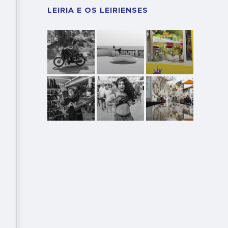
LEIRIA E OS LEIRIENSES