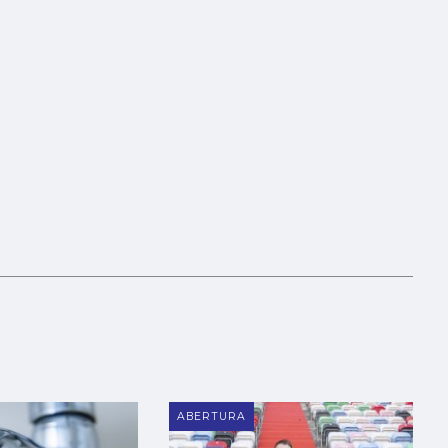
ABERTURA