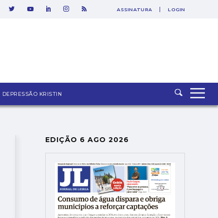
ASSINATURA
LOGIN
SAIR
DEPRESSÃO KRISTIN
EDIÇÃO 6 AGO 2026