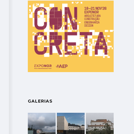
GALERIAS