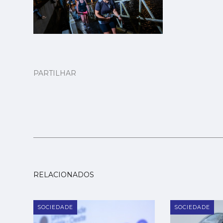
PARTILHAR
RELACIONADOS
SOCIEDADE
SOCIEDADE