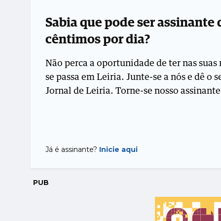
Sabia que pode ser assinante
cêntimos por dia?
Não perca a oportunidade de ter nas suas 
se passa em Leiria. Junte-se a nós e dê o 
Jornal de Leiria. Torne-se nosso assinante
Já é assinante?
Inicie aqui
PUB