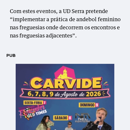
Com estes eventos, a UD Serra pretende
“implementar a prática de andebol feminino
nas freguesias onde decorrem os encontros e
nas freguesias adjacentes”.
PUB