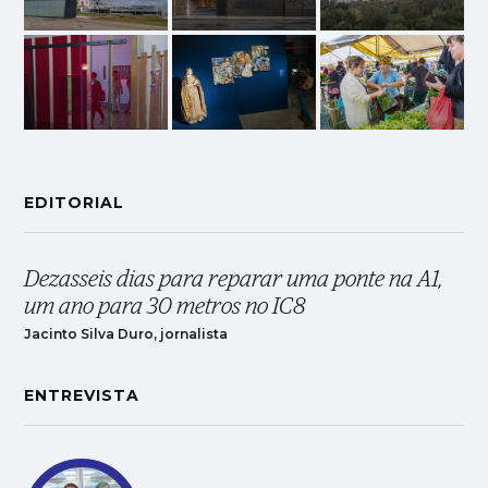
EDITORIAL
Dezasseis dias para reparar uma ponte na A1,
um ano para 30 metros no IC8
Jacinto Silva Duro, jornalista
ENTREVISTA