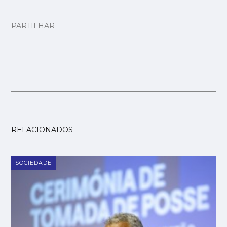
PARTILHAR
RELACIONADOS
SOCIEDADE