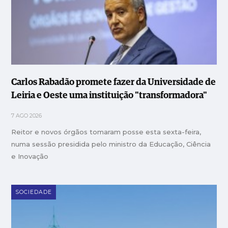
Carlos Rabadão promete fazer da Universidade de
Leiria e Oeste uma instituição "transformadora"
7 AGO 2026
Reitor e novos órgãos tomaram posse esta sexta-feira,
numa sessão presidida pelo ministro da Educação, Ciência
e Inovação
SOCIEDADE