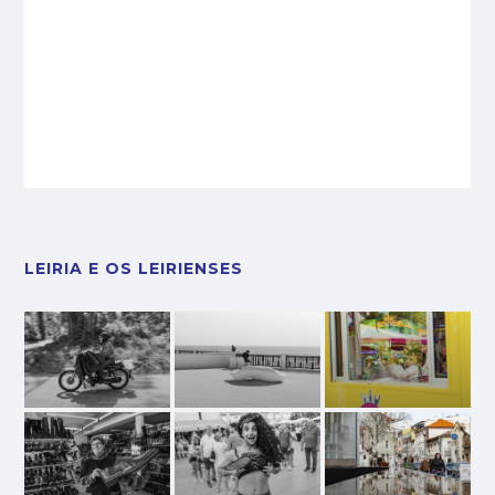
LEIRIA E OS LEIRIENSES