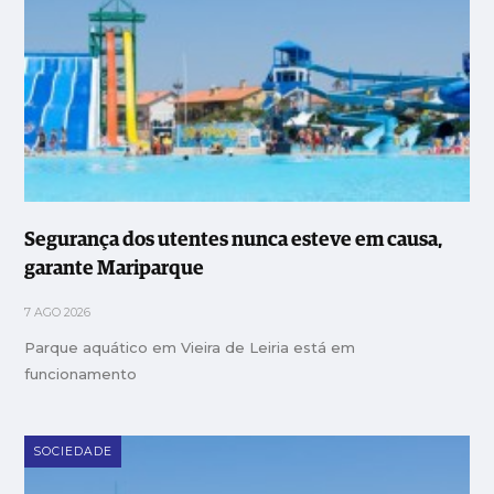
Segurança dos utentes nunca esteve em causa,
garante Mariparque
7 AGO 2026
Parque aquático em Vieira de Leiria está em
funcionamento
SOCIEDADE