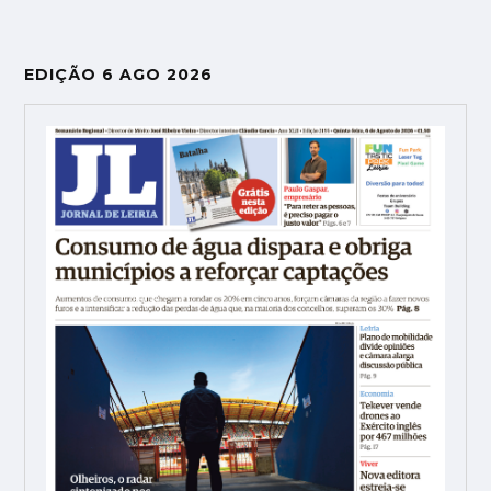
EDIÇÃO 6 AGO 2026