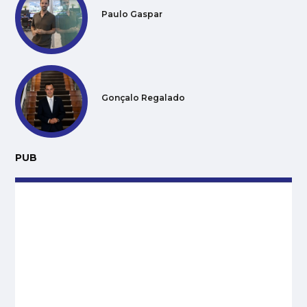
Paulo Gaspar
Gonçalo Regalado
PUB