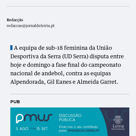
Redacção
redaccao@jornaldeleiria.pt
A equipa de sub-18 feminina da União
Desportiva da Serra (UD Serra) disputa entre
hoje e domingo a fase final do campeonato
nacional de andebol, contra as equipas
Alpendorada, Gil Eanes e Almeida Garret.
PUB