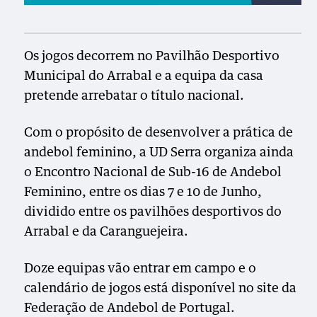
Os jogos decorrem no Pavilhão Desportivo
Municipal do Arrabal e a equipa da casa
pretende arrebatar o título nacional.
Com o propósito de desenvolver a prática de
andebol feminino, a UD Serra organiza ainda
o Encontro Nacional de Sub-16 de Andebol
Feminino, entre os dias 7 e 10 de Junho,
dividido entre os pavilhões desportivos do
Arrabal e da Caranguejeira.
Doze equipas vão entrar em campo e o
calendário de jogos está disponível no site da
Federação de Andebol de Portugal.