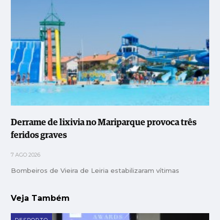
Derrame de lixivia no Mariparque provoca três
feridos graves
7 AGO 2026
Bombeiros de Vieira de Leiria estabilizaram vítimas
Veja Também