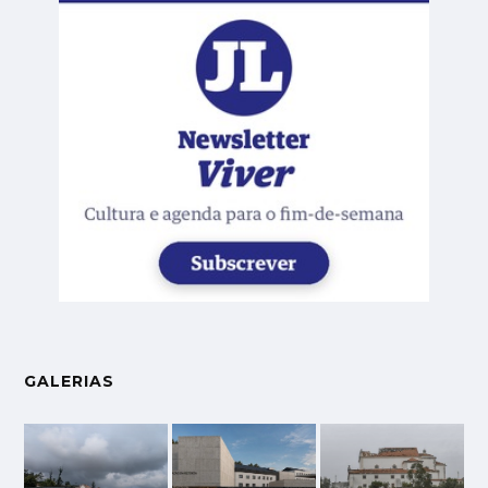
GALERIAS