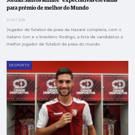
Jordan Santos admite “expectativas elevadas”
para prémio de melhor do Mundo
21 OUT 2019
Jogador de futebol de praia da Nazaré completa, com o
italiano Gori e o brasileiro Rodrigo, a lista de candidatos a
melhor jogador de futebol de praia do mundo.
DESPORTO