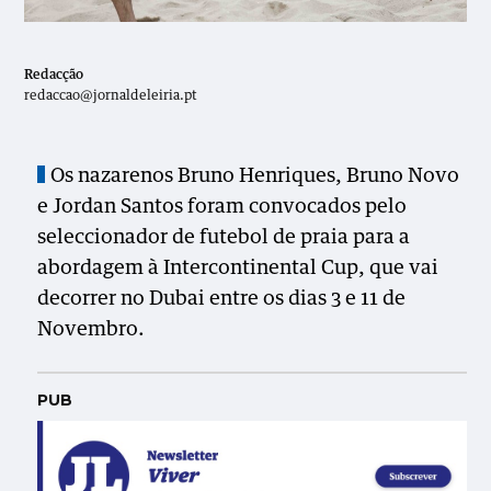
Redacção
redaccao@jornaldeleiria.pt
Os nazarenos Bruno Henriques, Bruno Novo
e Jordan Santos foram convocados pelo
seleccionador de futebol de praia para a
abordagem à Intercontinental Cup, que vai
decorrer no Dubai entre os dias 3 e 11 de
Novembro.
PUB