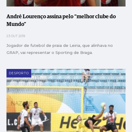
André Lourenço assina pelo “melhor clube do
Mundo”
23 OUT 2019
Jogador de futebol de praia de Leiria, que alinhava no
GRAP, vai representar o Sporting de Braga.
DESPORTO