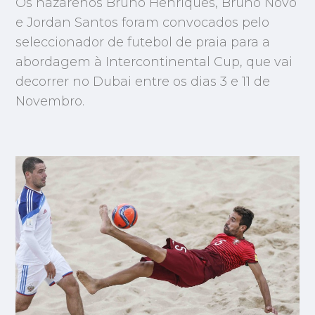
Os nazarenos Bruno Henriques, Bruno Novo
e Jordan Santos foram convocados pelo
seleccionador de futebol de praia para a
abordagem à Intercontinental Cup, que vai
decorrer no Dubai entre os dias 3 e 11 de
Novembro.