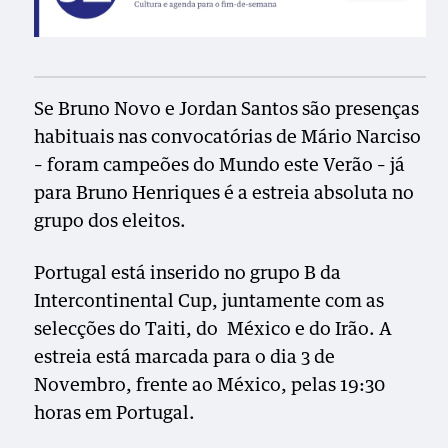
Se Bruno Novo e Jordan Santos são presenças
habituais nas convocatórias de Mário Narciso
– foram campeões do Mundo este Verão – já
para Bruno Henriques é a estreia absoluta no
grupo dos eleitos.
Portugal está inserido no grupo B da
Intercontinental Cup, juntamente com as
selecções do Taiti, do
México e do Irão. A
estreia está marcada para o dia 3 de
Novembro, frente ao México, pelas 19:30
horas em Portugal.