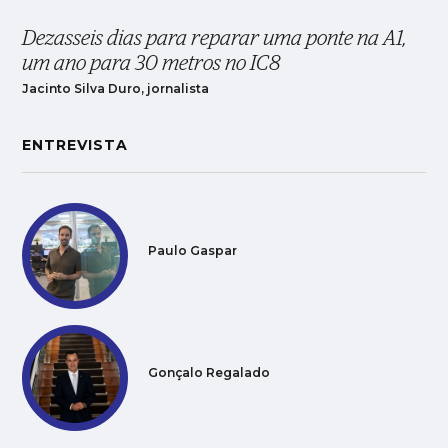
Dezasseis dias para reparar uma ponte na A1,
um ano para 30 metros no IC8
Jacinto Silva Duro, jornalista
ENTREVISTA
Paulo Gaspar
Gonçalo Regalado