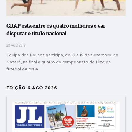
GRAP está entre os quatro melhores e vai
disputar o título nacional
29 AGO 2019
Equipa dos Pousos participa, de 13 a 15 de Setembro, na
Nazaré, na final a quatro do campeonato de Elite de
futebol de praia
EDIÇÃO 6 AGO 2026