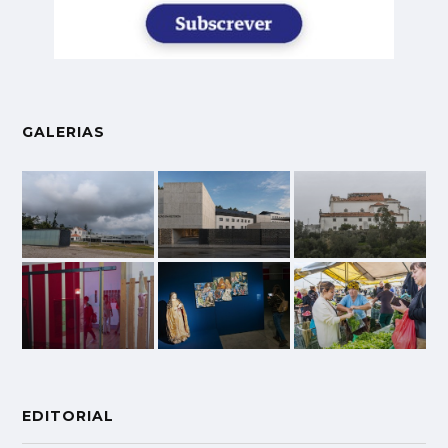
GALERIAS
EDITORIAL