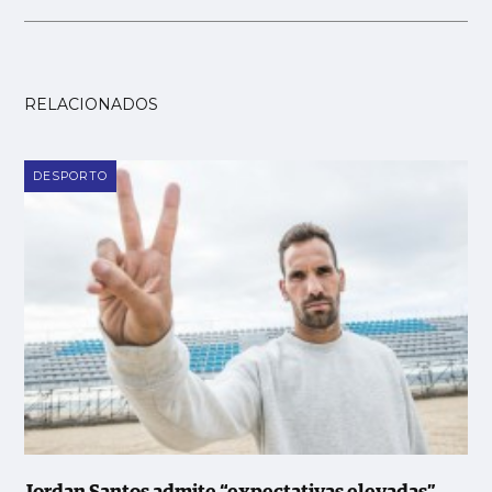
RELACIONADOS
DESPORTO