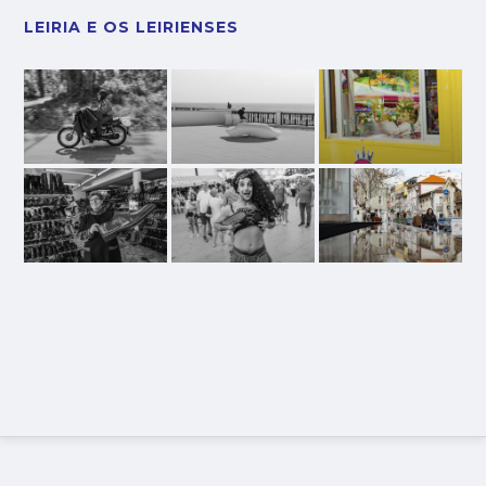
LEIRIA E OS LEIRIENSES