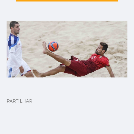
PARTILHAR