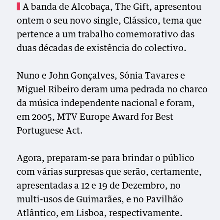
A banda de Alcobaça, The Gift, apresentou
ontem o seu novo single, Clássico, tema que
pertence a um trabalho comemorativo das
duas décadas de existência do colectivo.
Nuno e John Gonçalves, Sónia Tavares e
Miguel Ribeiro deram uma pedrada no charco
da música independente nacional e foram,
em 2005, MTV Europe Award for Best
Portuguese Act.
Agora, preparam-se para brindar o público
com várias surpresas que serão, certamente,
apresentadas a 12 e 19 de Dezembro, no
multi-usos de Guimarães, e no Pavilhão
Atlântico, em Lisboa, respectivamente.