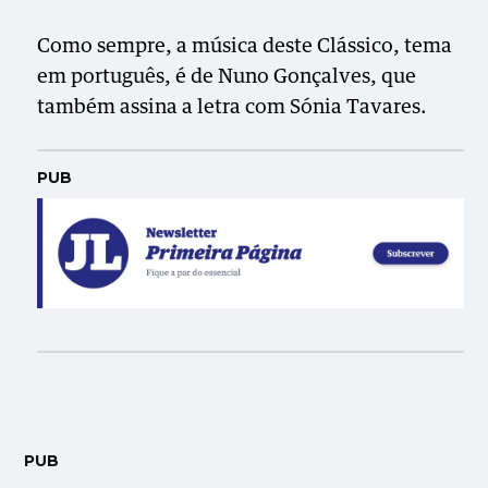
Como sempre, a música deste Clássico, tema
em português, é de Nuno Gonçalves, que
também assina a letra com Sónia Tavares.
PUB
PUB