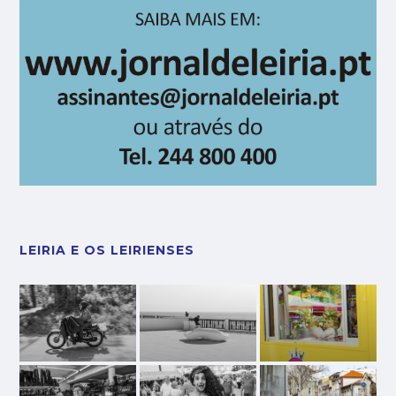
LEIRIA E OS LEIRIENSES