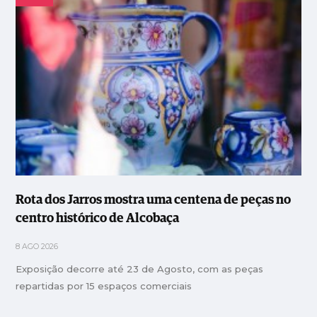
Rota dos Jarros mostra uma centena de peças no
centro histórico de Alcobaça
8 AGO 2026
Exposição decorre até 23 de Agosto, com as peças
repartidas por 15 espaços comerciais