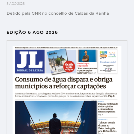
5 AGO 2026
Detido pela GNR no concelho de Caldas da Rainha
EDIÇÃO 6 AGO 2026