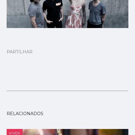
PARTILHAR
RELACIONADOS
VIVER