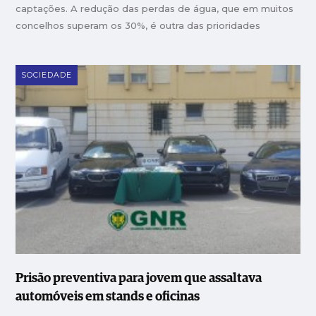
captações. A redução das perdas de água, que em muitos
concelhos superam os 30%, é outra das prioridades
SOCIEDADE
Prisão preventiva para jovem que assaltava
automóveis em stands e oficinas