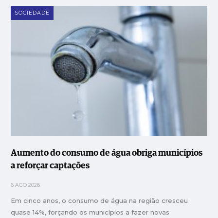
SOCIEDADE
Aumento do consumo de água obriga municípios
a reforçar captações
6 AGO 2026
Em cinco anos, o consumo de água na região cresceu
quase 14%, forçando os municípios a fazer novas