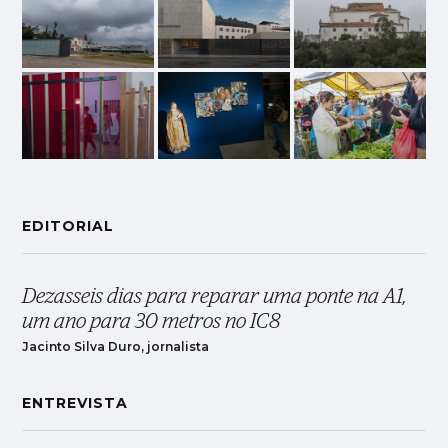
EDITORIAL
Dezasseis dias para reparar uma ponte na A1,
um ano para 30 metros no IC8
Jacinto Silva Duro, jornalista
ENTREVISTA