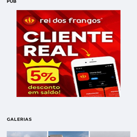
PUB
GALERIAS