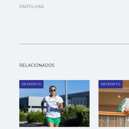
PARTILHAR
RELACIONADOS
DESPORTO
DESPORTO