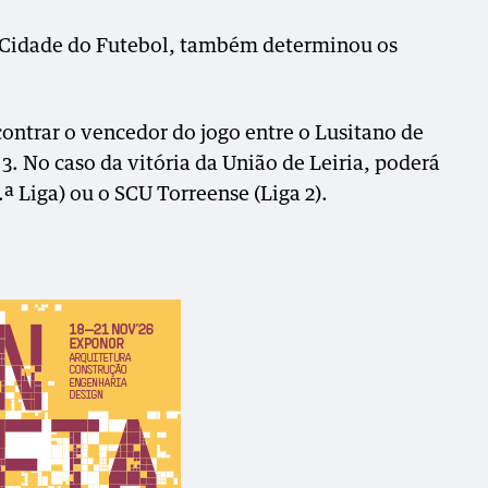
na Cidade do Futebol, também determinou os
ontrar o vencedor do jogo entre o Lusitano de
3. No caso da vitória da União de Leiria, poderá
.ª Liga) ou o SCU Torreense (Liga 2).