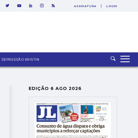
ASSINATURA
LOGIN
DEPRESSÃO KRISTIN
EDIÇÃO 6 AGO 2026