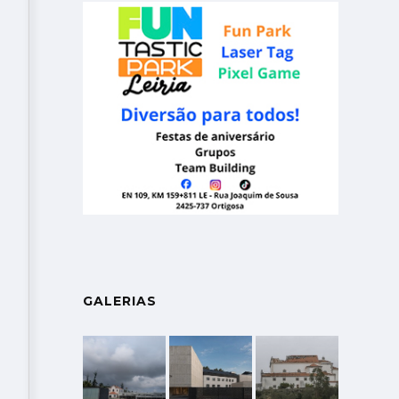
GALERIAS