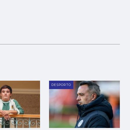
DESPORTO