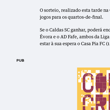
O sorteio, realizado esta tarde 
jogos para os quartos-de-final.
Se o Caldas SC ganhar, poderá enc
Évora e o AD Fafe, ambos da Liga 
estar à sua espera o Casa Pia FC (1
PUB