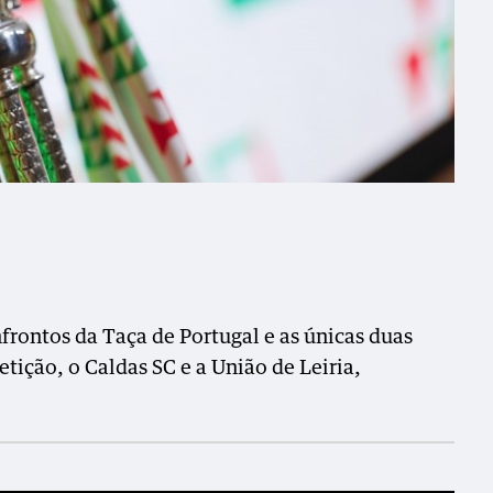
frontos da Taça de Portugal e as únicas duas
ição, o Caldas SC e a União de Leiria,