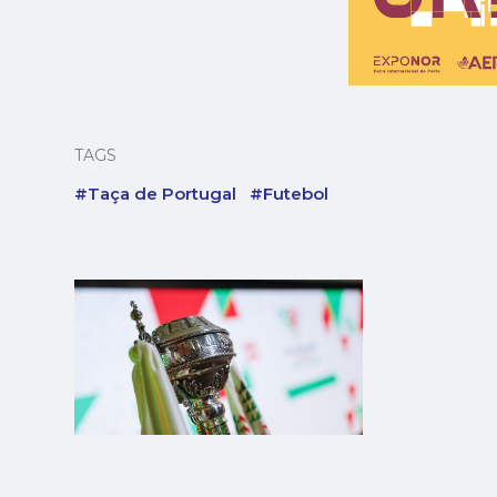
TAGS
#Taça de Portugal
#Futebol