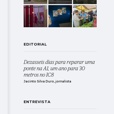
EDITORIAL
Dezasseis dias para reparar uma
ponte na A1, um ano para 30
metros no IC8
Jacinto Silva Duro, jornalista
ENTREVISTA