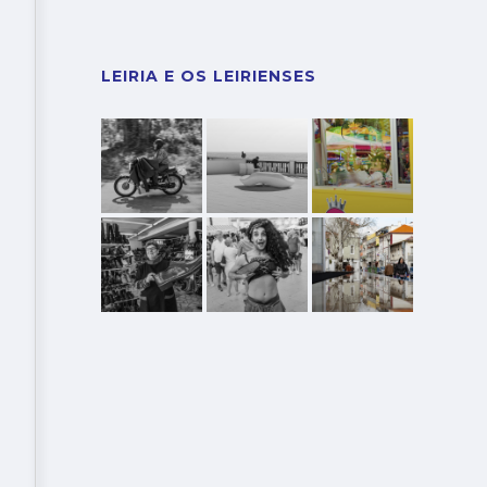
LEIRIA E OS LEIRIENSES