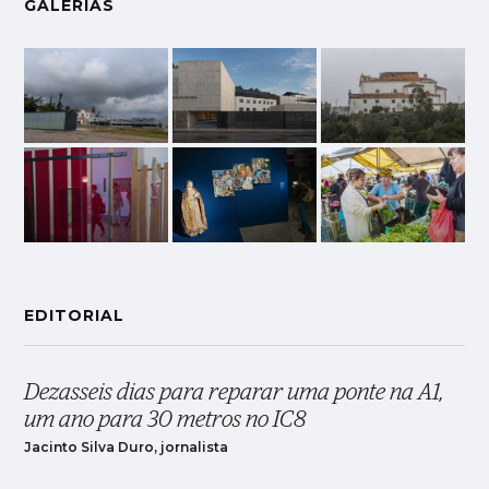
GALERIAS
EDITORIAL
Dezasseis dias para reparar uma ponte na A1,
um ano para 30 metros no IC8
Jacinto Silva Duro, jornalista