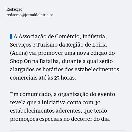
Redacção
redaccao@jornaldeleiria.pt
A Associação de Comércio, Indústria,
Serviços e Turismo da Região de Leiria
(Acilis) vai promover uma nova edição do
Shop On na Batalha, durante a qual serão
alargados os horários dos estabelecimentos
comerciais até às 23 horas.
Em comunicado, a organização do evento
revela que a iniciativa conta com 30
estabelecimentos aderentes, que terão
promoções especiais no decorrer do dia.