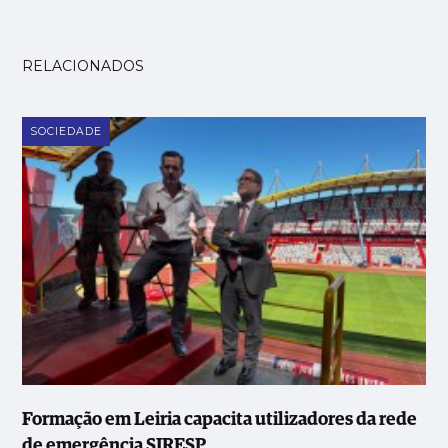
RELACIONADOS
SOCIEDADE
Formação em Leiria capacita utilizadores da rede
de emergência SIRESP