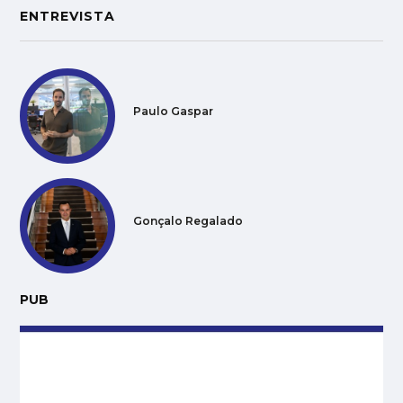
ENTREVISTA
Paulo Gaspar
Gonçalo Regalado
PUB