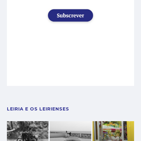
LEIRIA E OS LEIRIENSES