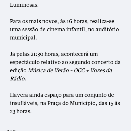
Luminosas.
Para os mais novos, às 16 horas, realiza-se
uma sessão de cinema infantil, no auditório
municipal.
Já pelas 21:30 horas, acontecerá um
espectáculo relativo ao segundo concerto da
edição
Música de Verão – OCC + Vozes da
Rádio
.
Haverá ainda espaço para um conjunto de
insufláveis, na Praça do Município, das 15 às
23 horas.