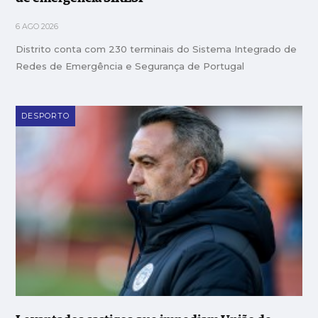
6 AGO 2026
Distrito conta com 230 terminais do Sistema Integrado de
Redes de Emergência e Segurança de Portugal
DESPORTO