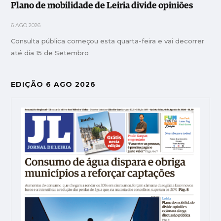
Plano de mobilidade de Leiria divide opiniões
6 AGO 2026
Consulta pública começou esta quarta-feira e vai decorrer
até dia 15 de Setembro
EDIÇÃO 6 AGO 2026