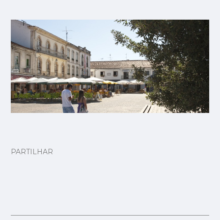
PARTILHAR