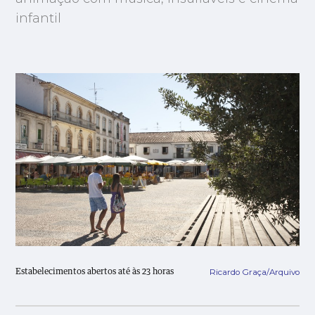
infantil
Ricardo Graça/Arquivo
Estabelecimentos abertos até às 23 horas