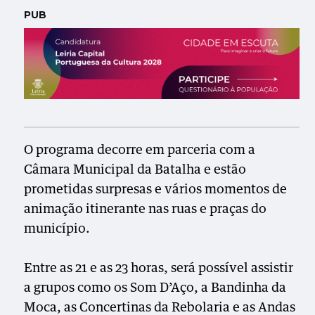
PUB
O programa decorre em parceria com a
Câmara Municipal da Batalha e estão
prometidas surpresas e vários momentos de
animação itinerante nas ruas e praças do
município.
Entre as 21 e as 23 horas, será possível assistir
a grupos como os Som D’Aço, a Bandinha da
Moca, as Concertinas da Rebolaria e as Andas