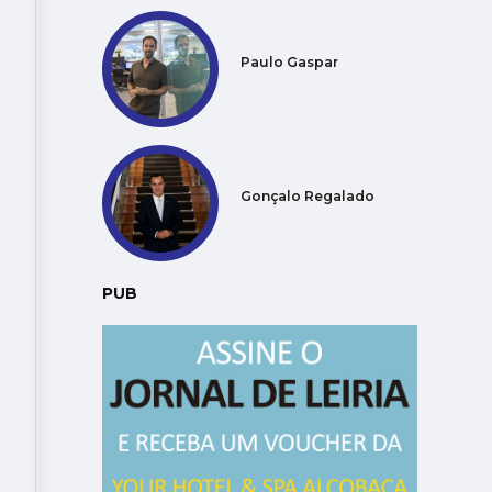
Paulo Gaspar
Gonçalo Regalado
PUB