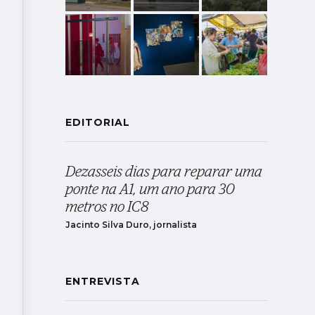
EDITORIAL
Dezasseis dias para reparar uma
ponte na A1, um ano para 30
metros no IC8
Jacinto Silva Duro, jornalista
ENTREVISTA