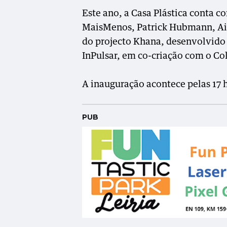
Este ano, a Casa Plástica conta 
MaisMenos, Patrick Hubmann, Ai
do projecto Khana, desenvolvido
InPulsar, em co-criação com o Col
A inauguração acontece pelas 17 
PUB