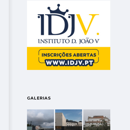
GALERIAS