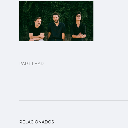
PARTILHAR
RELACIONADOS