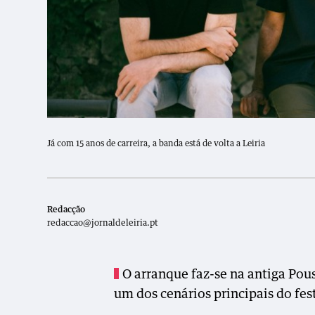
Já com 15 anos de carreira, a banda está de volta a Leiria
Redacção
redaccao@jornaldeleiria.pt
O arranque faz-se na antiga Pous
um dos cenários principais do fest