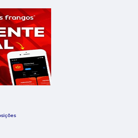
sições