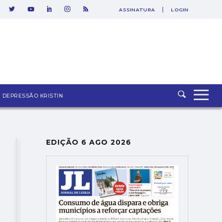
ASSINATURA
LOGIN
SAIR
DEPRESSÃO KRISTIN
EDIÇÃO 6 AGO 2026