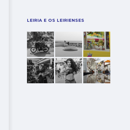
LEIRIA E OS LEIRIENSES