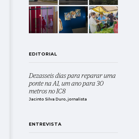
EDITORIAL
Dezasseis dias para reparar uma
ponte na A1, um ano para 30
metros no IC8
Jacinto Silva Duro, jornalista
ENTREVISTA