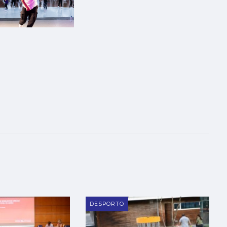
DESPORTO