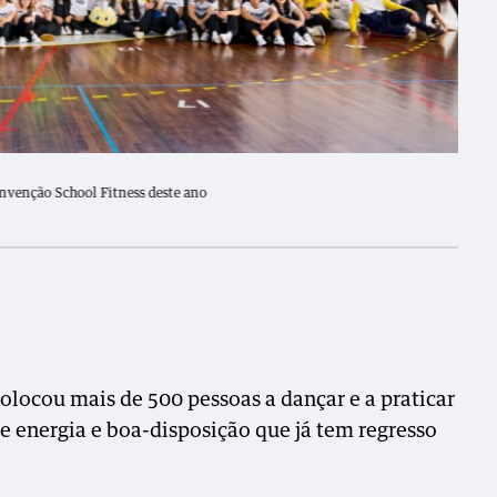
venção School Fitness deste ano
olocou mais de 500 pessoas a dançar e a praticar
e energia e boa-disposição que já tem regresso