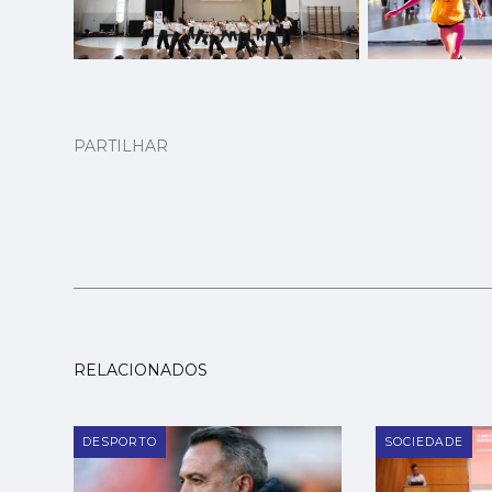
PARTILHAR
RELACIONADOS
DESPORTO
SOCIEDADE