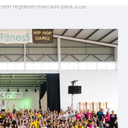
á tem regresso marcado para 2026