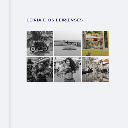
LEIRIA E OS LEIRIENSES