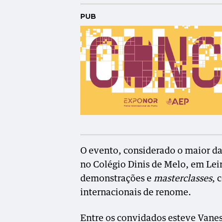
PUB
O evento, considerado o maior da
no Colégio Dinis de Melo, em Lei
demonstrações e
masterclasses
, 
internacionais de renome.
Entre os convidados esteve Vanes