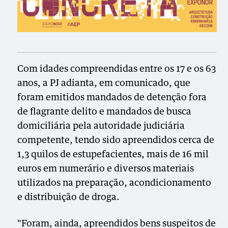
Com idades compreendidas entre os 17 e os 63
anos, a PJ adianta, em comunicado, que
foram emitidos mandados de detenção fora
de flagrante delito e mandados de busca
domiciliária pela autoridade judiciária
competente, tendo sido apreendidos cerca de
1,3 quilos de estupefacientes, mais de 16 mil
euros em numerário e diversos materiais
utilizados na preparação, acondicionamento
e distribuição de droga.
"Foram, ainda, apreendidos bens suspeitos de