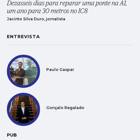
Dezasseis dias para reparar uma ponte na A1,
um ano para 30 metros no IC8
Jacinto Silva Duro, jornalista
ENTREVISTA
Paulo Gaspar
Gonçalo Regalado
PUB