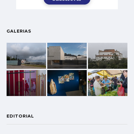
GALERIAS
EDITORIAL