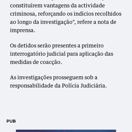
constituírem vantagens da actividade
criminosa, reforçando os indícios recolhidos
ao longo da investigação", refere a nota de
imprensa.
Os detidos serão presentes a primeiro
interrogatório judicial para aplicação das
medidas de coacção.
As investigações prosseguem sob a
responsabilidade da Polícia Judiciária.
PUB