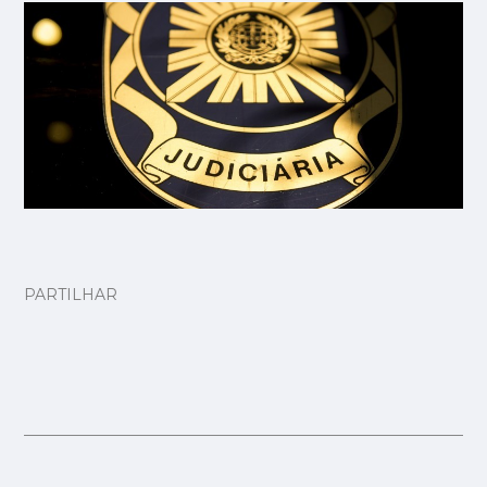
PARTILHAR