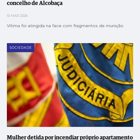
concelho de Alcobaça
10 MAR 2026
Vítima foi atingida na face com fragmentos de munição
SOCIEDADE
Mulher detida por incendiar próprio apartamento