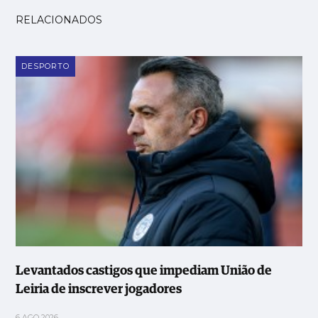
RELACIONADOS
DESPORTO
Levantados castigos que impediam União de
Leiria de inscrever jogadores
6 AGO 2026