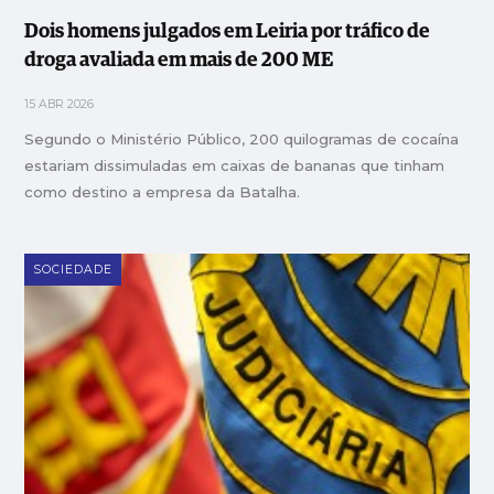
Dois homens julgados em Leiria por tráfico de
droga avaliada em mais de 200 ME
15 ABR 2026
Segundo o Ministério Público, 200 quilogramas de cocaína
estariam dissimuladas em caixas de bananas que tinham
como destino a empresa da Batalha.
SOCIEDADE