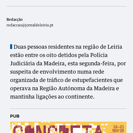
Redacção
redaccao@jornaldeleiria.pt
Duas pessoas residentes na região de Leiria
estão entre os oito detidos pela Polícia
Judiciária da Madeira, esta segunda-feira, por
suspeita de envolvimento numa rede
organizada de tráfico de estupefacientes que
operava na Região Autónoma da Madeira e
mantinha ligações ao continente.
PUB