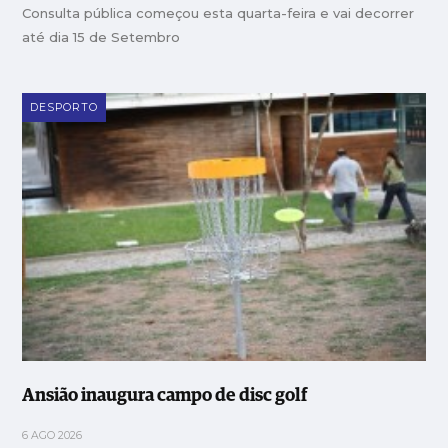
Consulta pública começou esta quarta-feira e vai decorrer
até dia 15 de Setembro
DESPORTO
Ansião inaugura campo de disc golf
6 AGO 2026