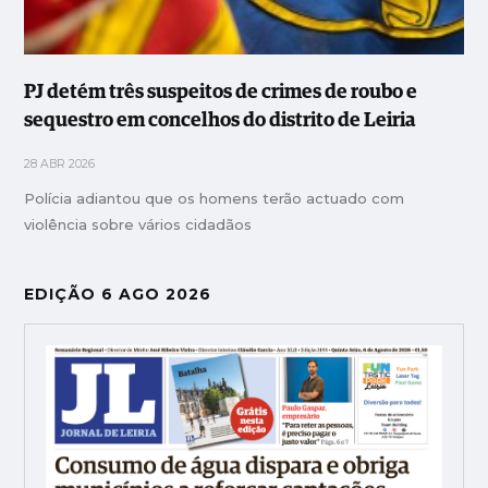
PJ detém três suspeitos de crimes de roubo e
sequestro em concelhos do distrito de Leiria
28 ABR 2026
Polícia adiantou que os homens terão actuado com
violência sobre vários cidadãos
EDIÇÃO 6 AGO 2026