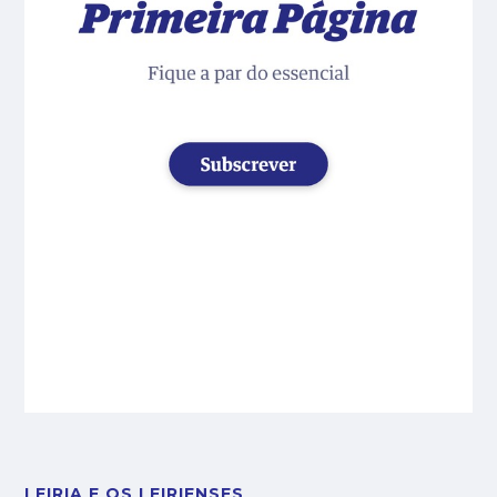
LEIRIA E OS LEIRIENSES