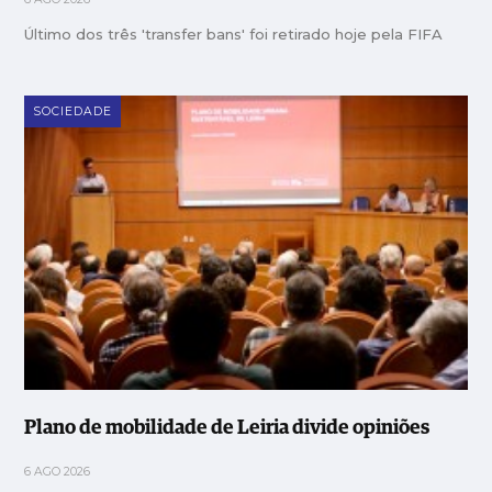
Último dos três 'transfer bans' foi retirado hoje pela FIFA
SOCIEDADE
Plano de mobilidade de Leiria divide opiniões
6 AGO 2026