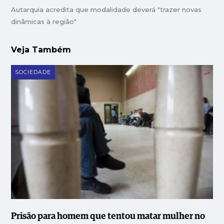
Autarquia acredita que modalidade deverá "trazer novas
dinâmicas à região"
Veja Também
SOCIEDADE
Prisão para homem que tentou matar mulher no