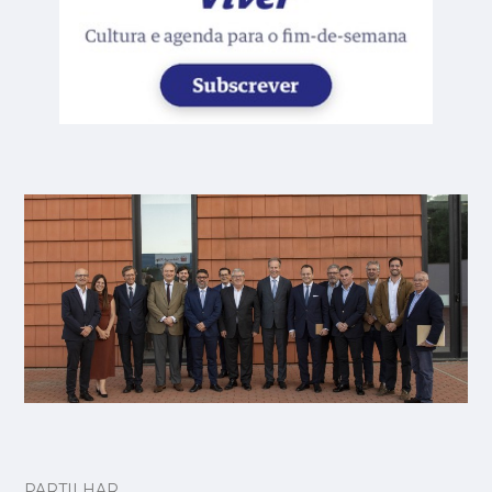
PARTILHAR