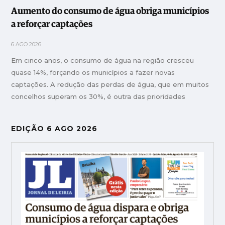
Aumento do consumo de água obriga municípios
a reforçar captações
6 AGO 2026
Em cinco anos, o consumo de água na região cresceu
quase 14%, forçando os municípios a fazer novas
captações. A redução das perdas de água, que em muitos
concelhos superam os 30%, é outra das prioridades
EDIÇÃO 6 AGO 2026