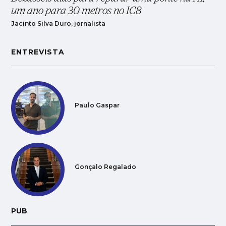
um ano para 30 metros no IC8
Jacinto Silva Duro, jornalista
ENTREVISTA
Paulo Gaspar
Gonçalo Regalado
PUB