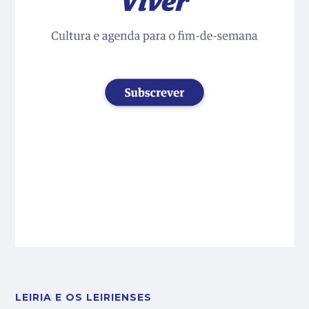
LEIRIA E OS LEIRIENSES