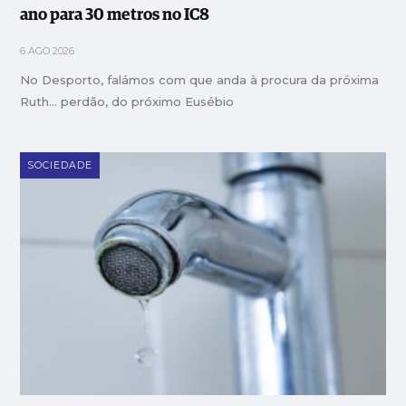
ano para 30 metros no IC8
6 AGO 2026
No Desporto, falámos com que anda à procura da próxima
Ruth… perdão, do próximo Eusébio
SOCIEDADE