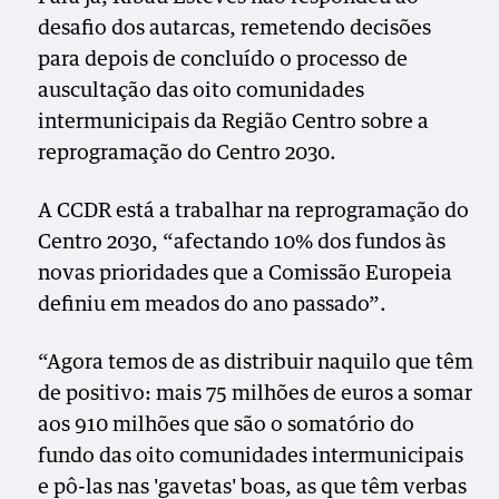
desafio dos autarcas, remetendo decisões
para depois de concluído o processo de
auscultação das oito comunidades
intermunicipais da Região Centro sobre a
reprogramação do Centro 2030.
A CCDR está a trabalhar na reprogramação do
Centro 2030, “afectando 10% dos fundos às
novas prioridades que a Comissão Europeia
definiu em meados do ano passado”.
“Agora temos de as distribuir naquilo que têm
de positivo: mais 75 milhões de euros a somar
aos 910 milhões que são o somatório do
fundo das oito comunidades intermunicipais
e pô-las nas 'gavetas' boas, as que têm verbas