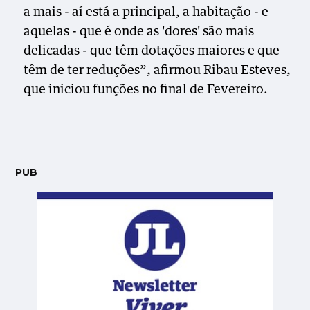
a mais - aí está a principal, a habitação - e
aquelas - que é onde as 'dores' são mais
delicadas - que têm dotações maiores e que
têm de ter reduções”, afirmou Ribau Esteves,
que iniciou funções no final de Fevereiro.
PUB