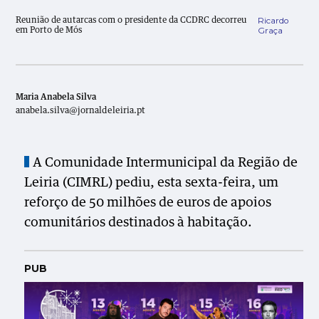
Ricardo
Reunião de autarcas com o presidente da CCDRC decorreu
Graça
em Porto de Mós
Maria Anabela Silva
anabela.silva@jornaldeleiria.pt
A Comunidade Intermunicipal da Região de
Leiria (CIMRL) pediu, esta sexta-feira, um
reforço de 50 milhões de euros de apoios
comunitários destinados à habitação.
PUB