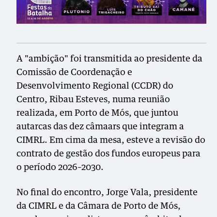
A "ambição" foi transmitida ao presidente da
Comissão de Coordenação e
Desenvolvimento Regional (CCDR) do
Centro, Ribau Esteves, numa reunião
realizada, em Porto de Mós, que juntou
autarcas das dez câmaars que integram a
CIMRL. Em cima da mesa, esteve a revisão do
contrato de gestão dos fundos europeus para
o período 2026–2030.
No final do encontro, Jorge Vala, presidente
da CIMRL e da Câmara de Porto de Mós,