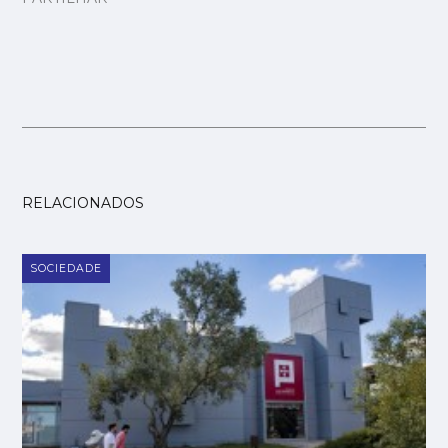
RELACIONADOS
SOCIEDADE