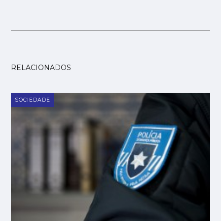
RELACIONADOS
SOCIEDADE