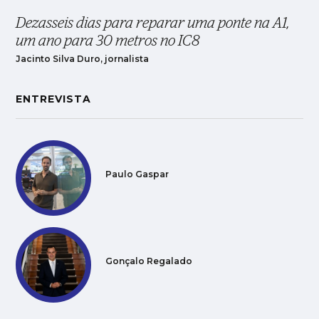
Dezasseis dias para reparar uma ponte na A1,
um ano para 30 metros no IC8
Jacinto Silva Duro, jornalista
ENTREVISTA
Paulo Gaspar
Gonçalo Regalado