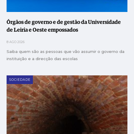
Órgãos de governo e de gestão da Universidade
de Leiria e Oeste empossados
8 AGO 2026
Saiba quem são as pessoas que vão assumir o governo da
instituição e a direcção das escolas
SOCIEDADE