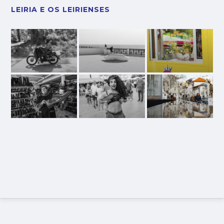
LEIRIA E OS LEIRIENSES