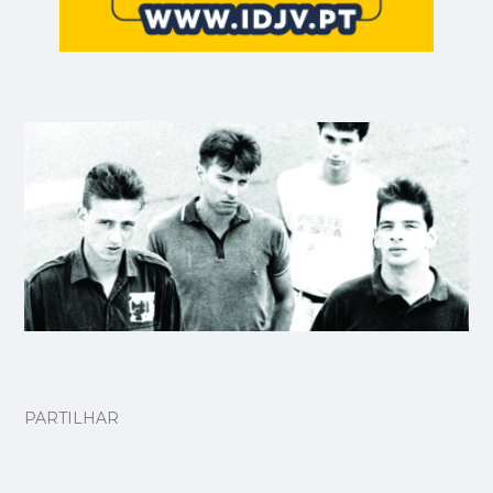
PARTILHAR