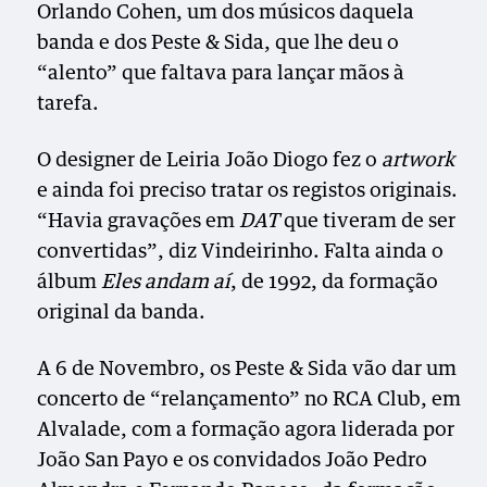
Orlando Cohen, um dos músicos daquela
banda e dos Peste & Sida, que lhe deu o
“alento” que faltava para lançar mãos à
tarefa.
O designer de Leiria João Diogo fez o
artwork
e ainda foi preciso tratar os registos originais.
“Havia gravações em
DAT
que tiveram de ser
convertidas”, diz Vindeirinho. Falta ainda o
álbum
Eles andam aí
, de 1992, da formação
original da banda.
A 6 de Novembro, os Peste & Sida vão dar um
concerto de “relançamento” no RCA Club, em
Alvalade, com a formação agora liderada por
João San Payo e os convidados João Pedro