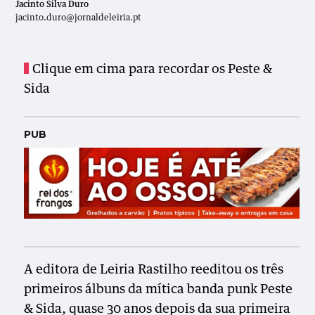
Jacinto Silva Duro
jacinto.duro@jornaldeleiria.pt
Clique em cima para recordar os Peste &
Sida
PUB
A editora de Leiria Rastilho reeditou os três
primeiros álbuns da mítica banda punk Peste
& Sida, quase 30 anos depois da sua primeira