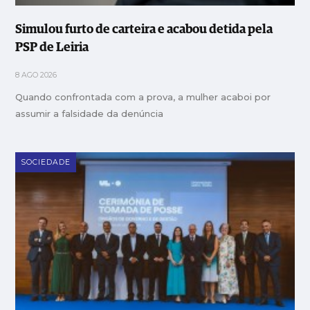
Simulou furto de carteira e acabou detida pela
PSP de Leiria
8 AGO 2026
Quando confrontada com a prova, a mulher acaboi por
assumir a falsidade da denúncia
SOCIEDADE