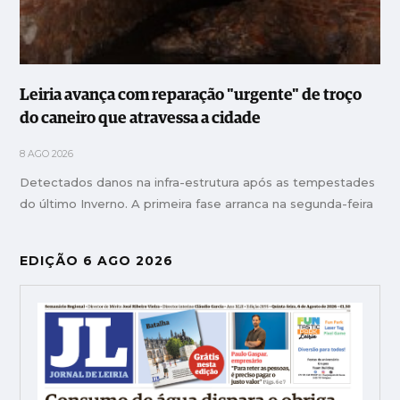
Leiria avança com reparação "urgente" de troço
do caneiro que atravessa a cidade
8 AGO 2026
Detectados danos na infra-estrutura após as tempestades
do último Inverno. A primeira fase arranca na segunda-feira
EDIÇÃO 6 AGO 2026