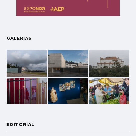
GALERIAS
EDITORIAL