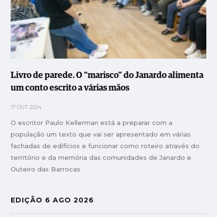
Livro de parede. O “marisco” do Janardo alimenta
um conto escrito a várias mãos
17 OUT 2024
O escritor Paulo Kellerman está a preparar com a
população um texto que vai ser apresentado em várias
fachadas de edifícios e funcionar como roteiro através do
território e da memória das comunidades de Janardo e
Outeiro das Barrocas
EDIÇÃO 6 AGO 2026