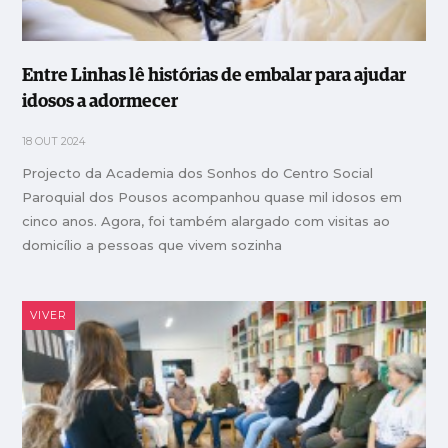
Entre Linhas lê histórias de embalar para ajudar
idosos a adormecer
18 OUT 2024
Projecto da Academia dos Sonhos do Centro Social
Paroquial dos Pousos acompanhou quase mil idosos em
cinco anos. Agora, foi também alargado com visitas ao
domicílio a pessoas que vivem sozinha
VIVER