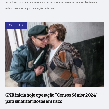
aos técnicos das áreas sociais e de saúde, a cuidadores
informais e à população idosa
SOCIEDADE
GNR inicia hoje operação “Censos Sénior 2024”
para sinalizar idosos em risco