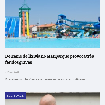
Derrame de lixivia no Mariparque provoca três
feridos graves
7 AGO 2026
Bombeiros de Vieira de Leiria estabilizaram vítimas
SOCIEDADE