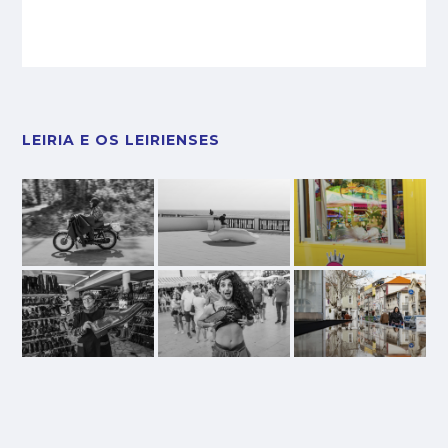
LEIRIA E OS LEIRIENSES