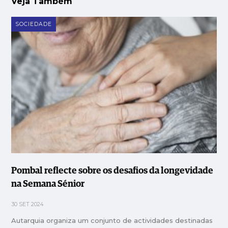
Veja Também
SOCIEDADE
Pombal reflecte sobre os desafios da longevidade
na Semana Sénior
30 SET 2024
Autarquia organiza um conjunto de actividades destinadas