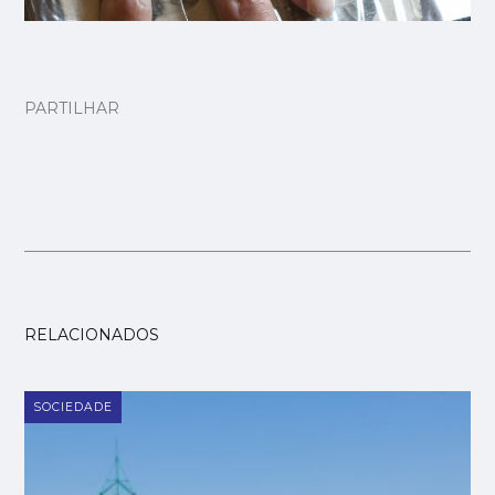
PARTILHAR
RELACIONADOS
SOCIEDADE