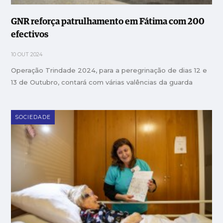
GNR reforça patrulhamento em Fátima com 200
efectivos
10 OUT 2024
Operação Trindade 2024, para a peregrinação de dias 12 e
13 de Outubro, contará com várias valências da guarda
SOCIEDADE