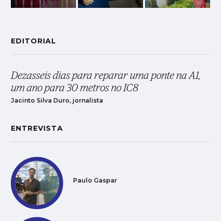
EDITORIAL
Dezasseis dias para reparar uma ponte na A1,
um ano para 30 metros no IC8
Jacinto Silva Duro, jornalista
ENTREVISTA
Paulo Gaspar