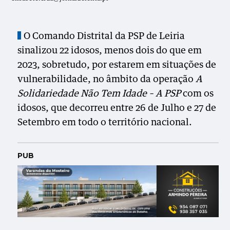
O Comando Distrital da PSP de Leiria
sinalizou 22 idosos, menos dois do que em
2023, sobretudo, por estarem em situações de
vulnerabilidade, no âmbito da operação
A
Solidariedade Não Tem Idade – A PSP
com os
idosos, que decorreu entre 26 de Julho e 27 de
Setembro em todo o território nacional.
PUB