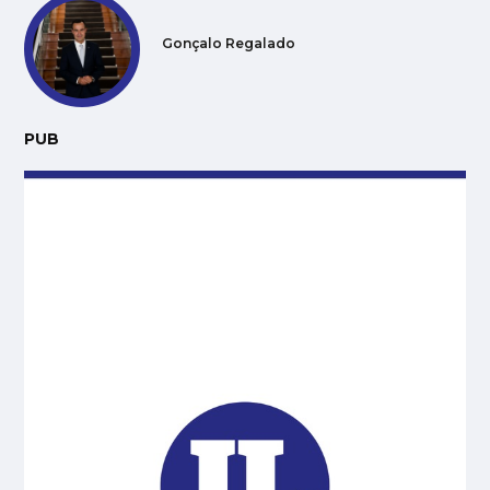
Gonçalo Regalado
PUB