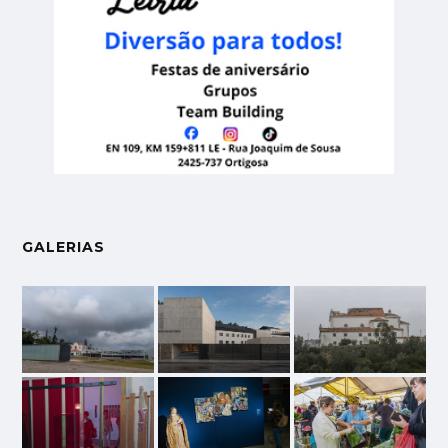
GALERIAS