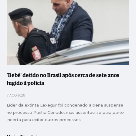
'Bebé' detido no Brasil após cerca de sete anos
fugido à polícia
7 AGO 2026
Líder da extinta Lexegur foi condenado a pena suspensa
no processo Punho Cerrado, mas ausentou-se para parte
incerta para evitar outros processos