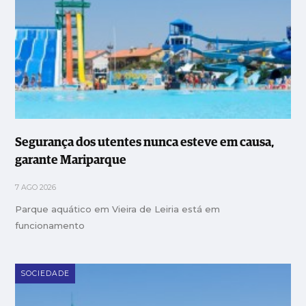
Segurança dos utentes nunca esteve em causa,
garante Mariparque
7 AGO 2026
Parque aquático em Vieira de Leiria está em
funcionamento
SOCIEDADE