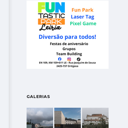
GALERIAS