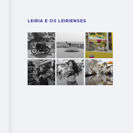
LEIRIA E OS LEIRIENSES