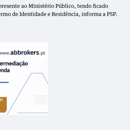
presente ao Ministério Público, tendo ficado
ermo de Identidade e Residência, informa a PSP.