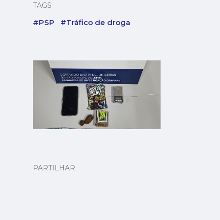
TAGS
#PSP
#Tráfico de droga
PARTILHAR