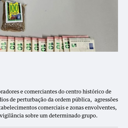
radores e comerciantes do centro histórico de
ódios de perturbação da ordem pública, agressões
tabelecimentos comerciais e zonas envolventes,
vigilância sobre um determinado grupo.