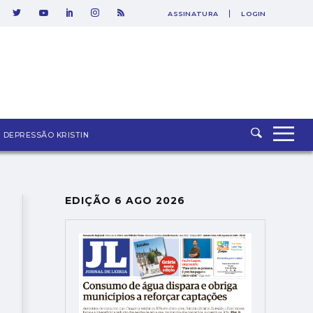
ASSINATURA
LOGIN
SAIR
ia
DEPRESSÃO KRISTIN
EDIÇÃO 6 AGO 2026