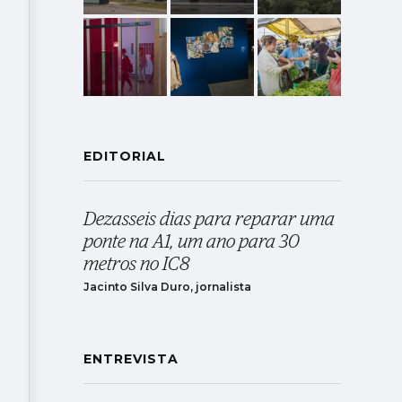
EDITORIAL
Dezasseis dias para reparar uma
ponte na A1, um ano para 30
metros no IC8
Jacinto Silva Duro, jornalista
ENTREVISTA