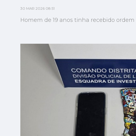
30 MAR 2026 08:51
Homem de 19 anos tinha recebido ordem 