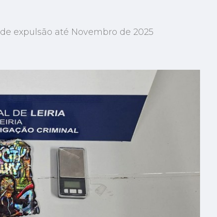
de expulsão até Novembro de 2025