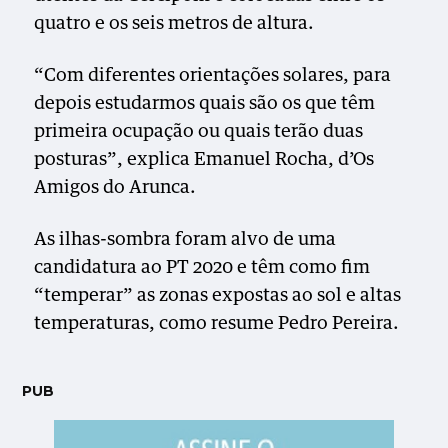
quatro e os seis metros de altura.
“Com diferentes orientações solares, para
depois estudarmos quais são os que têm
primeira ocupação ou quais terão duas
posturas”, explica Emanuel Rocha, d’Os
Amigos do Arunca.
As ilhas-sombra foram alvo de uma
candidatura ao PT 2020 e têm como fim
“temperar” as zonas expostas ao sol e altas
temperaturas, como resume Pedro Pereira.
PUB