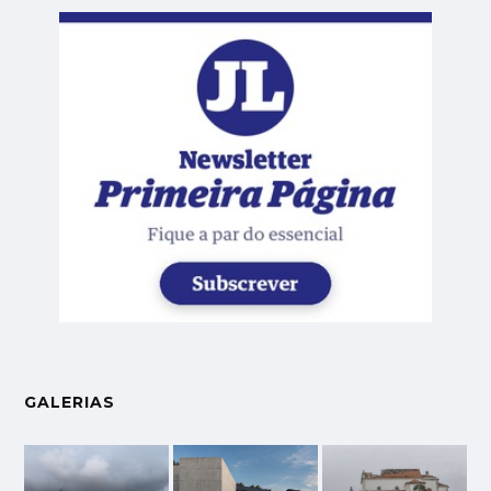
GALERIAS