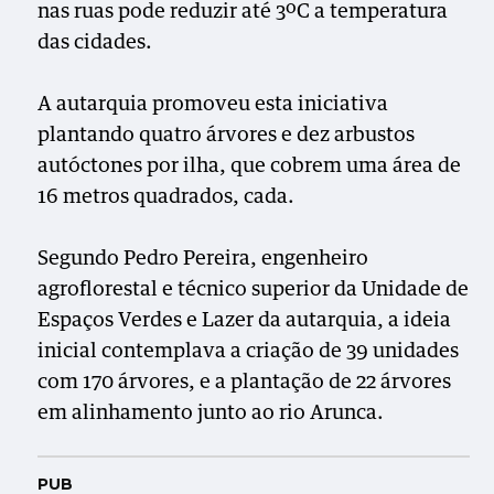
nas ruas pode reduzir até 3ºC a temperatura
das cidades.
A autarquia promoveu esta iniciativa
plantando quatro árvores e dez arbustos
autóctones por ilha, que cobrem uma área de
16 metros quadrados, cada.
Segundo Pedro Pereira, engenheiro
agroflorestal e técnico superior da Unidade de
Espaços Verdes e Lazer da autarquia, a ideia
inicial contemplava a criação de 39 unidades
com 170 árvores, e a plantação de 22 árvores
em alinhamento junto ao rio Arunca.
PUB