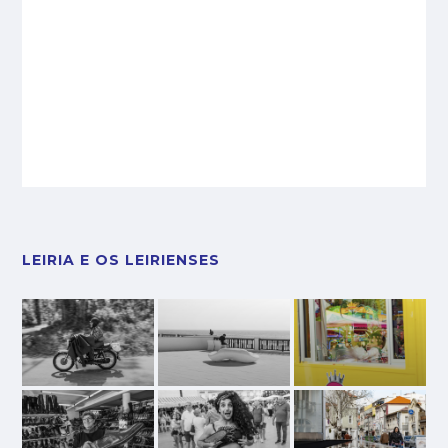
LEIRIA E OS LEIRIENSES