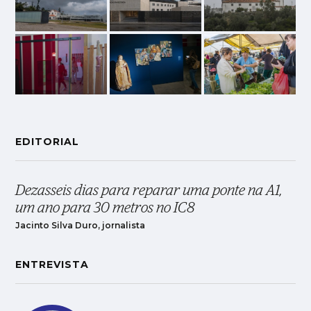
EDITORIAL
Dezasseis dias para reparar uma ponte na A1,
um ano para 30 metros no IC8
Jacinto Silva Duro, jornalista
ENTREVISTA