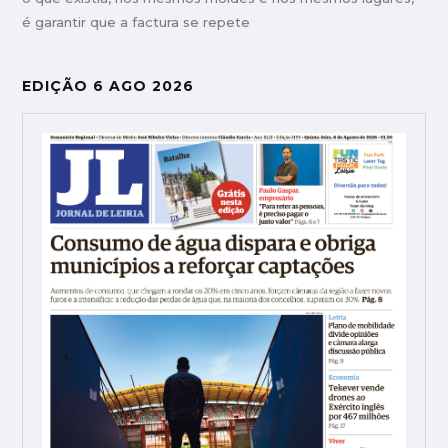
é garantir que a factura se repete
EDIÇÃO 6 AGO 2026