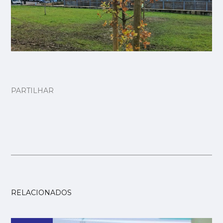
PARTILHAR
RELACIONADOS