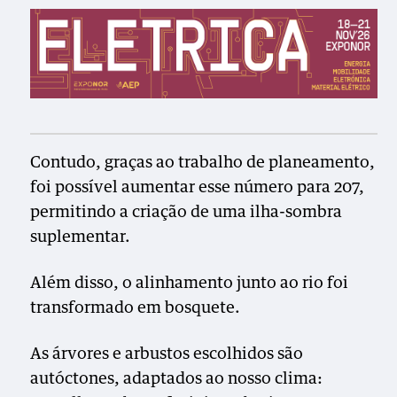
Contudo, graças ao trabalho de planeamento,
foi possível aumentar esse número para 207,
permitindo a criação de uma ilha-sombra
suplementar.
Além disso, o alinhamento junto ao rio foi
transformado em bosquete.
As árvores e arbustos escolhidos são
autóctones, adaptados ao nosso clima: