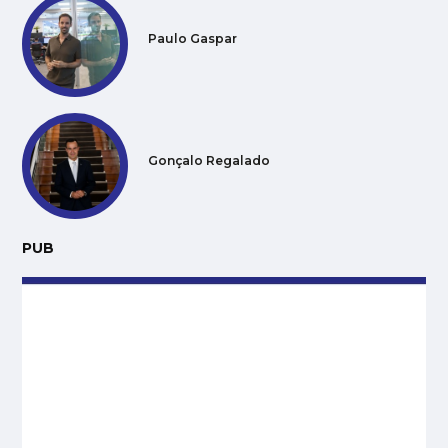
Paulo Gaspar
Gonçalo Regalado
PUB