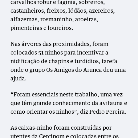
carvalhos robur e faginia, sobreiros,
castanheiros, freixos, lódãos, azereiros,
alfazemas, rosmaninho, aroeiras,
pimenteiras e loureiros.
Nas árvores das proximidades, foram
colocados 51 ninhos para incentivar a
nidificação de chapins e turdídios, tarefa
onde o grupo Os Amigos do Arunca deu uma
ajuda.
“Foram essenciais neste trabalho, uma vez
que têm grande conhecimento da avifauna e
como orientar os ninhos”, diz Pedro Pereira.
As caixas-ninho foram construídas por
utentes da Cercipom e colocadas entre os