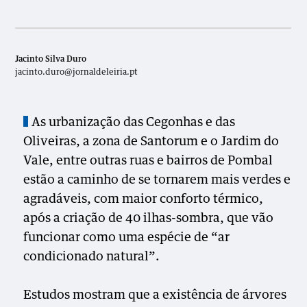
Jacinto Silva Duro
jacinto.duro@jornaldeleiria.pt
As urbanização das Cegonhas e das
Oliveiras, a zona de Santorum e o Jardim do
Vale, entre outras ruas e bairros de Pombal
estão a caminho de se tornarem mais verdes e
agradáveis, com maior conforto térmico,
após a criação de 40 ilhas-sombra, que vão
funcionar como uma espécie de “ar
condicionado natural”.
Estudos mostram que a existência de árvores