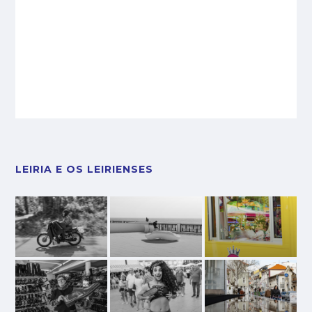
LEIRIA E OS LEIRIENSES