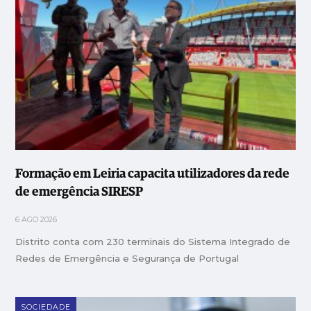
Formação em Leiria capacita utilizadores da rede
de emergência SIRESP
6 AGO 2026
Distrito conta com 230 terminais do Sistema Integrado de
Redes de Emergência e Segurança de Portugal
SOCIEDADE