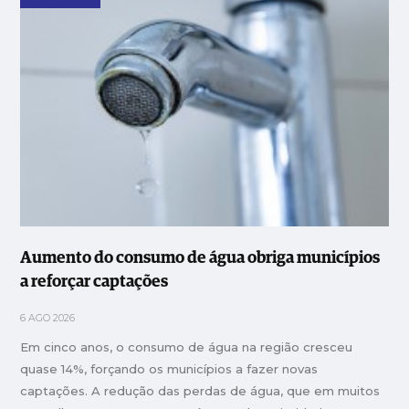
Aumento do consumo de água obriga municípios
a reforçar captações
6 AGO 2026
Em cinco anos, o consumo de água na região cresceu
quase 14%, forçando os municípios a fazer novas
captações. A redução das perdas de água, que em muitos