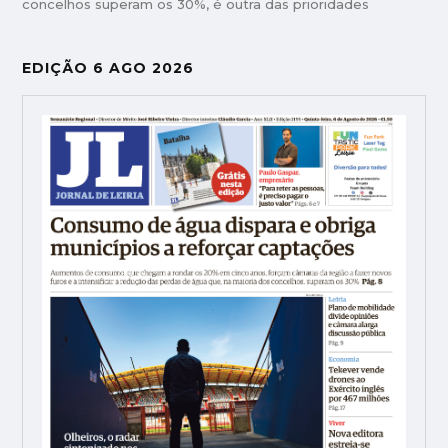
concelhos superam os 30%, é outra das prioridades
EDIÇÃO 6 AGO 2026