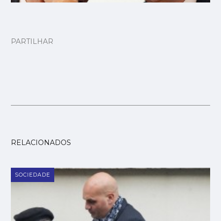
PARTILHAR
RELACIONADOS
SOCIEDADE