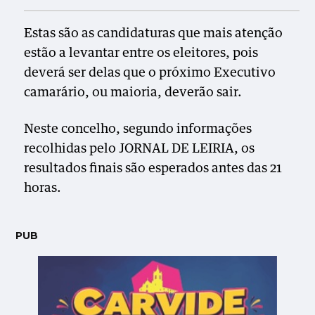
Estas são as candidaturas que mais atenção
estão a levantar entre os eleitores, pois
deverá ser delas que o próximo Executivo
camarário, ou maioria, deverão sair.
Neste concelho, segundo informações
recolhidas pelo JORNAL DE LEIRIA, os
resultados finais são esperados antes das 21
horas.
PUB