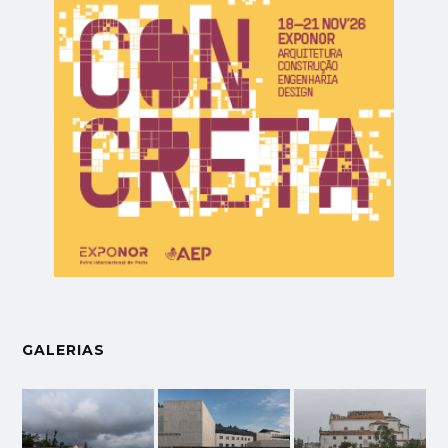
GALERIAS