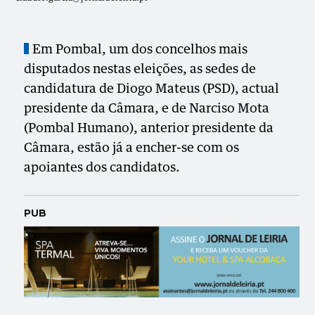
Em Pombal, um dos concelhos mais
disputados nestas eleições, as sedes de
candidatura de Diogo Mateus (PSD), actual
presidente da Câmara, e de Narciso Mota
(Pombal Humano), anterior presidente da
Câmara, estão já a encher-se com os
apoiantes dos candidatos.
PUB