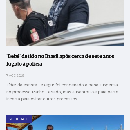
'Bebé' detido no Brasil após cerca de sete anos
fugido à polícia
7 AGO 2026
Líder da extinta Lexegur foi condenado a pena suspensa
no processo Punho Cerrado, mas ausentou-se para parte
incerta para evitar outros processos
SOCIEDADE