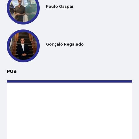
Paulo Gaspar
Gonçalo Regalado
PUB