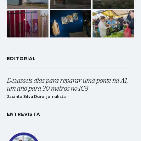
EDITORIAL
Dezasseis dias para reparar uma ponte na A1,
um ano para 30 metros no IC8
Jacinto Silva Duro, jornalista
ENTREVISTA