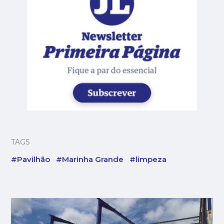
TAGS
#Pavilhão
#Marinha Grande
#limpeza