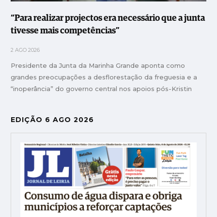
“Para realizar projectos era necessário que a junta
tivesse mais competências”
2 AGO 2026
Presidente da Junta da Marinha Grande aponta como
grandes preocupações a desflorestação da freguesia e a
“inoperância” do governo central nos apoios pós-Kristin
EDIÇÃO 6 AGO 2026