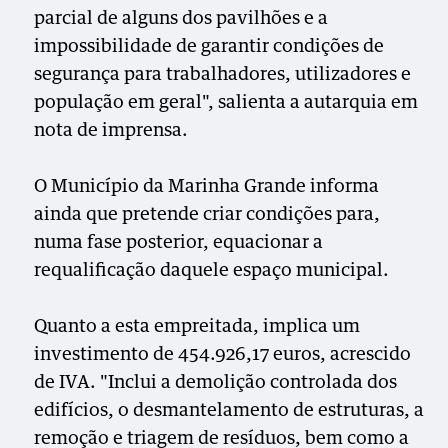
parcial de alguns dos pavilhões e a
impossibilidade de garantir condições de
segurança para trabalhadores, utilizadores e
população em geral", salienta a autarquia em
nota de imprensa.
O Município da Marinha Grande informa
ainda que pretende criar condições para,
numa fase posterior, equacionar a
requalificação daquele espaço municipal.
Quanto a esta empreitada, implica um
investimento de 454.926,17 euros, acrescido
de IVA. "Inclui a demolição controlada dos
edifícios, o desmantelamento de estruturas, a
remoção e triagem de resíduos, bem como a