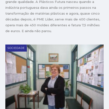
grande qualidade. A Plásticos Futura nasceu quando a
indústria portuguesa dava ainda os primeiros passos na
transformação de matérias plásticas e agora, quase cinco
décadas depois, é PME Líder, serve mais de 400 clientes,
opera mais de 450 moldes diferentes e fatura 7,5 milhões
de euros. E ainda não parou.
SOCIEDADE