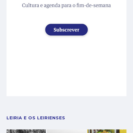
LEIRIA E OS LEIRIENSES