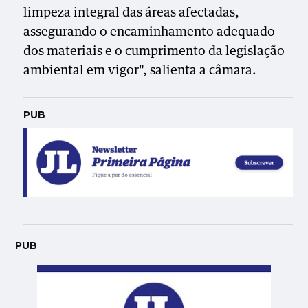
limpeza integral das áreas afectadas,
assegurando o encaminhamento adequado
dos materiais e o cumprimento da legislação
ambiental em vigor", salienta a câmara.
PUB
PUB