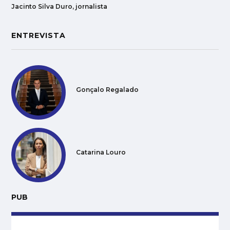
Jacinto Silva Duro, jornalista
ENTREVISTA
Gonçalo Regalado
Catarina Louro
PUB