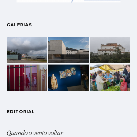
GALERIAS
EDITORIAL
Quando o vento voltar