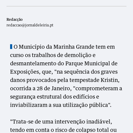
Redacção
redaccao@jornaldeleiria.pt
O Município da Marinha Grande tem em
curso os trabalhos de demolição e
desmantelamento do Parque Municipal de
Exposições, que, "na sequência dos graves
danos provocados pela tempestade Kristin,
ocorrida a 28 de Janeiro, "comprometeram a
segurança estrutural dos edifícios e
inviabilizaram a sua utilização pública".
"Trata-se de uma intervenção inadiável,
tendo em conta o risco de colapso total ou