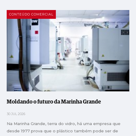
CONTEÚDO COMERCIAL
Moldando o futuro da Marinha Grande
30 JUL 2026
Na Marinha Grande, terra do vidro, há uma empresa que
desde 1977 prova que o plástico também pode ser de