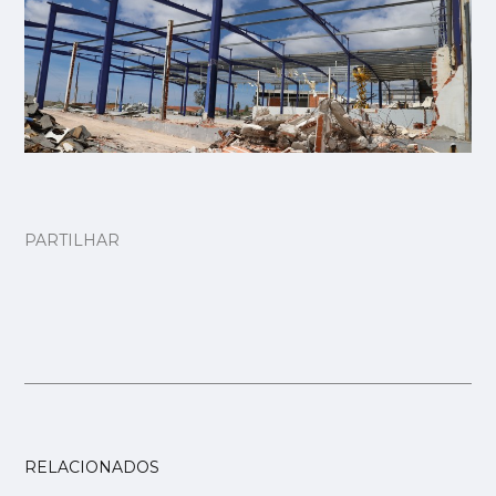
PARTILHAR
RELACIONADOS