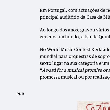
Em Portugal, com actuações de nor
principal auditório da Casa da Mú
Ao longo dos anos, gravou vários
géneros, incluindo, a banda Quint
No World Music Contest Kerkrade 
mundial para orquestras de sopro
sexto lugar na sua categoria e um
“
Award for a musical promise or
promessa musical ou por realizaç
PUB