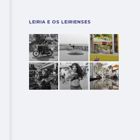
LEIRIA E OS LEIRIENSES