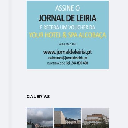
GALERIAS