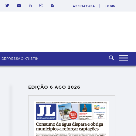
ASSINATURA
LOGIN
DEPRESSÃO KRISTIN
EDIÇÃO 6 AGO 2026