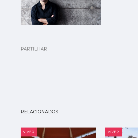
PARTILHAR
RELACIONADOS
VIVER
VIVER