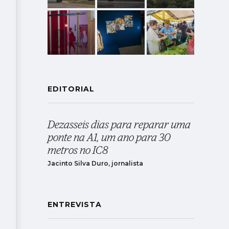
EDITORIAL
Dezasseis dias para reparar uma
ponte na A1, um ano para 30
metros no IC8
Jacinto Silva Duro, jornalista
ENTREVISTA