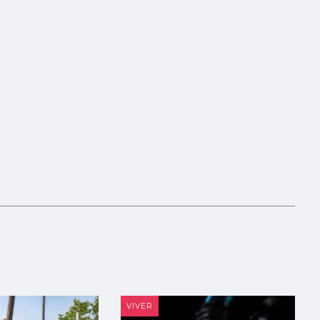
VIVER