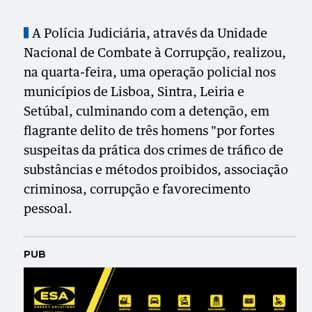
A Polícia Judiciária, através da Unidade
Nacional de Combate à Corrupção, realizou,
na quarta-feira, uma operação policial nos
municípios de Lisboa, Sintra, Leiria e
Setúbal, culminando com a detenção, em
flagrante delito de três homens "por fortes
suspeitas da prática dos crimes de tráfico de
substâncias e métodos proibidos, associação
criminosa, corrupção e favorecimento
pessoal.
PUB