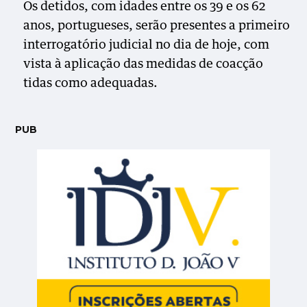
Os detidos, com idades entre os 39 e os 62
anos, portugueses, serão presentes a primeiro
interrogatório judicial no dia de hoje, com
vista à aplicação das medidas de coacção
tidas como adequadas.
PUB