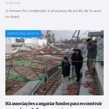
14 JAN 2026
O homem foi condenado a uma pena de prisão de 14 anos
no Brasil
DEPRESSÃO KRISTIN
Há associações a angariar fundos para reconstruir