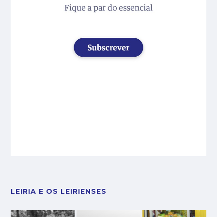
LEIRIA E OS LEIRIENSES