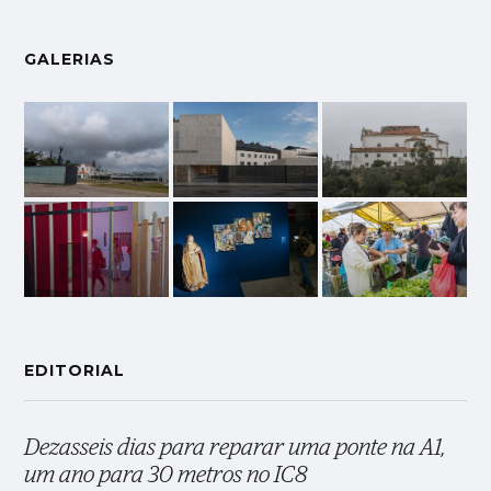
GALERIAS
EDITORIAL
Dezasseis dias para reparar uma ponte na A1,
um ano para 30 metros no IC8