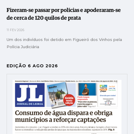
Fizeram-se passar por polícias e apoderaram-se
de cerca de 120 quilos de prata
11 FEV 2026
Um dos indivíduos foi detido em Figueiró dos Vinhos pela
Polícia Judiciária
EDIÇÃO 6 AGO 2026