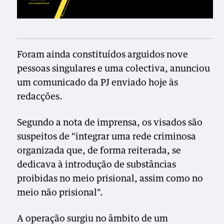
Foram ainda constituídos arguidos nove
pessoas singulares e uma colectiva, anunciou
um comunicado da PJ enviado hoje às
redacções.
Segundo a nota de imprensa, os visados são
suspeitos de "integrar uma rede criminosa
organizada que, de forma reiterada, se
dedicava à introdução de substâncias
proibidas no meio prisional, assim como no
meio não prisional".
A operação surgiu no âmbito de um