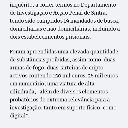
inquérito, a correr termos no Departamento
de Investigação e Acção Penal de Sintra,
tendo sido cumpridos 19 mandados de busca,
domiciliárias e não domiciliárias, incluindo a
dois estabelecimentos prisionais.
Foram apreendidas uma elevada quantidade
de substâncias proibidas, assim como duas
armas de fogo, duas carteiras de cripto
activos contendo 150 mil euros, 26 mil euros
em numerário, uma viatura de alta
cilindrada, "além de diversos elementos
probatórios de extrema relevância para a
investigação, tanto em suporte físico, como
digital".