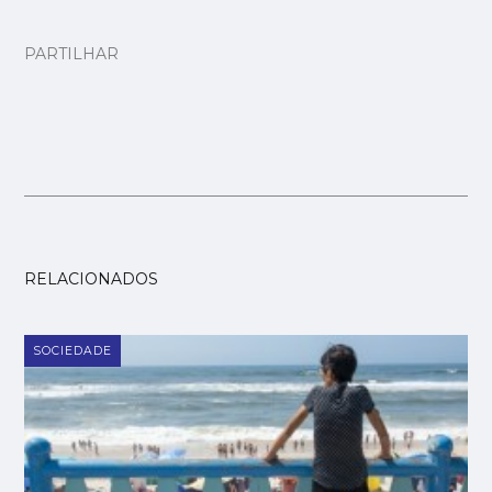
PARTILHAR
RELACIONADOS
SOCIEDADE