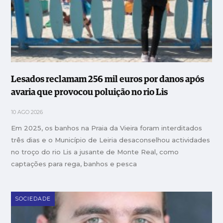
Lesados reclamam 256 mil euros por danos após
avaria que provocou poluição no rio Lis
10 AGO 2026
Em 2025, os banhos na Praia da Vieira foram interditados
três dias e o Município de Leiria desaconselhou actividades
no troço do rio Lis a jusante de Monte Real, como
captações para rega, banhos e pesca
SOCIEDADE