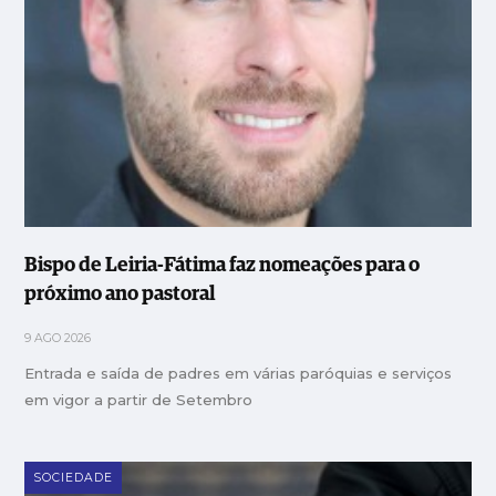
Bispo de Leiria-Fátima faz nomeações para o
próximo ano pastoral
9 AGO 2026
Entrada e saída de padres em várias paróquias e serviços
em vigor a partir de Setembro
SOCIEDADE