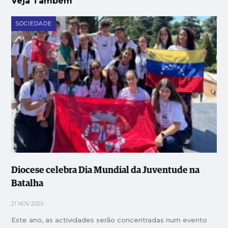
Veja Também
SOCIEDADE
Diocese celebra Dia Mundial da Juventude na
Batalha
21 NOV 2025
Este ano, as actividades serão concentradas num evento