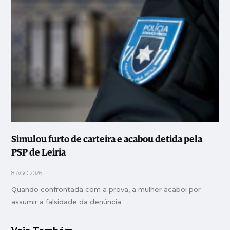
Simulou furto de carteira e acabou detida pela
PSP de Leiria
8 AGO 2026
Quando confrontada com a prova, a mulher acaboi por
assumir a falsidade da denúncia