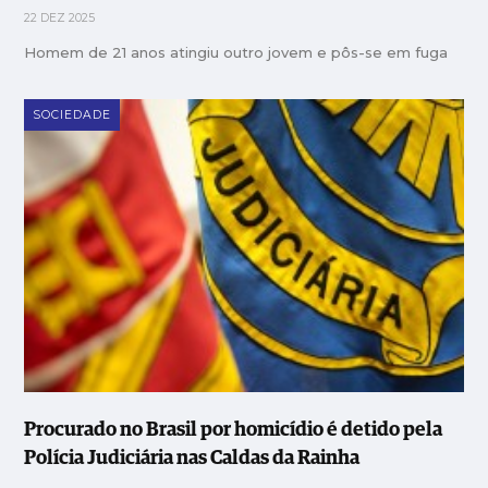
22 DEZ 2025
Homem de 21 anos atingiu outro jovem e pôs-se em fuga
SOCIEDADE
Procurado no Brasil por homicídio é detido pela
Polícia Judiciária nas Caldas da Rainha