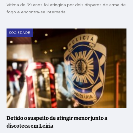
Vítima de 39 anos foi atingida por dois disparos de arma de
fogo e encontra-se internada
SOCIEDADE
Detido o suspeito de atingir menor junto a
discoteca em Leiria