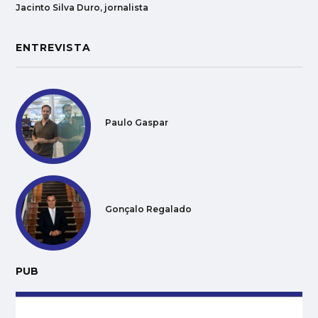
Jacinto Silva Duro, jornalista
ENTREVISTA
Paulo Gaspar
Gonçalo Regalado
PUB