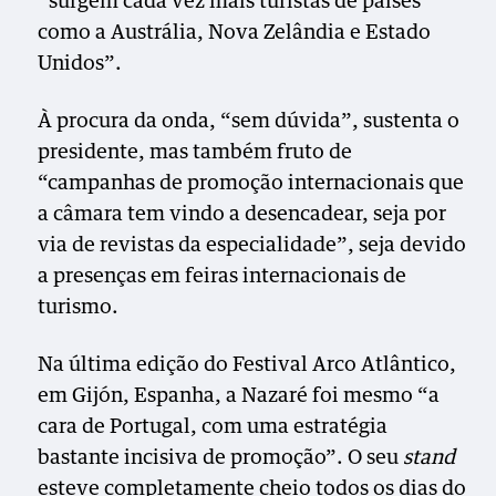
“surgem cada vez mais turistas de países
como a Austrália, Nova Zelândia e Estado
Unidos”.
À procura da onda, “sem dúvida”, sustenta o
presidente, mas também fruto de
“campanhas de promoção internacionais que
a câmara tem vindo a desencadear, seja por
via de revistas da especialidade”, seja devido
a presenças em feiras internacionais de
turismo.
Na última edição do Festival Arco Atlântico,
em Gijón, Espanha, a Nazaré foi mesmo “a
cara de Portugal, com uma estratégia
bastante incisiva de promoção”. O seu
stand
esteve completamente cheio todos os dias do