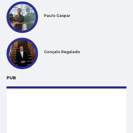
Paulo Gaspar
Gonçalo Regalado
PUB