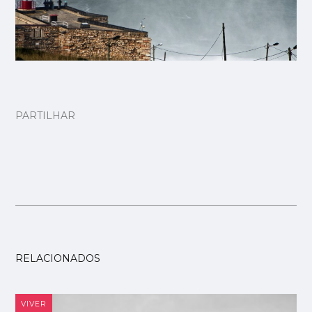
PARTILHAR
RELACIONADOS
VIVER