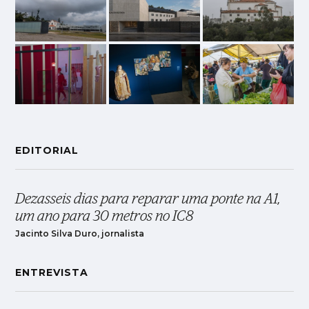
EDITORIAL
Dezasseis dias para reparar uma ponte na A1,
um ano para 30 metros no IC8
Jacinto Silva Duro, jornalista
ENTREVISTA