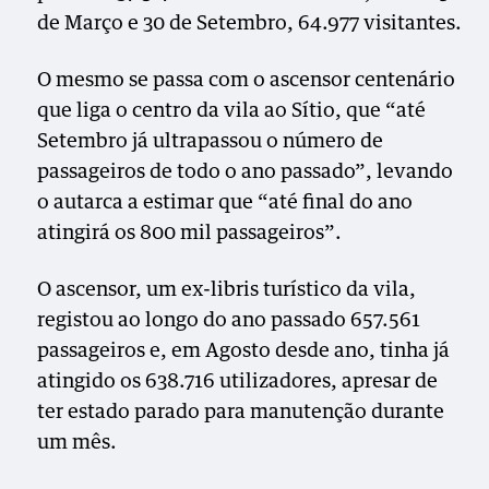
de Março e 30 de Setembro, 64.977 visitantes.
O mesmo se passa com o ascensor centenário
que liga o centro da vila ao Sítio, que “até
Setembro já ultrapassou o número de
passageiros de todo o ano passado”, levando
o autarca a estimar que “até final do ano
atingirá os 800 mil passageiros”.
O ascensor, um ex-libris turístico da vila,
registou ao longo do ano passado 657.561
passageiros e, em Agosto desde ano, tinha já
atingido os 638.716 utilizadores, apresar de
ter estado parado para manutenção durante
um mês.