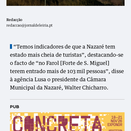
Redacção
redaccao@jornaldeleiria.pt
“Temos indicadores de que a Nazaré tem
estado mais cheia de turistas”, destacando-se
o facto de “no Farol [Forte de S. Miguel]
terem entrado mais de 103 mil pessoas”, disse
à agência Lusa o presidente da Câmara
Municipal da Nazaré, Walter Chicharro.
PUB