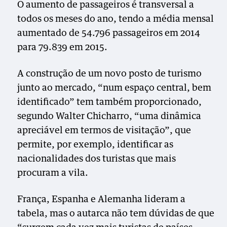
O aumento de passageiros é transversal a
todos os meses do ano, tendo a média mensal
aumentado de 54.796 passageiros em 2014
para 79.839 em 2015.
A construção de um novo posto de turismo
junto ao mercado, “num espaço central, bem
identificado” tem também proporcionado,
segundo Walter Chicharro, “uma dinâmica
apreciável em termos de visitação”, que
permite, por exemplo, identificar as
nacionalidades dos turistas que mais
procuram a vila.
França, Espanha e Alemanha lideram a
tabela, mas o autarca não tem dúvidas de que