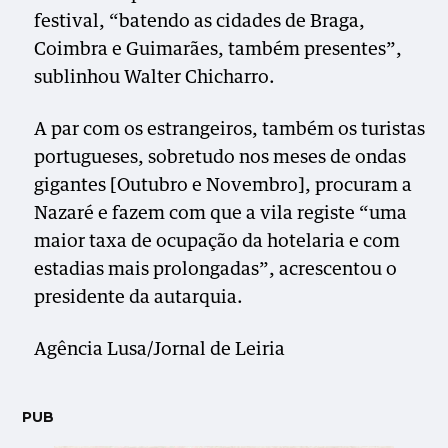
festival, “batendo as cidades de Braga,
Coimbra e Guimarães, também presentes”,
sublinhou Walter Chicharro.
A par com os estrangeiros, também os turistas
portugueses, sobretudo nos meses de ondas
gigantes [Outubro e Novembro], procuram a
Nazaré e fazem com que a vila registe “uma
maior taxa de ocupação da hotelaria e com
estadias mais prolongadas”, acrescentou o
presidente da autarquia.
Agência Lusa/Jornal de Leiria
PUB