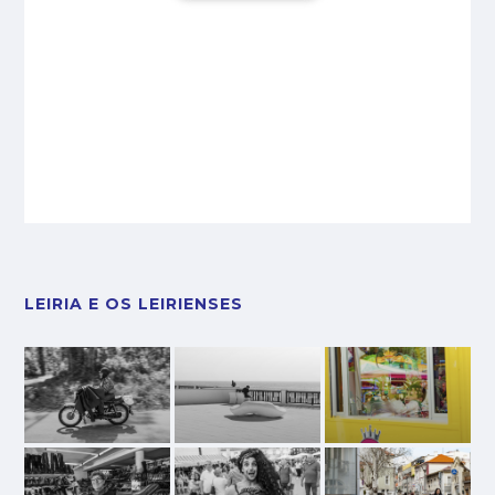
LEIRIA E OS LEIRIENSES