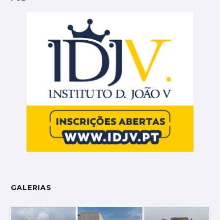
GALERIAS