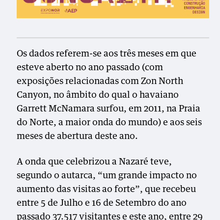
Os dados referem-se aos três meses em que
esteve aberto no ano passado (com
exposições relacionadas com Zon North
Canyon, no âmbito do qual o havaiano
Garrett McNamara surfou, em 2011, na Praia
do Norte, a maior onda do mundo) e aos seis
meses de abertura deste ano.
A onda que celebrizou a Nazaré teve,
segundo o autarca, “um grande impacto no
aumento das visitas ao forte”, que recebeu
entre 5 de Julho e 16 de Setembro do ano
passado 37.517 visitantes e este ano, entre 29