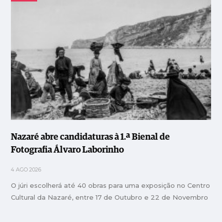
Nazaré abre candidaturas à 1.ª Bienal de
Fotografia Álvaro Laborinho
4 AGO 2026
O júri escolherá até 40 obras para uma exposição no Centro
Cultural da Nazaré, entre 17 de Outubro e 22 de Novembro