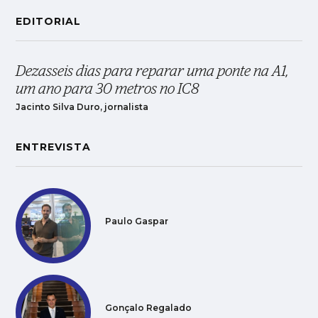
EDITORIAL
Dezasseis dias para reparar uma ponte na A1,
um ano para 30 metros no IC8
Jacinto Silva Duro, jornalista
ENTREVISTA
Paulo Gaspar
Gonçalo Regalado