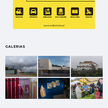
GALERIAS