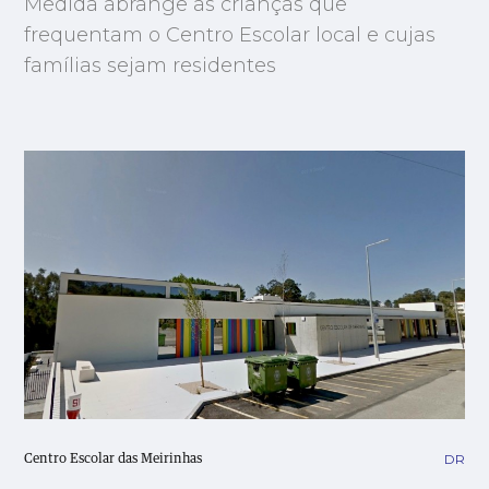
Medida abrange as crianças que
frequentam o Centro Escolar local e cujas
famílias sejam residentes
DR
Centro Escolar das Meirinhas