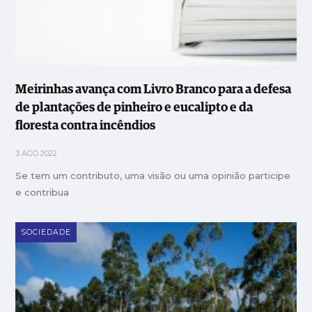
Meirinhas avança com Livro Branco para a defesa
de plantações de pinheiro e eucalipto e da
floresta contra incêndios
3 AGO 2022
Se tem um contributo, uma visão ou uma opinião participe
e contribua
SOCIEDADE