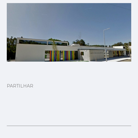
PARTILHAR