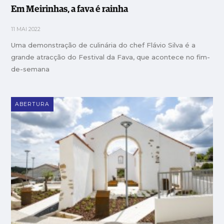
Em Meirinhas, a fava é rainha
11 MAI 2022
Uma demonstração de culinária do chef Flávio Silva é a
grande atracção do Festival da Fava, que acontece no fim-
de-semana
ABERTURA