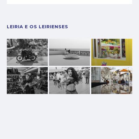
LEIRIA E OS LEIRIENSES