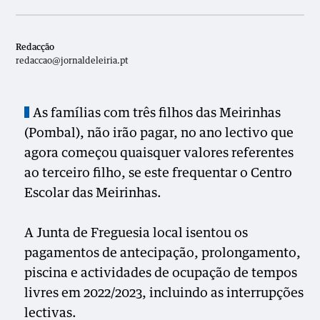
Redacção
redaccao@jornaldeleiria.pt
As famílias com três filhos das Meirinhas
(Pombal), não irão pagar, no ano lectivo que
agora começou quaisquer valores referentes
ao terceiro filho, se este frequentar o Centro
Escolar das Meirinhas.
A Junta de Freguesia local isentou os
pagamentos de antecipação, prolongamento,
piscina e actividades de ocupação de tempos
livres em 2022/2023, incluindo as interrupções
lectivas.