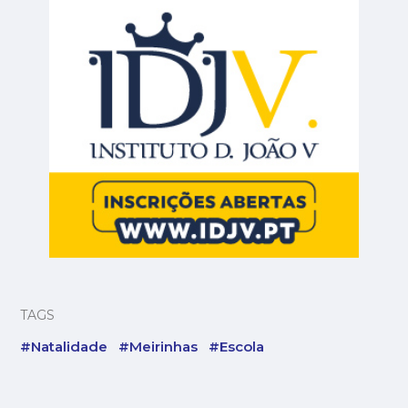
TAGS
#Natalidade
#Meirinhas
#Escola