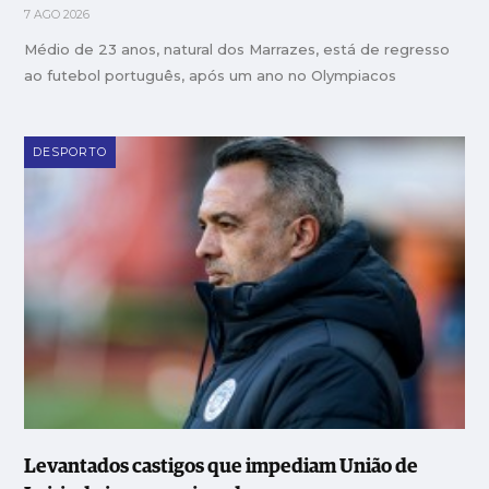
7 AGO 2026
Médio de 23 anos, natural dos Marrazes, está de regresso
ao futebol português, após um ano no Olympiacos
DESPORTO
Levantados castigos que impediam União de