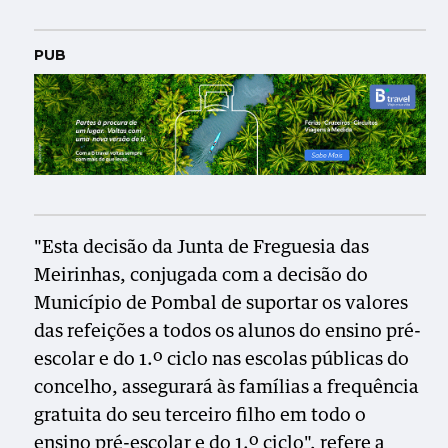
PUB
"Esta decisão da Junta de Freguesia das
Meirinhas, conjugada com a decisão do
Município de Pombal de suportar os valores
das refeições a todos os alunos do ensino pré-
escolar e do 1.º ciclo nas escolas públicas do
concelho, assegurará às famílias a frequência
gratuita do seu terceiro filho em todo o
ensino pré-escolar e do 1.º ciclo", refere a