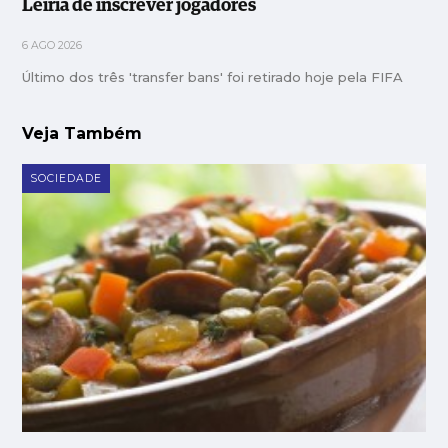
Leiria de inscrever jogadores
6 AGO 2026
Último dos três 'transfer bans' foi retirado hoje pela FIFA
Veja Também
SOCIEDADE