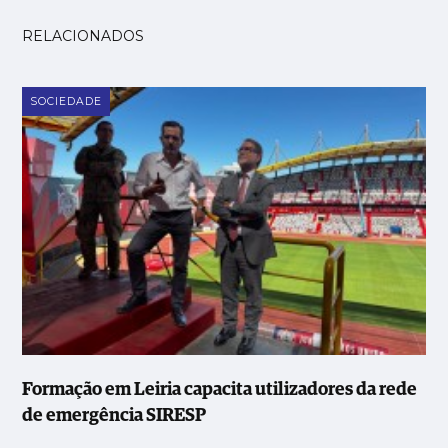
RELACIONADOS
SOCIEDADE
Formação em Leiria capacita utilizadores da rede
de emergência SIRESP