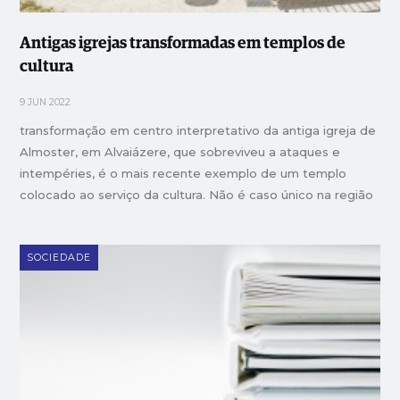
Antigas igrejas transformadas em templos de
cultura
9 JUN 2022
transformação em centro interpretativo da antiga igreja de
Almoster, em Alvaiázere, que sobreviveu a ataques e
intempéries, é o mais recente exemplo de um templo
colocado ao serviço da cultura. Não é caso único na região
SOCIEDADE