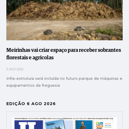
Meirinhas vai criar espaço para receber sobrantes
florestais e agrícolas
5 AGO 2022
Infra-estrutura será incluída no futuro parque de máquinas e
equipamentos da freguesia
EDIÇÃO 6 AGO 2026