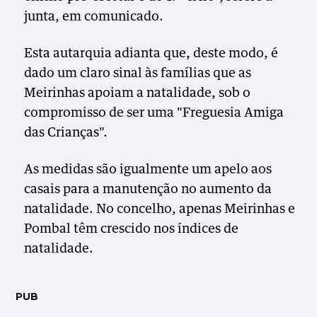
junta, em comunicado.
Esta autarquia adianta que, deste modo, é
dado um claro sinal às famílias que as
Meirinhas apoiam a natalidade, sob o
compromisso de ser uma "Freguesia Amiga
das Crianças".
As medidas são igualmente um apelo aos
casais para a manutenção no aumento da
natalidade. No concelho, apenas Meirinhas e
Pombal têm crescido nos índices de
natalidade.
PUB