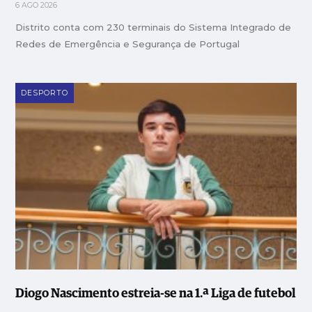
6 AGO 2026
Distrito conta com 230 terminais do Sistema Integrado de
Redes de Emergência e Segurança de Portugal
DESPORTO
Diogo Nascimento estreia-se na 1.ª Liga de futebol