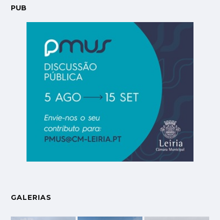
PUB
GALERIAS