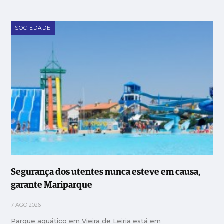
SOCIEDADE
Segurança dos utentes nunca esteve em causa,
garante Mariparque
7 AGO 2026
Parque aquático em Vieira de Leiria está em