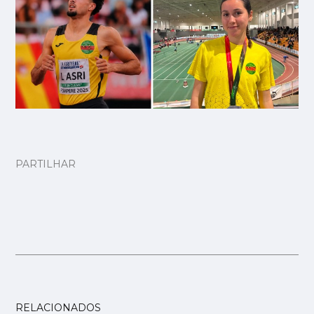
PARTILHAR
RELACIONADOS