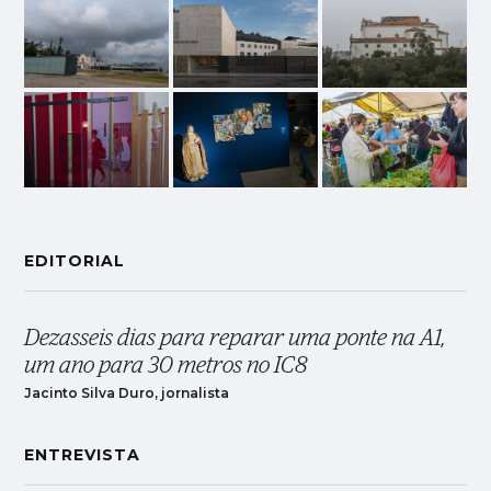
EDITORIAL
Dezasseis dias para reparar uma ponte na A1,
um ano para 30 metros no IC8
Jacinto Silva Duro, jornalista
ENTREVISTA