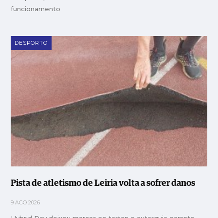
funcionamento
DESPORTO
Pista de atletismo de Leiria volta a sofrer danos
9 AGO 2026