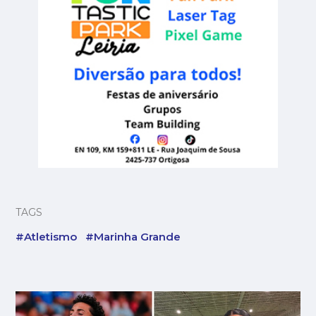
TAGS
#Atletismo
#Marinha Grande