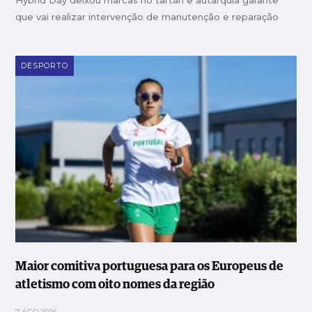
Hybrid Day deixou marcas no tartan e autarquia garante
que vai realizar intervenção de manutenção e reparação
DESPORTO
Maior comitiva portuguesa para os Europeus de
atletismo com oito nomes da região