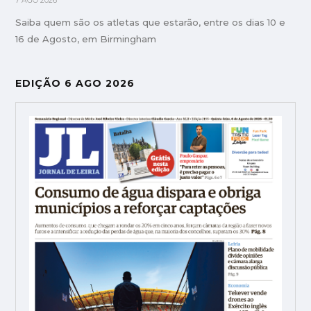
7 AGO 2026
Saiba quem são os atletas que estarão, entre os dias 10 e
16 de Agosto, em Birmingham
EDIÇÃO 6 AGO 2026