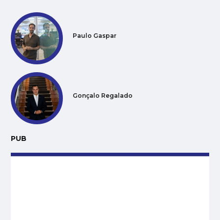
Paulo Gaspar
Gonçalo Regalado
PUB