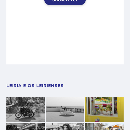
LEIRIA E OS LEIRIENSES