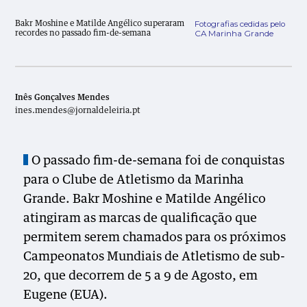
Fotografias cedidas pelo
Bakr Moshine e Matilde Angélico superaram
CA Marinha Grande
recordes no passado fim-de-semana
Inês Gonçalves Mendes
ines.mendes@jornaldeleiria.pt
O passado fim-de-semana foi de conquistas
para o Clube de Atletismo da Marinha
Grande. Bakr Moshine e Matilde Angélico
atingiram as marcas de qualificação que
permitem serem chamados para os próximos
Campeonatos Mundiais de Atletismo de sub-
20, que decorrem de 5 a 9 de Agosto, em
Eugene (EUA).