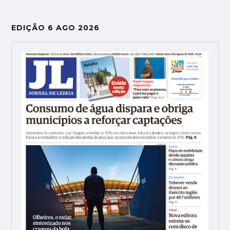
EDIÇÃO 6 AGO 2026