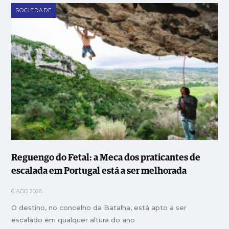
SOCIEDADE
Reguengo do Fetal: a Meca dos praticantes de
escalada em Portugal está a ser melhorada
6 AGO 2026
O destino, no concelho da Batalha, está apto a ser
escalado em qualquer altura do ano