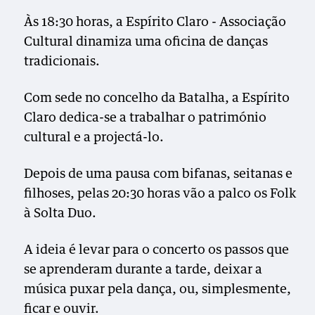
Às 18:30 horas, a Espírito Claro - Associação
Cultural dinamiza uma oficina de danças
tradicionais.
Com sede no concelho da Batalha, a Espírito
Claro dedica-se a trabalhar o património
cultural e a projectá-lo.
Depois de uma pausa com bifanas, seitanas e
filhoses, pelas 20:30 horas vão a palco os Folk
à Solta Duo.
A ideia é levar para o concerto os passos que
se aprenderam durante a tarde, deixar a
música puxar pela dança, ou, simplesmente,
ficar e ouvir.