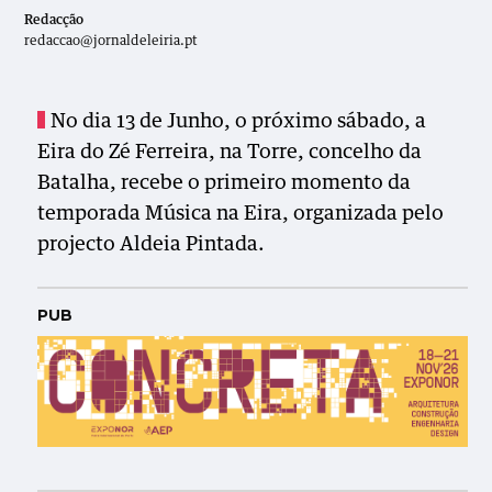
Redacção
redaccao@jornaldeleiria.pt
No dia 13 de Junho, o próximo sábado, a
Eira do Zé Ferreira, na Torre, concelho da
Batalha, recebe o primeiro momento da
temporada Música na Eira, organizada pelo
projecto Aldeia Pintada.
PUB