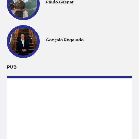
Paulo Gaspar
Gonçalo Regalado
PUB