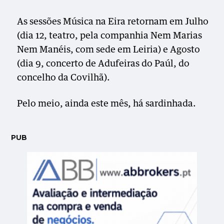
As sessões Música na Eira retornam em Julho
(dia 12, teatro, pela companhia Nem Marias
Nem Manéis, com sede em Leiria) e Agosto
(dia 9, concerto de Adufeiras do Paúl, do
concelho da Covilhã).
Pelo meio, ainda este mês, há sardinhada.
PUB