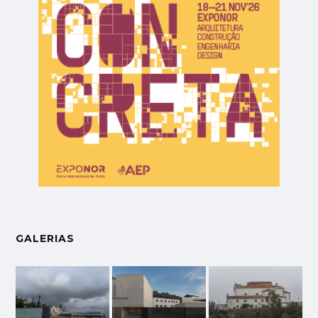
GALERIAS