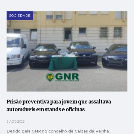
SOCIEDADE
Prisão preventiva para jovem que assaltava
automóveis em stands e oficinas
5 AGO 2026
Detido pela GNR no concelho de Caldas da Rainha