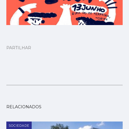
PARTILHAR
RELACIONADOS
SOCIEDADE