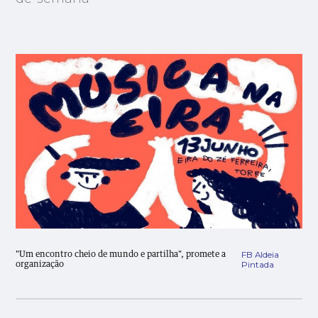
FB Aldeia
"Um encontro cheio de mundo e partilha", promete a
Pintada
organização