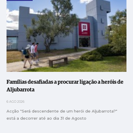
Famílias desafiadas a procurar ligação a heróis de
Aljubarrota
6 AGO 2026
Acção "Será descendente de um herói de Aljubarrota?"
está a decorrer até ao dia 31 de Agosto