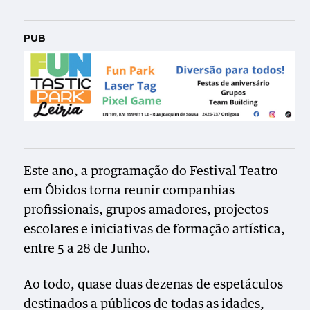
PUB
Este ano, a programação do Festival Teatro
em Óbidos torna reunir companhias
profissionais, grupos amadores, projectos
escolares e iniciativas de formação artística,
entre 5 a 28 de Junho.
Ao todo, quase duas dezenas de espetáculos
destinados a públicos de todas as idades,