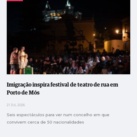
Imigração inspira festival de teatro de rua em
Porto de Mós
21 JUL 2026
Seis espectáculos para ver num concelho em que
convivem cerca de 50 nacionalidades