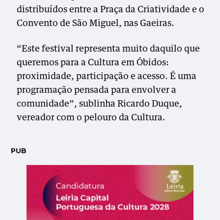
distribuídos entre a Praça da Criatividade e o
Convento de São Miguel, nas Gaeiras.
“Este festival representa muito daquilo que
queremos para a Cultura em Óbidos:
proximidade, participação e acesso. É uma
programação pensada para envolver a
comunidade”, sublinha Ricardo Duque,
vereador com o pelouro da Cultura.
PUB