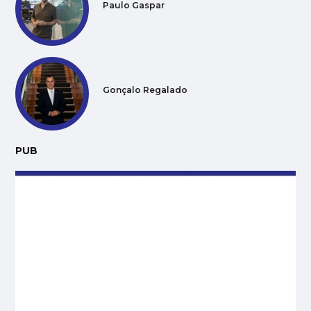
Paulo Gaspar
Gonçalo Regalado
PUB