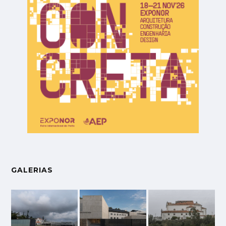
GALERIAS