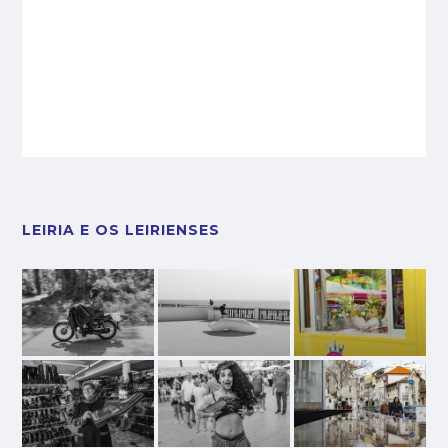
LEIRIA E OS LEIRIENSES