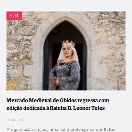
VIVER
Mercado Medieval de Óbidos regressa com
edição dedicada à Rainha D. Leonor Teles
15 JUL 2026
Programação arranca amanhã e prolonga-se por 11 dias