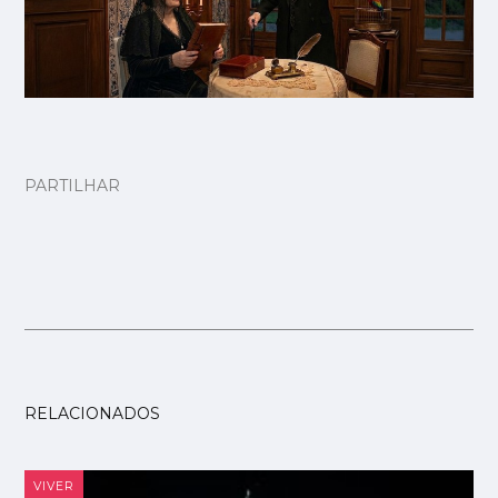
PARTILHAR
RELACIONADOS
VIVER