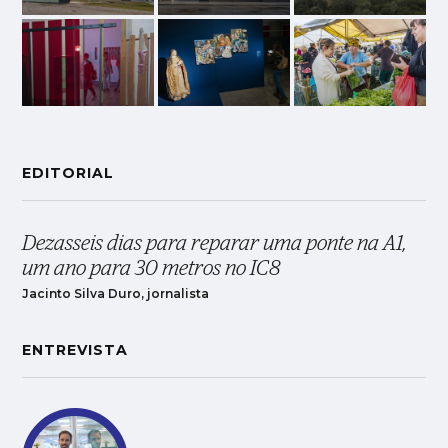
EDITORIAL
Dezasseis dias para reparar uma ponte na A1,
um ano para 30 metros no IC8
Jacinto Silva Duro, jornalista
ENTREVISTA