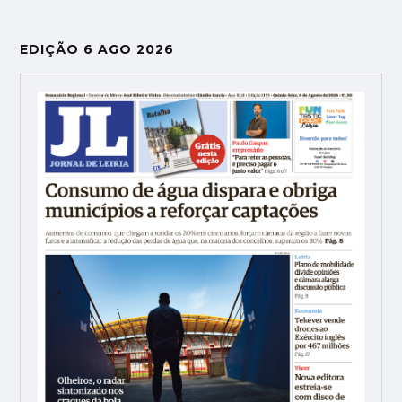
EDIÇÃO 6 AGO 2026