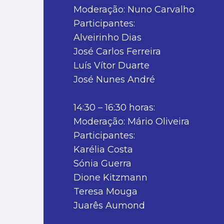
Moderação: Nuno Carvalho
Participantes:
Alveirinho Dias
José Carlos Ferreira
Luís Vítor Duarte
José Nunes André
14:30 – 16:30 horas:
Moderação: Mário Oliveira
Participantes:
Karélia Costa
Sónia Guerra
Dione Kitzmann
Teresa Mouga
Juarês Aumond