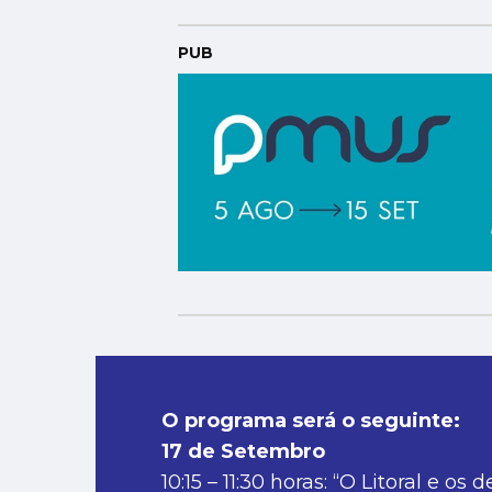
PUB
O programa será o seguinte:
17 de Setembro
10:15 – 11:30 horas: “O Litoral e os 