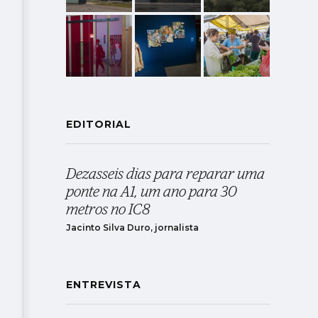
EDITORIAL
Dezasseis dias para reparar uma
ponte na A1, um ano para 30
metros no IC8
Jacinto Silva Duro, jornalista
ENTREVISTA