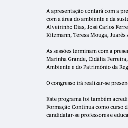
A apresentação contará com a pre
com a área do ambiente e da sus
Alveirinho Dias, José Carlos Ferr
Kitzmann, Teresa Mouga, Juarês 
As sessões terminam com a prese
Marinha Grande, Cidália Ferreira,
Ambiente e do Património da Regi
O congresso irá realizar-se pres
Este programa foi também acredi
Formação Contínua como curso d
candidatar-se professores e educa