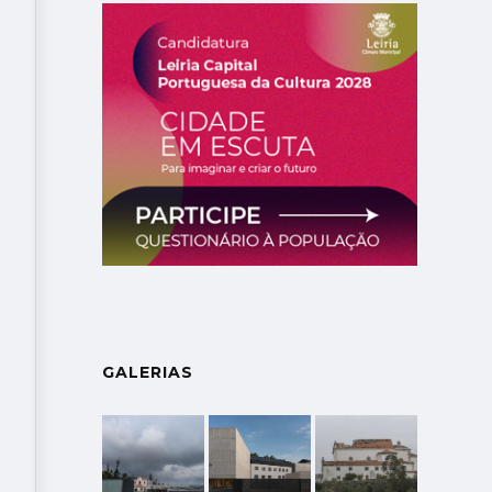
GALERIAS