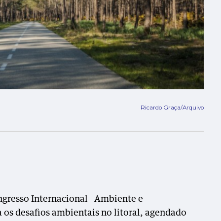
Ricardo Graça/Arquivo
ngresso Internacional Ambiente e
a os desafios ambientais no litoral, agendado