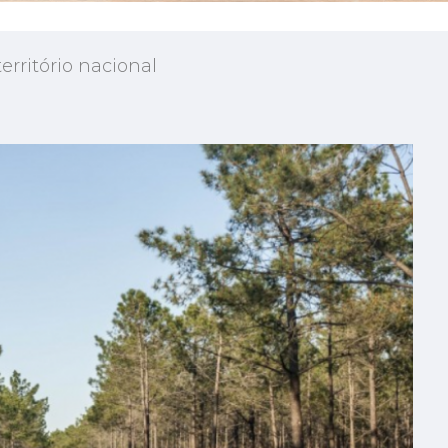
erritório nacional