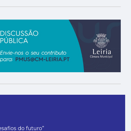
desafios do futuro”