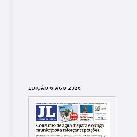
EDIÇÃO 6 AGO 2026