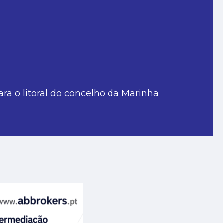
a o litoral do concelho da Marinha