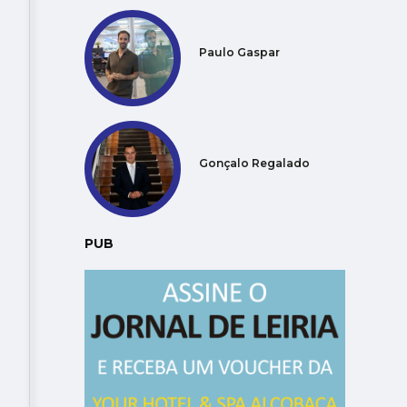
Paulo Gaspar
Gonçalo Regalado
PUB