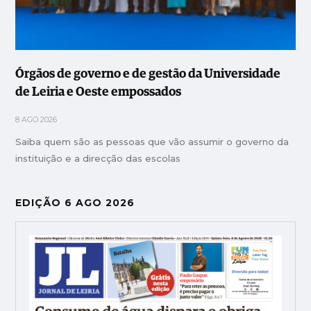
Órgãos de governo e de gestão da Universidade
de Leiria e Oeste empossados
8 AGO 2026
Saiba quem são as pessoas que vão assumir o governo da
instituição e a direcção das escolas
EDIÇÃO 6 AGO 2026