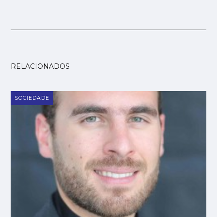
RELACIONADOS
SOCIEDADE