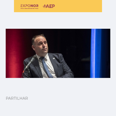
PARTILHAR