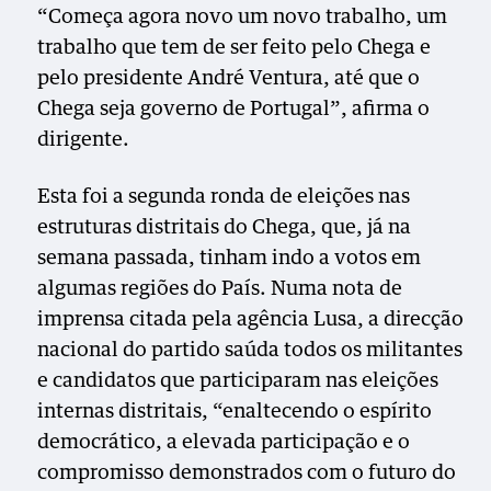
“Começa agora novo um novo trabalho, um
trabalho que tem de ser feito pelo Chega e
pelo presidente André Ventura, até que o
Chega seja governo de Portugal”, afirma o
dirigente.
Esta foi a segunda ronda de eleições nas
estruturas distritais do Chega, que, já na
semana passada, tinham indo a votos em
algumas regiões do País. Numa nota de
imprensa citada pela agência Lusa, a direcção
nacional do partido saúda todos os militantes
e candidatos que participaram nas eleições
internas distritais, “enaltecendo o espírito
democrático, a elevada participação e o
compromisso demonstrados com o futuro do