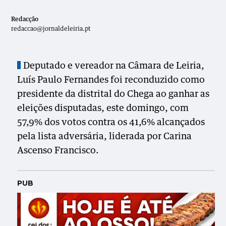
Redacção
redaccao@jornaldeleiria.pt
Deputado e vereador na Câmara de Leiria,
Luís Paulo Fernandes foi reconduzido como
presidente da distrital do Chega ao ganhar as
eleições disputadas, este domingo, com
57,9% dos votos contra os 41,6% alcançados
pela lista adversária, liderada por Carina
Ascenso Francisco.
PUB