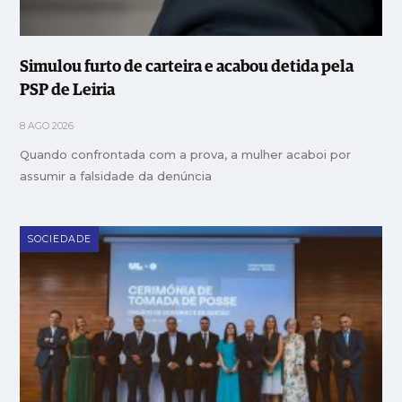
Simulou furto de carteira e acabou detida pela
PSP de Leiria
8 AGO 2026
Quando confrontada com a prova, a mulher acaboi por
assumir a falsidade da denúncia
SOCIEDADE