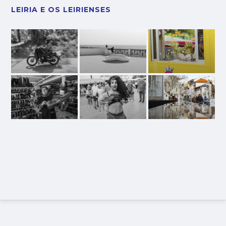
LEIRIA E OS LEIRIENSES