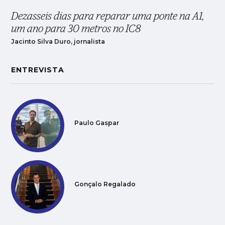
Dezasseis dias para reparar uma ponte na A1,
um ano para 30 metros no IC8
Jacinto Silva Duro, jornalista
ENTREVISTA
Paulo Gaspar
Gonçalo Regalado