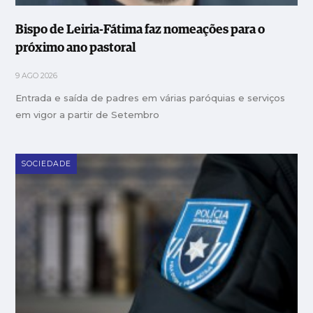
Bispo de Leiria-Fátima faz nomeações para o
próximo ano pastoral
9 AGO 2026
Entrada e saída de padres em várias paróquias e serviços
em vigor a partir de Setembro
SOCIEDADE