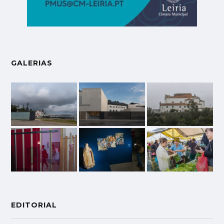
GALERIAS
EDITORIAL