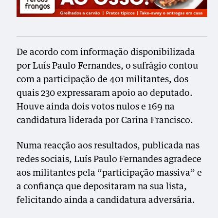
De acordo com informação disponibilizada
por Luís Paulo Fernandes, o sufrágio contou
com a participação de 401 militantes, dos
quais 230 expressaram apoio ao deputado.
Houve ainda dois votos nulos e 169 na
candidatura liderada por Carina Francisco.
Numa reacção aos resultados, publicada nas
redes sociais, Luís Paulo Fernandes agradece
aos militantes pela “participação massiva” e
a confiança que depositaram na sua lista,
felicitando ainda a candidatura adversária.