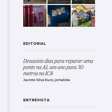
EDITORIAL
Dezasseis dias para reparar uma
ponte na A1, um ano para 30
metros no IC8
Jacinto Silva Duro, jornalista
ENTREVISTA