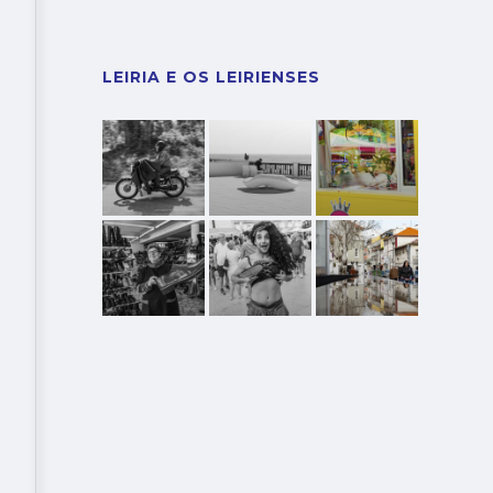
LEIRIA E OS LEIRIENSES