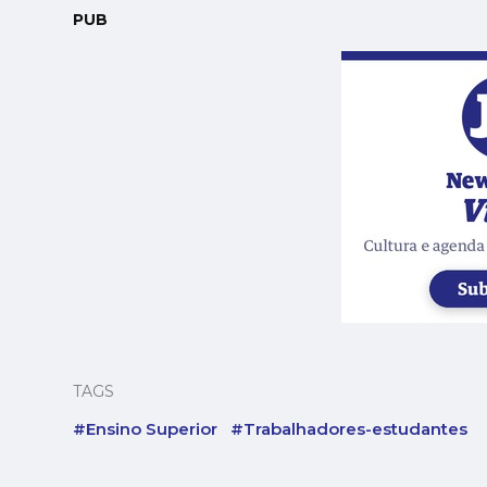
PUB
TAGS
#Ensino Superior
#Trabalhadores-estudantes