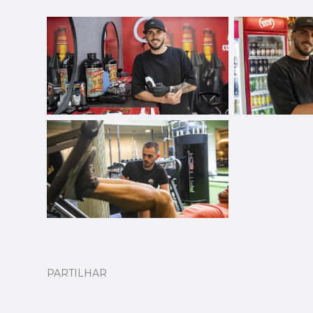
PARTILHAR