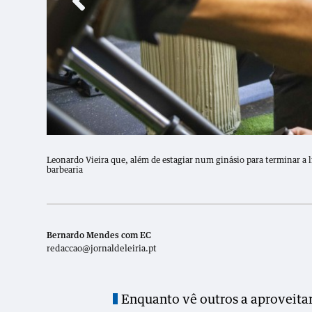
Leonardo Vieira que, além de estagiar num ginásio para terminar a
barbearia
Bernardo Mendes com EC
redaccao@jornaldeleiria.pt
Enquanto vê outros a aproveitar 