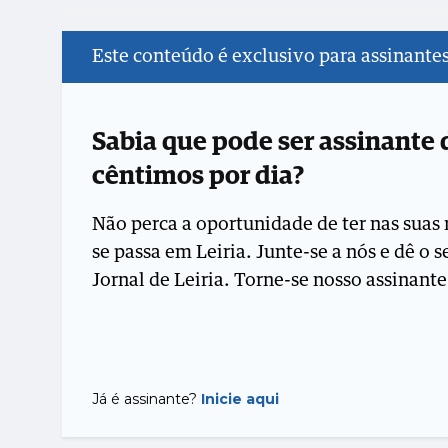
Este conteúdo é exclusivo para assinante
Sabia que pode ser assinante
cêntimos por dia?
Não perca a oportunidade de ter nas suas 
se passa em Leiria. Junte-se a nós e dê o 
Jornal de Leiria. Torne-se nosso assinante
Já é assinante?
Inicie aqui