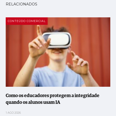
RELACIONADOS
CONTEÚDO COMERCIAL
Como os educadores protegem a integridade
quando os alunos usam IA
1 AGO 2026