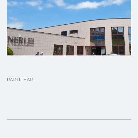
PARTILHAR