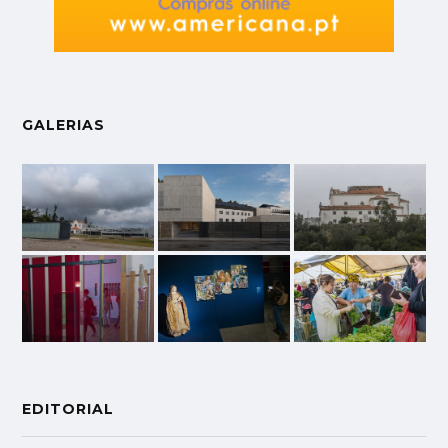
GALERIAS
EDITORIAL