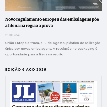
Novo regulamento europeu das embalagens põe
a fileira na região à prova
23 JUL 2026
União Europeia troca, a 12 de Agosto, plástico de utilização
única por novas embalagens. A revolução no packaging é
oportunidade para a fileira na região
EDIÇÃO 6 AGO 2026