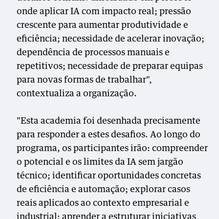
onde aplicar IA com impacto real; pressão
crescente para aumentar produtividade e
eficiência; necessidade de acelerar inovação;
dependência de processos manuais e
repetitivos; necessidade de preparar equipas
para novas formas de trabalhar",
contextualiza a organização.
"Esta academia foi desenhada precisamente
para responder a estes desafios. Ao longo do
programa, os participantes irão: compreender
o potencial e os limites da IA sem jargão
técnico; identificar oportunidades concretas
de eficiência e automação; explorar casos
reais aplicados ao contexto empresarial e
industrial; aprender a estruturar iniciativas