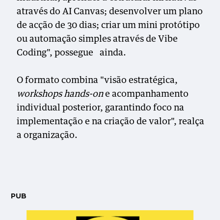
através do AI Canvas; desenvolver um plano
de acção de 30 dias; criar um mini protótipo
ou automação simples através de Vibe
Coding", possegue ainda.
O formato combina "visão estratégica,
workshops hands-on
e acompanhamento
individual posterior, garantindo foco na
implementação e na criação de valor", realça
a organização.
PUB