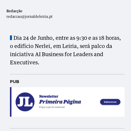
Redacção
redaccao@jornaldeleiria.pt
Dia 24 de Junho, entre as 9:30 e as 18 horas,
o edifício Nerlei, em Leiria, será palco da
iniciativa AI Business for Leaders and
Executives.
PUB