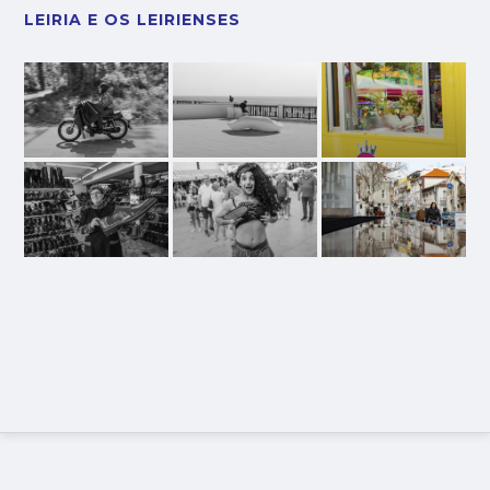
LEIRIA E OS LEIRIENSES