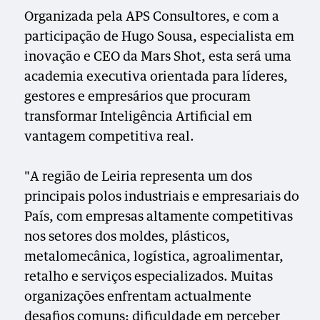
Organizada pela APS Consultores, e com a
participação de Hugo Sousa, especialista em
inovação e CEO da Mars Shot, esta será uma
academia executiva orientada para líderes,
gestores e empresários que procuram
transformar Inteligência Artificial em
vantagem competitiva real.
"A região de Leiria representa um dos
principais polos industriais e empresariais do
País, com empresas altamente competitivas
nos setores dos moldes, plásticos,
metalomecânica, logística, agroalimentar,
retalho e serviços especializados. Muitas
organizações enfrentam actualmente
desafios comuns: dificuldade em perceber