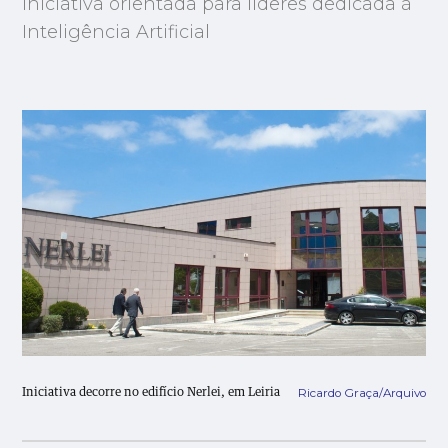
Iniciativa orientada para líderes dedicada à
Inteligência Artificial
Ricardo Graça/Arquivo
Iniciativa decorre no edifício Nerlei, em Leiria