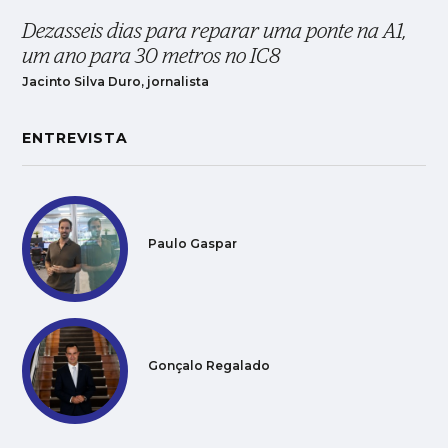
Dezasseis dias para reparar uma ponte na A1,
um ano para 30 metros no IC8
Jacinto Silva Duro, jornalista
ENTREVISTA
Paulo Gaspar
Gonçalo Regalado