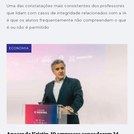
Uma das constatações mais consistentes dos professores
que lidam com casos de integridade relacionados com a IA
é que os alunos frequentemente não compreendem o que
é ou não é permitido
ECONOMIA