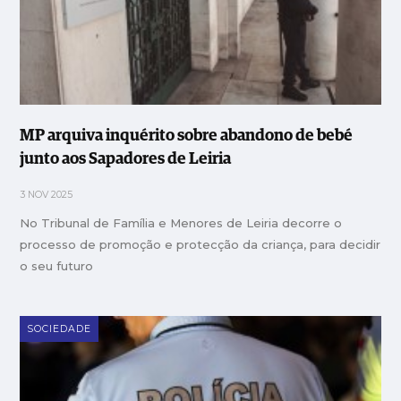
MP arquiva inquérito sobre abandono de bebé
junto aos Sapadores de Leiria
3 NOV 2025
No Tribunal de Família e Menores de Leiria decorre o
processo de promoção e protecção da criança, para decidir
o seu futuro
SOCIEDADE