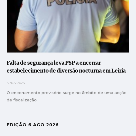
Falta de segurança leva PSP a encerrar
estabelecimento de diversão nocturna em Leiria
3 NOV 2025
O encerramento provisório surge no âmbito de uma acção
de fiscalização
EDIÇÃO 6 AGO 2026