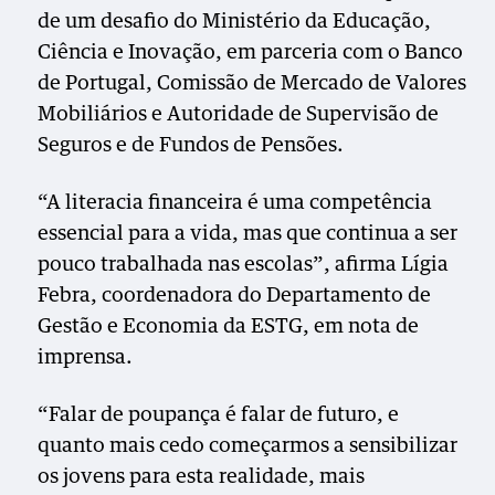
de um desafio do Ministério da Educação,
Ciência e Inovação, em parceria com o Banco
de Portugal, Comissão de Mercado de Valores
Mobiliários e Autoridade de Supervisão de
Seguros e de Fundos de Pensões.
“A literacia financeira é uma competência
essencial para a vida, mas que continua a ser
pouco trabalhada nas escolas”, afirma Lígia
Febra, coordenadora do Departamento de
Gestão e Economia da ESTG, em nota de
imprensa.
“Falar de poupança é falar de futuro, e
quanto mais cedo começarmos a sensibilizar
os jovens para esta realidade, mais