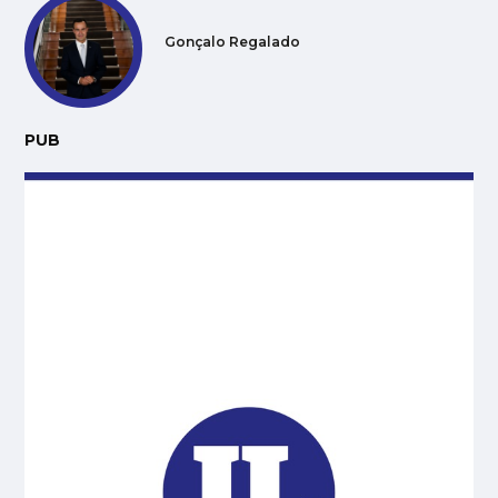
Gonçalo Regalado
PUB