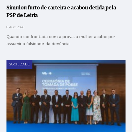
Simulou furto de carteira e acabou detida pela
PSP de Leiria
8 AGO 2026
Quando confrontada com a prova, a mulher acaboi por
assumir a falsidade da denúncia
SOCIEDADE