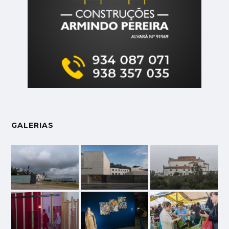
GALERIAS