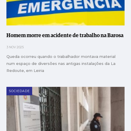
Homem morre em acidente de trabalho na Barosa
3 NOV 2025
Queda ocorreu quando o trabalhador montava material
num espaço de diversões nas antigas instalações da La
Redoute, em Leiria
SOCIEDADE