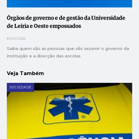
Órgãos de governo e de gestão da Universidade
de Leiria e Oeste empossados
8 AGO 2026
Saiba quem são as pessoas que vão assumir o governo da
instituição e a direcção das escolas
Veja Também
SOCIEDADE