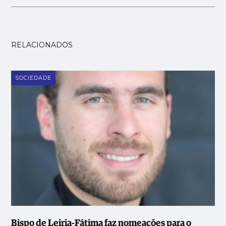
RELACIONADOS
SOCIEDADE
Bispo de Leiria-Fátima faz nomeações para o