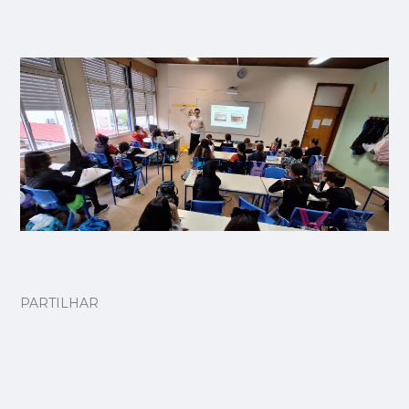
PARTILHAR