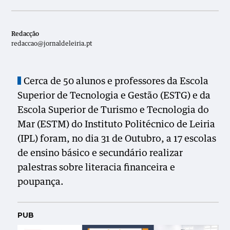
Redacção
redaccao@jornaldeleiria.pt
Cerca de 50 alunos e professores da Escola
Superior de Tecnologia e Gestão (ESTG) e da
Escola Superior de Turismo e Tecnologia do
Mar (ESTM) do Instituto Politécnico de Leiria
(IPL) foram, no dia 31 de Outubro, a 17 escolas
de ensino básico e secundário realizar
palestras sobre literacia financeira e
poupança.
PUB