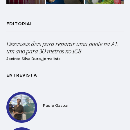
EDITORIAL
Dezasseis dias para reparar uma ponte na A1,
um ano para 30 metros no IC8
Jacinto Silva Duro, jornalista
ENTREVISTA
Paulo Gaspar