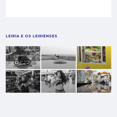
LEIRIA E OS LEIRIENSES