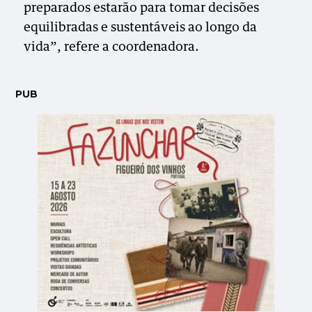
preparados estarão para tomar decisões
equilibradas e sustentáveis ao longo da
vida”, refere a coordenadora.
PUB