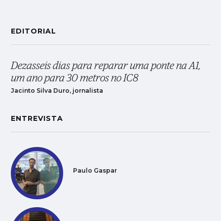
EDITORIAL
Dezasseis dias para reparar uma ponte na A1,
um ano para 30 metros no IC8
Jacinto Silva Duro, jornalista
ENTREVISTA
Paulo Gaspar