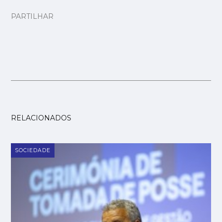
PARTILHAR
RELACIONADOS
SOCIEDADE