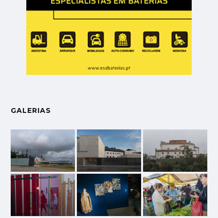
GALERIAS