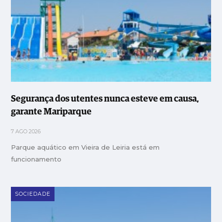
Segurança dos utentes nunca esteve em causa,
garante Mariparque
7 AGO 2026
Parque aquático em Vieira de Leiria está em
funcionamento
SOCIEDADE