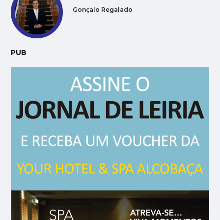
Gonçalo Regalado
PUB