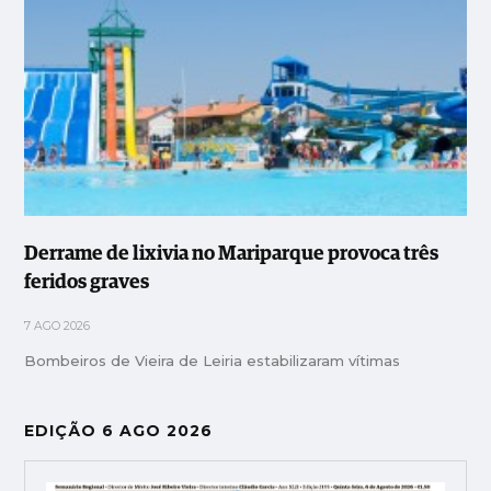
Derrame de lixivia no Mariparque provoca três
feridos graves
7 AGO 2026
Bombeiros de Vieira de Leiria estabilizaram vítimas
EDIÇÃO 6 AGO 2026