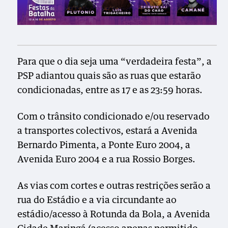
Para que o dia seja uma “verdadeira festa”, a
PSP adiantou quais são as ruas que estarão
condicionadas, entre as 17 e as 23:59 horas.
Com o trânsito condicionado e/ou reservado
a transportes colectivos, estará a Avenida
Bernardo Pimenta, a Ponte Euro 2004, a
Avenida Euro 2004 e a rua Rossio Borges.
As vias com cortes e outras restrições serão a
rua do Estádio e a via circundante ao
estádio/acesso à Rotunda da Bola, a Avenida