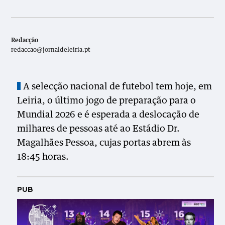
Redacção
redaccao@jornaldeleiria.pt
A selecção nacional de futebol tem hoje, em
Leiria, o último jogo de preparação para o
Mundial 2026 e é esperada a deslocação de
milhares de pessoas até ao Estádio Dr.
Magalhães Pessoa, cujas portas abrem às
18:45 horas.
PUB