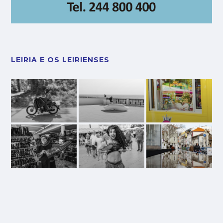
LEIRIA E OS LEIRIENSES