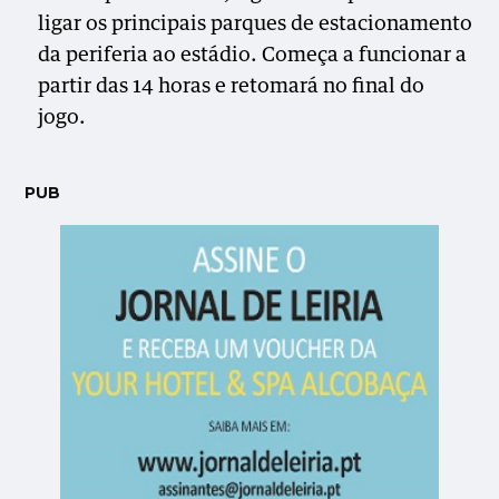
ligar os principais parques de estacionamento
da periferia ao estádio. Começa a funcionar a
partir das 14 horas e retomará no final do
jogo.
PUB