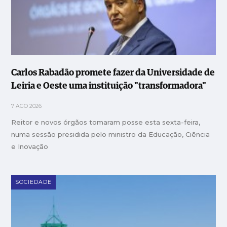
Carlos Rabadão promete fazer da Universidade de
Leiria e Oeste uma instituição "transformadora"
7 AGO 2026
Reitor e novos órgãos tomaram posse esta sexta-feira,
numa sessão presidida pelo ministro da Educação, Ciência
e Inovação
SOCIEDADE