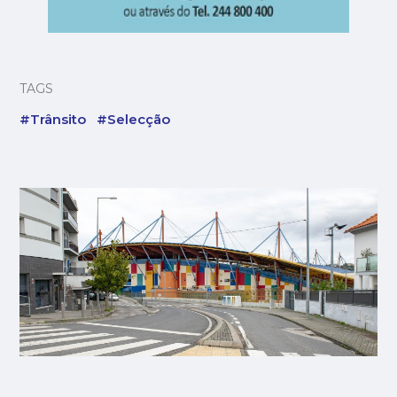
TAGS
#Trânsito
#Selecção