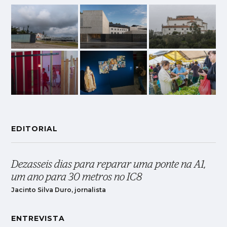
EDITORIAL
Dezasseis dias para reparar uma ponte na A1,
um ano para 30 metros no IC8
Jacinto Silva Duro, jornalista
ENTREVISTA