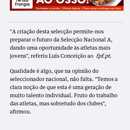
"A criação desta selecção permite-nos
preparar o futuro da Selecção Nacional A,
dando uma oportunidade às atletas mais
jovens", referiu Luís Conceição ao
fpf.pt
.
Qualidade é algo, que na opinião do
seleccionador nacional, não falta. "Temos a
clara noção de que esta é uma geração de
muito talento individual. Fruto do trabalho
das atletas, mas sobretudo dos clubes",
afirmou.