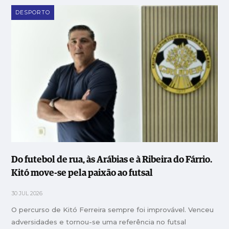
DESPORTO
Do futebol de rua, às Arábias e à Ribeira do Fárrio.
Kitó move-se pela paixão ao futsal
30 JUL 2026
O percurso de Kitó Ferreira sempre foi improvável. Venceu
adversidades e tornou-se uma referência no futsal