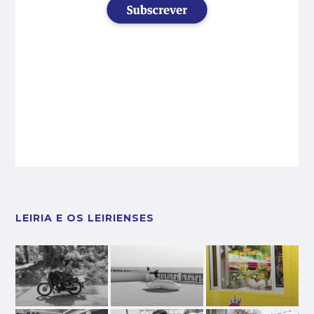
LEIRIA E OS LEIRIENSES