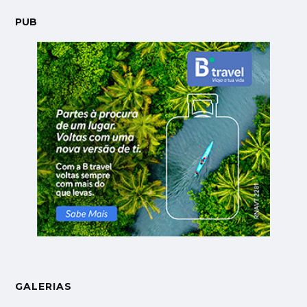
PUB
GALERIAS