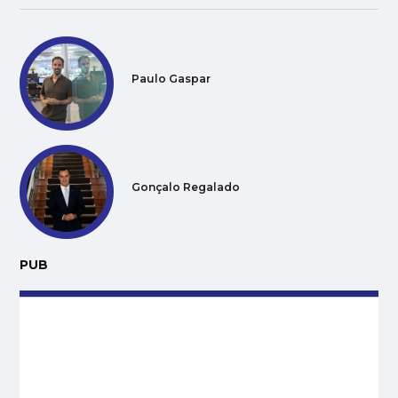
Paulo Gaspar
Gonçalo Regalado
PUB