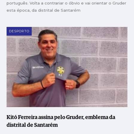
português. Volta a contrariar o óbvio e vai orientar o Gruder
esta época, da distrital de Santarém
DESPORTO
Kitó Ferreira assina pelo Gruder, emblema da
distrital de Santarém