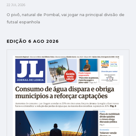
22 JUL 2026
O pivô, natural de Pombal, vai jogar na principal divisão de
futsal espanhola
EDIÇÃO 6 AGO 2026