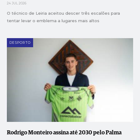
24 JUL 2026
O técnico de Leiria aceitou descer três escalões para
tentar levar o emblema a lugares mais altos
DESPORTO
Rodrigo Monteiro assina até 2030 pelo Palma