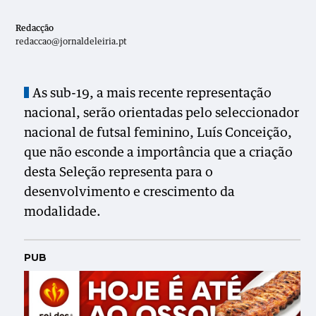
Redacção
redaccao@jornaldeleiria.pt
As sub-19, a mais recente representação
nacional, serão orientadas pelo seleccionador
nacional de futsal feminino, Luís Conceição,
que não esconde a importância que a criação
desta Seleção representa para o
desenvolvimento e crescimento da
modalidade.
PUB