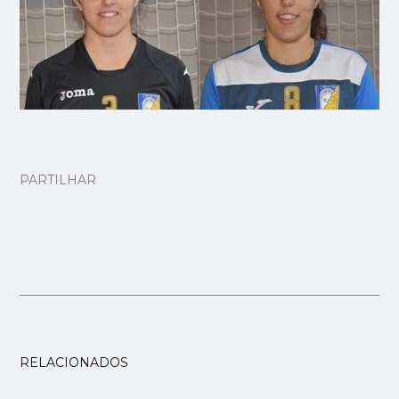
PARTILHAR
RELACIONADOS