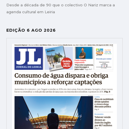
Desde a década de 90 que o colectivo O Nariz marca a
agenda cultural em Leiria
EDIÇÃO 6 AGO 2026