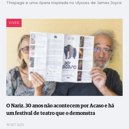
Thispage e uma ópera inspirada no Ulysses de James Joyce
VIVER
O Nariz. 30 anos não acontecem por Acaso e há
um festival de teatro que o demonstra
18 SET 2025