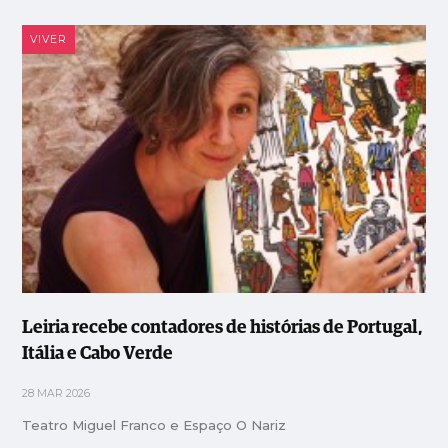
VIVER
Leiria recebe contadores de histórias de Portugal,
Itália e Cabo Verde
28 MAR 2026
Teatro Miguel Franco e Espaço O Nariz