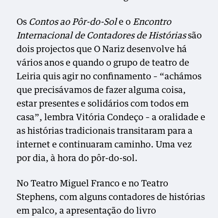
Os
Contos ao Pôr-do-Sol
e o
Encontro
Internacional de Contadores de Histórias
são
dois projectos que O Nariz desenvolve há
vários anos e quando o grupo de teatro de
Leiria quis agir no confinamento – “achámos
que precisávamos de fazer alguma coisa,
estar presentes e solidários com todos em
casa”, lembra Vitória Condeço – a oralidade e
as histórias tradicionais transitaram para a
internet e continuaram caminho. Uma vez
por dia, à hora do pôr-do-sol.
No Teatro Miguel Franco e no Teatro
Stephens, com alguns contadores de histórias
em palco, a apresentação do livro