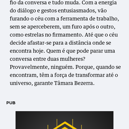
fio da conversa e tudo muda. Com a energia
do diálogo e gestos entusiasmados, vão
furando o céu com a ferramenta de trabalho,
sem se aperceberem, um furo após o outro,
como estrelas no firmamento. Até que o céu
decide afastar-se para a distância onde se
encontra hoje. Quem é que pode parar uma
conversa entre duas mulheres?
Provavelmente, ninguém. Porque, quando se
encontram, têm a força de transformar até o
universo, garante Tâmara Bezerra.
PUB