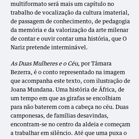
multiformato será mais um capítulo no
trabalho de vocalização da cultura imaterial,
de passagem de conhecimento, de pedagogia
da memória e da valorização da arte milenar
de contar e ouvir contar uma história, que O
Nariz pretende interminável.
As Duas Mulheres e o Céu
, por Tâmara
Bezerra, é o conto representado na imagem
que acompanha este texto, com ilustração de
Joana Mundana. Uma história de África, de
um tempo em que as girafas se encolhiam
para não baterem com a cabeça no céu. Duas
camponesas, de famílias desavindas,
encontram-se no centro da aldeia e começam
a trabalhar em silêncio. Até que uma puxa o