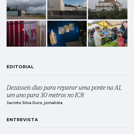
EDITORIAL
Dezasseis dias para reparar uma ponte na A1,
um ano para 30 metros no IC8
Jacinto Silva Duro, jornalista
ENTREVISTA