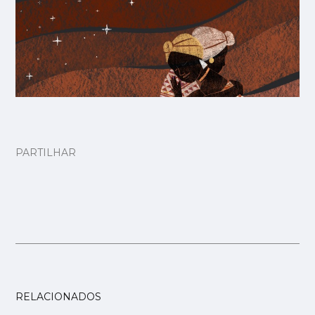
PARTILHAR
RELACIONADOS