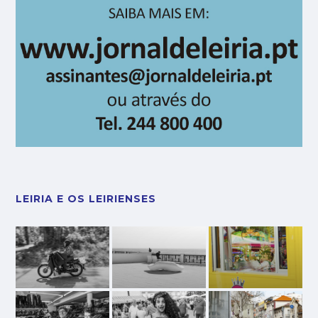
LEIRIA E OS LEIRIENSES