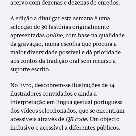
acervo com dezenas e dezenas de enredos.
A edição a divulgar esta semana é uma
selecção de 30 histórias originalmente
apresentadas
online
, com base na qualidade
da gravação, numa escolha que procura a
maior diversidade possível e dá prioridade
aos contos da tradição oral sem recurso a
suporte escrito.
No livro, descobrem-se ilustrações de 14
ilustradores convidados e ainda a
interpretação em língua gestual portuguesa
dos vídeos seleccionados, que se encontram
acessíveis através de
QR code
. Um objecto
inclusivo e acessível a diferentes públicos.