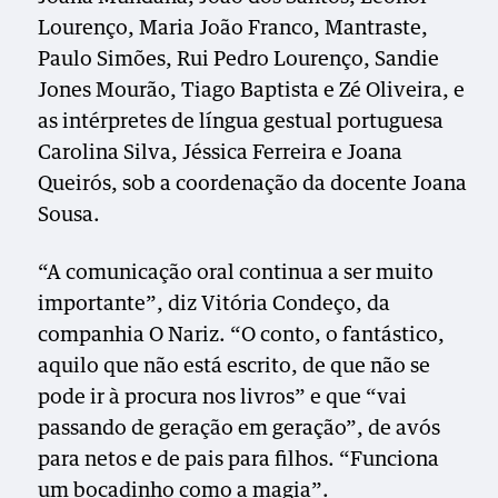
Lourenço, Maria João Franco, Mantraste,
Paulo Simões, Rui Pedro Lourenço, Sandie
Jones Mourão, Tiago Baptista e Zé Oliveira, e
as intérpretes de língua gestual portuguesa
Carolina Silva, Jéssica Ferreira e Joana
Queirós, sob a coordenação da docente Joana
Sousa.
“A comunicação oral continua a ser muito
importante”, diz Vitória Condeço, da
companhia O Nariz. “O conto, o fantástico,
aquilo que não está escrito, de que não se
pode ir à procura nos livros” e que “vai
passando de geração em geração”, de avós
para netos e de pais para filhos. “Funciona
um bocadinho como a magia”.