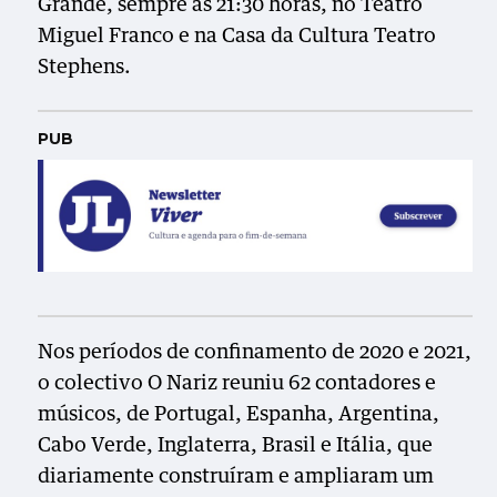
Grande, sempre às 21:30 horas, no Teatro
Miguel Franco e na Casa da Cultura Teatro
Stephens.
PUB
Nos períodos de confinamento de 2020 e 2021,
o colectivo O Nariz reuniu 62 contadores e
músicos, de Portugal, Espanha, Argentina,
Cabo Verde, Inglaterra, Brasil e Itália, que
diariamente construíram e ampliaram um