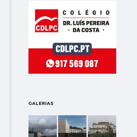
GALERIAS