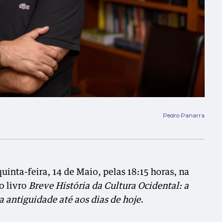
Pedro Panarra
inta-feira, 14 de Maio, pelas 18:15 horas, na
o livro
Breve História da Cultura Ocidental: a
a antiguidade até aos dias de hoje
.