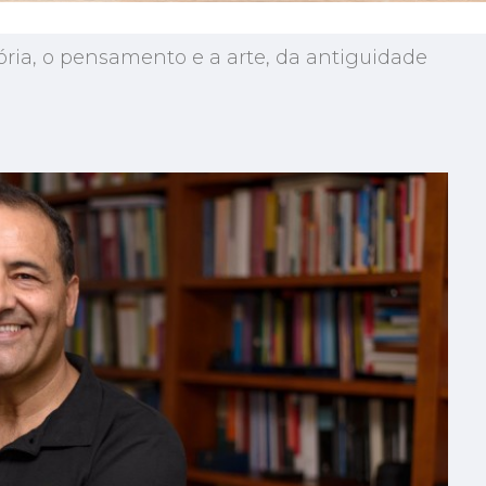
tória, o pensamento e a arte, da antiguidade