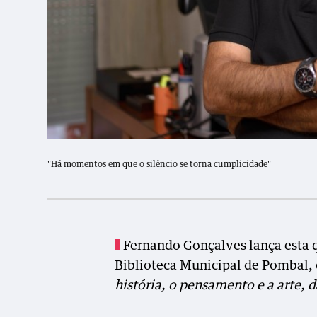
"Há momentos em que o silêncio se torna cumplicidade"
Fernando Gonçalves lança esta qu
Biblioteca Municipal de Pombal, 
história, o pensamento e a arte, d