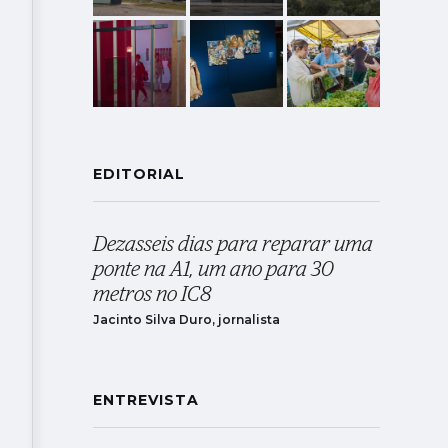
EDITORIAL
Dezasseis dias para reparar uma
ponte na A1, um ano para 30
metros no IC8
Jacinto Silva Duro, jornalista
ENTREVISTA