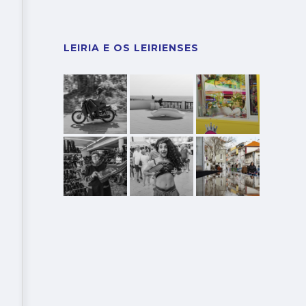
LEIRIA E OS LEIRIENSES