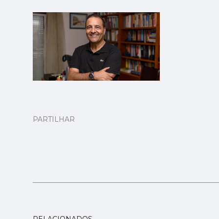
PARTILHAR