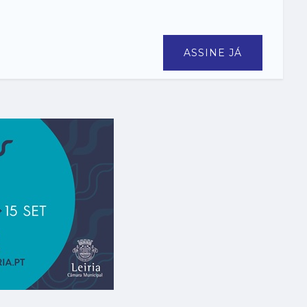
ASSINE JÁ