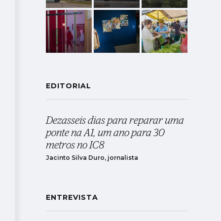
EDITORIAL
Dezasseis dias para reparar uma
ponte na A1, um ano para 30
metros no IC8
Jacinto Silva Duro, jornalista
ENTREVISTA