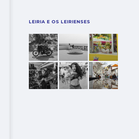
LEIRIA E OS LEIRIENSES