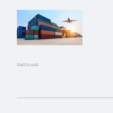
PARTILHAR