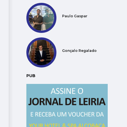
Paulo Gaspar
Gonçalo Regalado
PUB