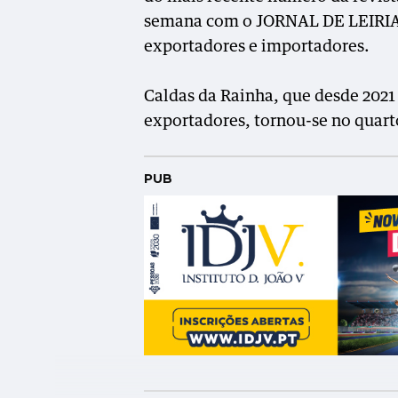
semana com o JORNAL DE LEIRIA,
exportadores e importadores.
Caldas da Rainha, que desde 2021
exportadores, tornou-se no quart
PUB