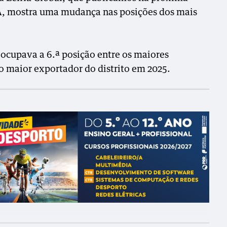
 mostra uma mudança nas posições dos mais
 ocupava a 6.ª posição entre os maiores
o maior exportador do distrito em 2025.