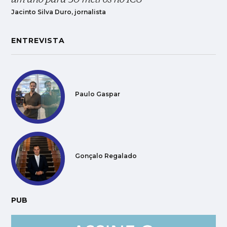
Jacinto Silva Duro, jornalista
ENTREVISTA
Paulo Gaspar
Gonçalo Regalado
PUB