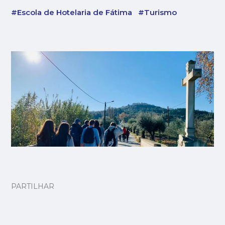
#Escola de Hotelaria de Fátima
#Turismo
PARTILHAR