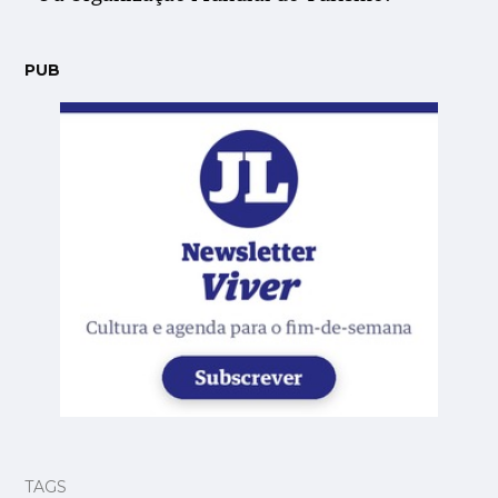
PUB
TAGS