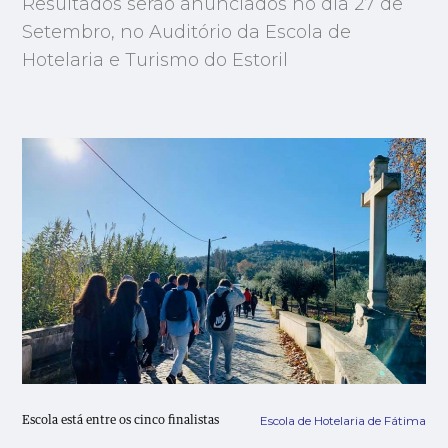
Resultados serão anunciados no dia 27 de
Setembro, no Auditório da Escola de
Hotelaria e Turismo do Estoril
Escola de Hotelaria de Fátima
Escola está entre os cinco finalistas