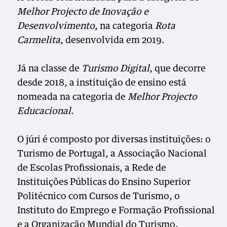
Melhor Projecto de Inovação e
Desenvolvimento
, na categoria
Rota
Carmelita
, desenvolvida em 2019.
Já na classe de
Turismo Digital
, que decorre
desde 2018, a instituição de ensino está
nomeada na categoria de
Melhor Projecto
Educacional
.
O júri é composto por diversas instituições: o
Turismo de Portugal, a Associação Nacional
de Escolas Profissionais, a Rede de
Instituições Públicas do Ensino Superior
Politécnico com Cursos de Turismo, o
Instituto do Emprego e Formação Profissional
e a Organização Mundial do Turismo.