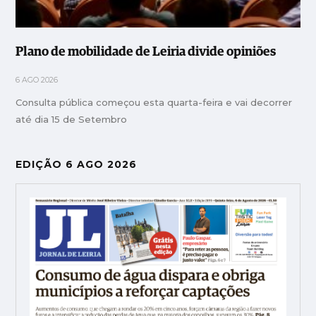
Plano de mobilidade de Leiria divide opiniões
6 AGO 2026
Consulta pública começou esta quarta-feira e vai decorrer
até dia 15 de Setembro
EDIÇÃO 6 AGO 2026