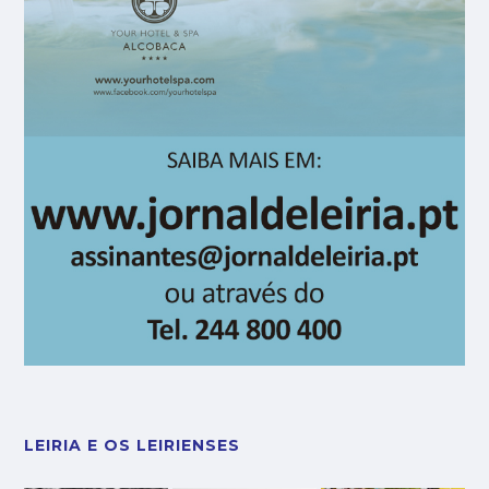
LEIRIA E OS LEIRIENSES