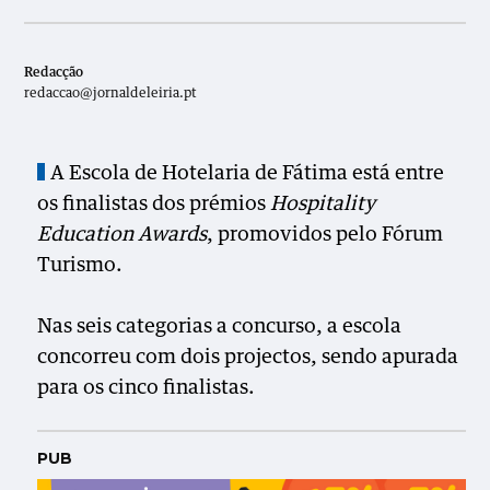
Redacção
redaccao@jornaldeleiria.pt
A Escola de Hotelaria de Fátima está entre
os finalistas dos prémios
Hospitality
Education Awards
, promovidos pelo Fórum
Turismo.
Nas seis categorias a concurso, a escola
concorreu com dois projectos, sendo apurada
para os cinco finalistas.
PUB