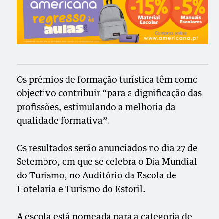
Os prémios de formação turística têm como
objectivo contribuir “para a dignificação das
profissões, estimulando a melhoria da
qualidade formativa”.
Os resultados serão anunciados no dia 27 de
Setembro, em que se celebra o Dia Mundial
do Turismo, no Auditório da Escola de
Hotelaria e Turismo do Estoril.
A escola está nomeada para a categoria de