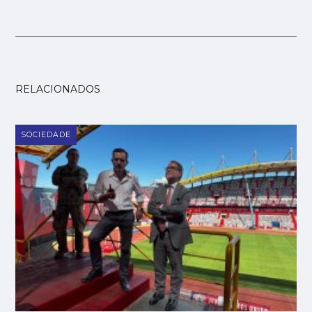
RELACIONADOS
SOCIEDADE