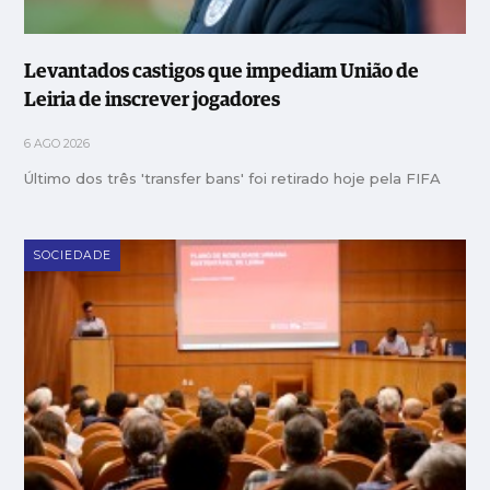
Levantados castigos que impediam União de
Leiria de inscrever jogadores
6 AGO 2026
Último dos três 'transfer bans' foi retirado hoje pela FIFA
SOCIEDADE