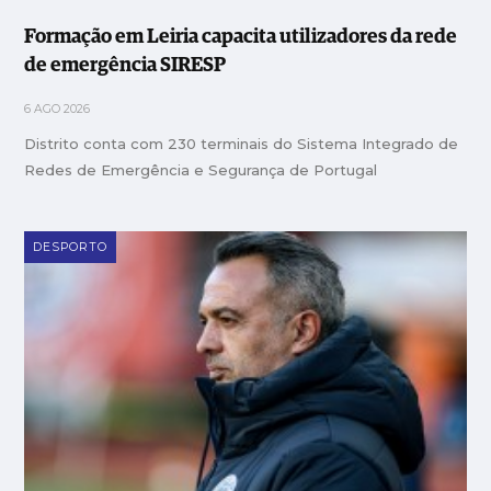
Formação em Leiria capacita utilizadores da rede
de emergência SIRESP
6 AGO 2026
Distrito conta com 230 terminais do Sistema Integrado de
Redes de Emergência e Segurança de Portugal
DESPORTO